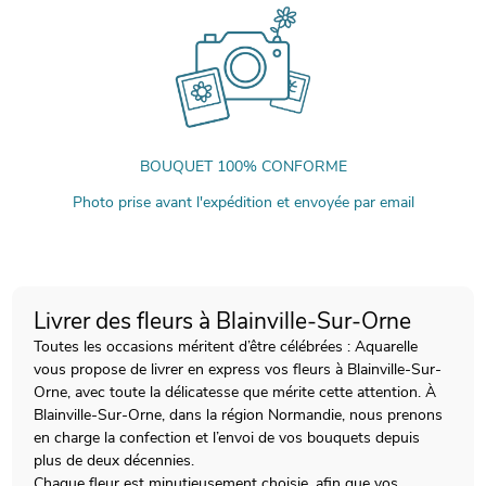
BOUQUET 100% CONFORME
Photo prise avant l'expédition et envoyée par email
Livrer des fleurs à Blainville-Sur-Orne
Toutes les occasions méritent d’être célébrées : Aquarelle
vous propose de livrer en express vos fleurs à Blainville-Sur-
Orne, avec toute la délicatesse que mérite cette attention. À
Blainville-Sur-Orne, dans la région Normandie, nous prenons
en charge la confection et l’envoi de vos bouquets depuis
plus de deux décennies.
Chaque fleur est minutieusement choisie, afin que vos