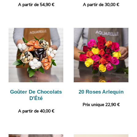
A partir de 54,90 €
A partir de 30,00 €
Goûter De Chocolats
20 Roses Arlequin
D'Été
Prix unique 22,90 €
A partir de 40,00 €