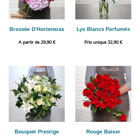
Brassée D'Hortensias
Lys Blancs Parfumés
A partir de 29,90 €
Prix unique 32,90 €
Bouquet Prestige
Rouge Baiser