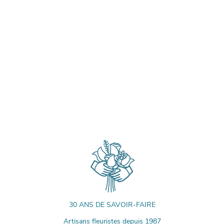
30 ANS DE SAVOIR-FAIRE
Artisans fleuristes depuis 1987