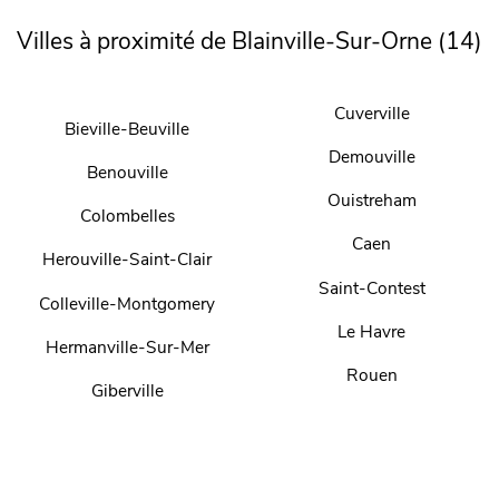
Villes à proximité de Blainville-Sur-Orne (14)
Cuverville
Bieville-Beuville
Demouville
Benouville
Ouistreham
Colombelles
Caen
Herouville-Saint-Clair
Saint-Contest
Colleville-Montgomery
Le Havre
Hermanville-Sur-Mer
Rouen
Giberville