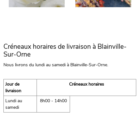
Créneaux horaires de livraison à Blainville-
Sur-Orne
Nous livrons du lundi au samedi à Blainville-Sur-Orne.
Jour de
Créneaux horaires
livraison
Lundi au
8h00 - 14h00
samedi