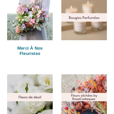
Merci À Nos
Fleuristes