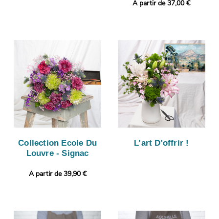
A partir de 37,00 €
Collection Ecole Du
L’art D'offrir !
Louvre - Signac
A partir de 39,90 €