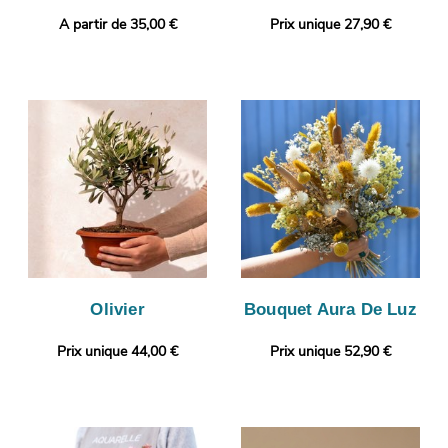
A partir de 35,00 €
Prix unique 27,90 €
Olivier
Bouquet Aura De Luz
Prix unique 44,00 €
Prix unique 52,90 €