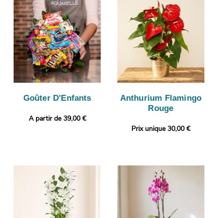
Goûter D'Enfants
Anthurium Flamingo
Rouge
A partir de 39,00 €
Prix unique 30,00 €