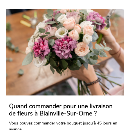
Quand commander pour une livraison
de fleurs à Blainville-Sur-Orne ?
Vous pouvez commander votre bouquet jusqu’à 45 jours en
avance.