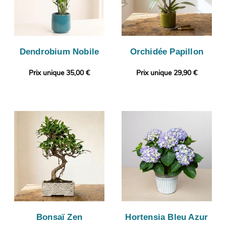
Dendrobium Nobile
Orchidée Papillon
Prix unique 35,00 €
Prix unique 29,90 €
Bonsaï Zen
Hortensia Bleu Azur