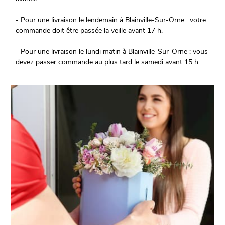
- Pour une livraison le lendemain à Blainville-Sur-Orne : votre
commande doit être passée la veille avant 17 h.
- Pour une livraison le lundi matin à Blainville-Sur-Orne : vous
devez passer commande au plus tard le samedi avant 15 h.