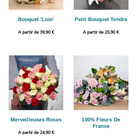
Bouquet 'Lion'
Petit Bouquet Tendre
A partir de 39,90 €
A partir de 25,90 €
Merveilleuses Roses
100% Fleurs De
France
A partir de 24,90 €