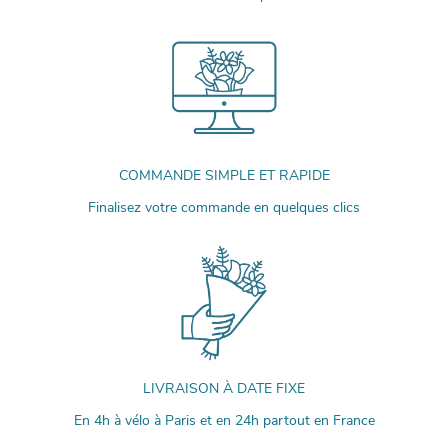
COMMANDE SIMPLE ET RAPIDE
Finalisez votre commande en quelques clics
LIVRAISON À DATE FIXE
En 4h à vélo à Paris et en 24h partout en France