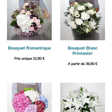
Bouquet Romantique
Bouquet Blanc
Printanier
Prix unique 32,90 €
A partir de 36,90 €