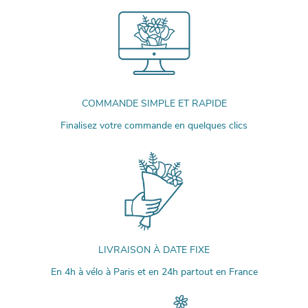
COMMANDE SIMPLE ET RAPIDE
Finalisez votre commande en quelques clics
LIVRAISON À DATE FIXE
En 4h à vélo à Paris et en 24h partout en France