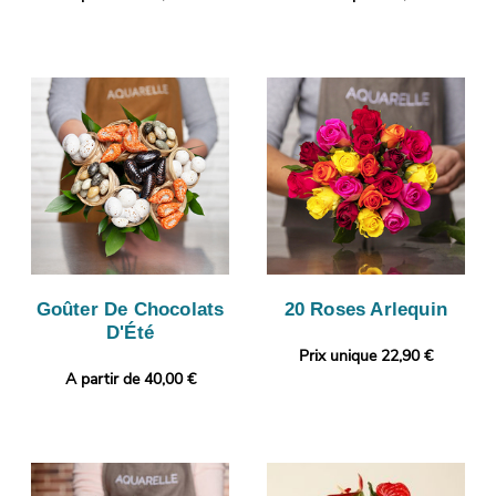
Goûter De Chocolats
20 Roses Arlequin
D'Été
Prix unique 22,90 €
A partir de 40,00 €