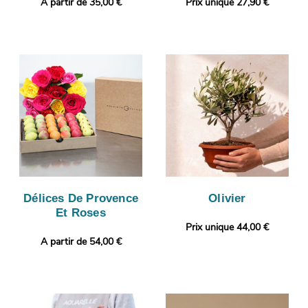
A partir de 35,00 €
Prix unique 27,90 €
Délices De Provence
Olivier
Et Roses
Prix unique 44,00 €
A partir de 54,00 €