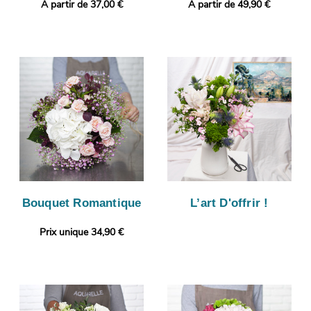
A partir de 37,00 €
A partir de 49,90 €
Bouquet Romantique
L’art D'offrir !
Prix unique 34,90 €