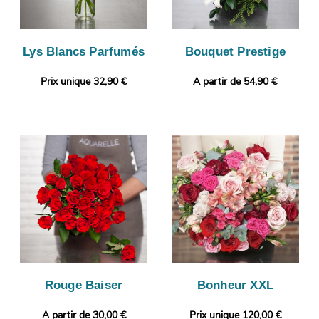
Lys Blancs Parfumés
Bouquet Prestige
Prix unique 32,90 €
A partir de 54,90 €
Rouge Baiser
Bonheur XXL
A partir de 30,00 €
Prix unique 120,00 €