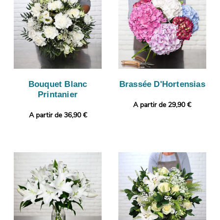
Bouquet Blanc
Brassée D'Hortensias
Printanier
A partir de 29,90 €
A partir de 36,90 €