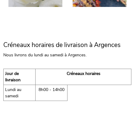
Créneaux horaires de livraison à Argences
Nous livrons du lundi au samedi à Argences.
Jour de
Créneaux horaires
livraison
Lundi au
8h00 - 14h00
samedi