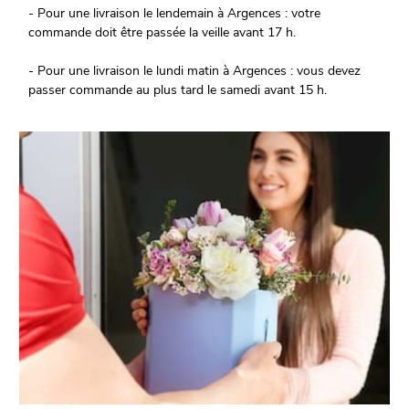
- Pour une livraison le lendemain à Argences : votre
commande doit être passée la veille avant 17 h.
- Pour une livraison le lundi matin à Argences : vous devez
passer commande au plus tard le samedi avant 15 h.