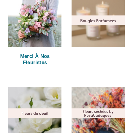
Merci À Nos
Fleuristes