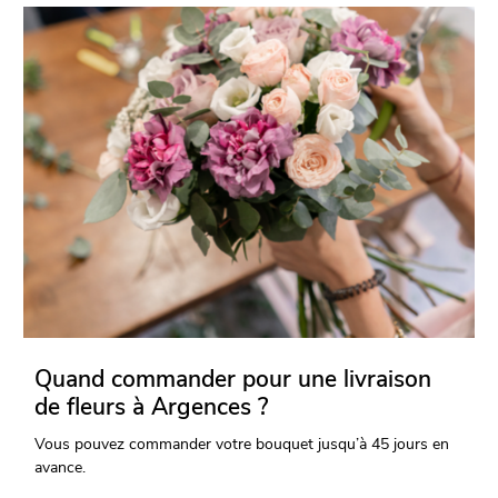
Quand commander pour une livraison
de fleurs à Argences ?
Vous pouvez commander votre bouquet jusqu’à 45 jours en
avance.