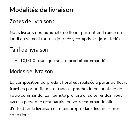
Modalités de livraison
Zones de livraison :
Nous livrons nos bouquets de fleurs partout en France du
lundi au samedi toute la journée y compris les jours fériés.
Tarif de livraison :
10,90 € : quel que soit le produit commandé.
Modes de livraison :
La composition du produit floral est réalisée à partir de fleurs
fraîches par un fleuriste français proche du destinataire de
votre commande. Le fleuriste prendra ensuite rendez-vous
avec la personne destinataire de votre commande afin
d'effectuer la livraison en main propre dans les meilleures
conditions.