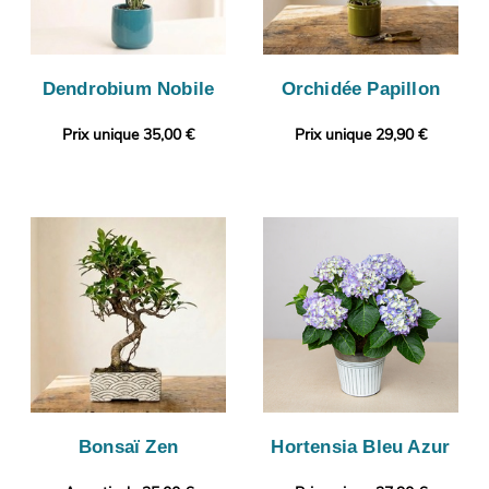
Dendrobium Nobile
Orchidée Papillon
Prix unique 35,00 €
Prix unique 29,90 €
Bonsaï Zen
Hortensia Bleu Azur