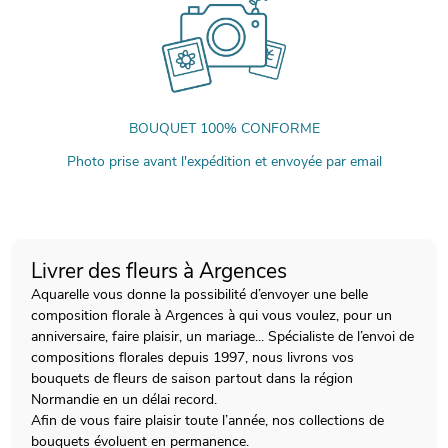
BOUQUET 100% CONFORME
Photo prise avant l'expédition et envoyée par email
Livrer des fleurs à Argences
Aquarelle vous donne la possibilité d’envoyer une belle
composition florale à Argences à qui vous voulez, pour un
anniversaire, faire plaisir, un mariage... Spécialiste de l’envoi de
compositions florales depuis 1997, nous livrons vos
bouquets de fleurs de saison partout dans la région
Normandie en un délai record.
Afin de vous faire plaisir toute l’année, nos collections de
bouquets évoluent en permanence.