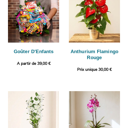
Goûter D'Enfants
Anthurium Flamingo
Rouge
A partir de 39,00 €
Prix unique 30,00 €