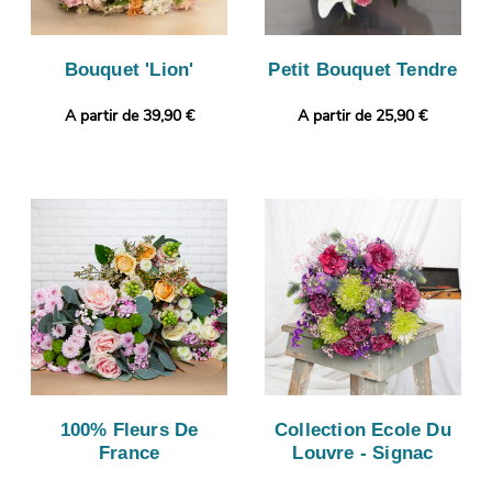
Bouquet 'Lion'
Petit Bouquet Tendre
A partir de 39,90 €
A partir de 25,90 €
100% Fleurs De
Collection Ecole Du
France
Louvre - Signac