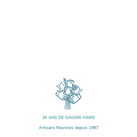
30 ANS DE SAVOIR-FAIRE
Artisans fleuristes depuis 1987