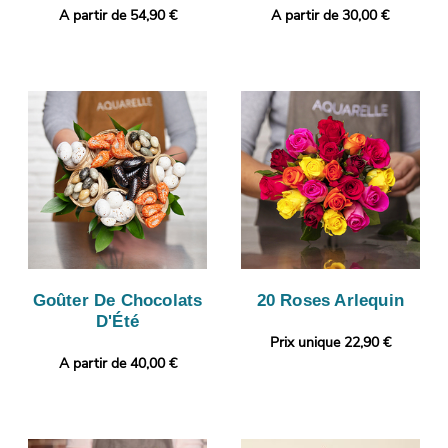
A partir de 54,90 €
A partir de 30,00 €
Goûter De Chocolats
20 Roses Arlequin
D'Été
Prix unique 22,90 €
A partir de 40,00 €