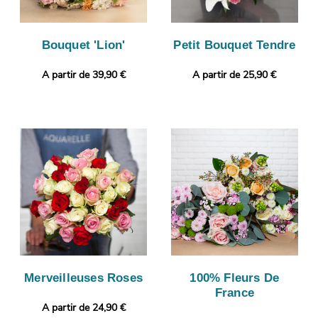
Bouquet 'Lion'
Petit Bouquet Tendre
A partir de 39,90 €
A partir de 25,90 €
Merveilleuses Roses
100% Fleurs De
France
A partir de 24,90 €