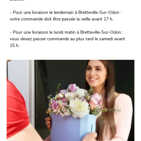
- Pour une livraison le lendemain à Bretteville-Sur-Odon :
votre commande doit être passée la veille avant 17 h.
- Pour une livraison le lundi matin à Bretteville-Sur-Odon :
vous devez passer commande au plus tard le samedi avant
15 h.