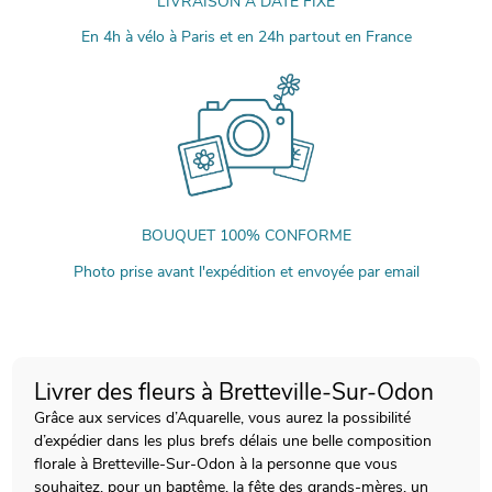
LIVRAISON À DATE FIXE
En 4h à vélo à Paris et en 24h partout en France
BOUQUET 100% CONFORME
Photo prise avant l'expédition et envoyée par email
Livrer des fleurs à Bretteville-Sur-Odon
Grâce aux services d’Aquarelle, vous aurez la possibilité
d’expédier dans les plus brefs délais une belle composition
florale à Bretteville-Sur-Odon à la personne que vous
souhaitez, pour un baptême, la fête des grands-mères, un