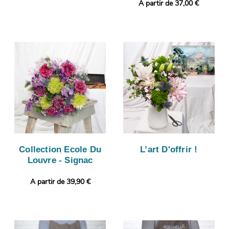
A partir de 37,00 €
Collection Ecole Du
L’art D'offrir !
Louvre - Signac
A partir de 39,90 €