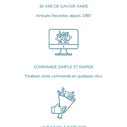
30 ANS DE SAVOIR-FAIRE
Artisans fleuristes depuis 1987
COMMANDE SIMPLE ET RAPIDE
Finalisez votre commande en quelques clics