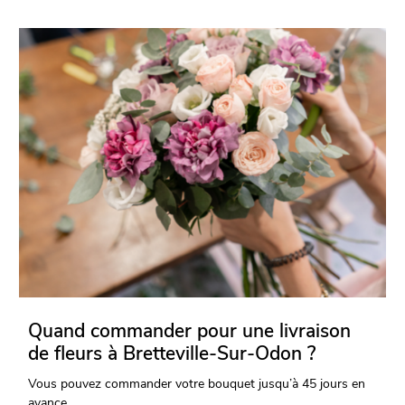
Quand commander pour une livraison
de fleurs à Bretteville-Sur-Odon ?
Vous pouvez commander votre bouquet jusqu’à 45 jours en
avance.