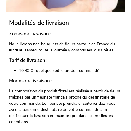
Modalités de livraison
Zones de livraison :
Nous livrons nos bouquets de fleurs partout en France du
lundi au samedi toute la journée y compris les jours fériés.
Tarif de livraison :
10,90 € : quel que soit le produit commandé.
Modes de livraison :
La composition du produit floral est réalisée à partir de fleurs
fraîches par un fleuriste français proche du destinataire de
votre commande. Le fleuriste prendra ensuite rendez-vous
avec la personne destinataire de votre commande afin
d'effectuer la livraison en main propre dans les meilleures
conditions.