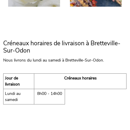
Créneaux horaires de livraison à Bretteville-
Sur-Odon
Nous livrons du lundi au samedi à Bretteville-Sur-Odon.
Jour de
Créneaux horaires
livraison
Lundi au
8h00 - 14h00
samedi