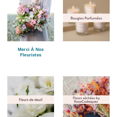
Merci À Nos
Fleuristes