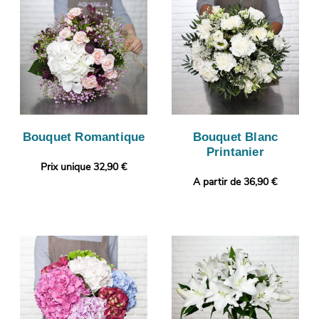
Bouquet Romantique
Bouquet Blanc
Printanier
Prix unique 32,90 €
A partir de 36,90 €