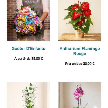
Goûter D'Enfants
Anthurium Flamingo
Rouge
A partir de 39,00 €
Prix unique 30,00 €