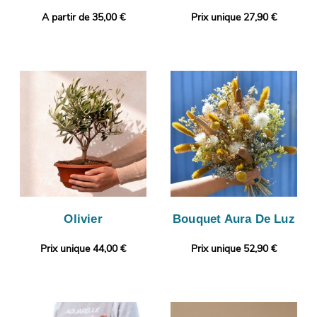
A partir de 35,00 €
Prix unique 27,90 €
Olivier
Bouquet Aura De Luz
Prix unique 44,00 €
Prix unique 52,90 €