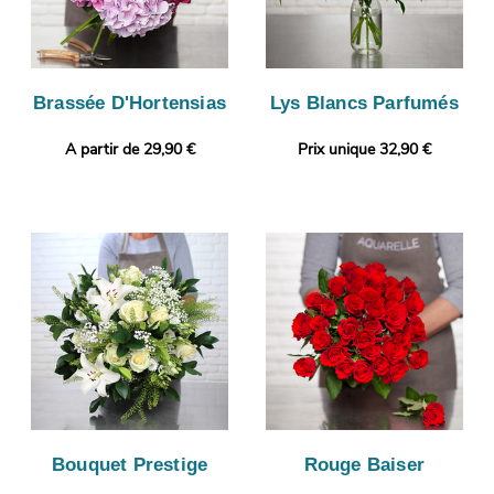
Brassée D'Hortensias
Lys Blancs Parfumés
A partir de 29,90 €
Prix unique 32,90 €
Bouquet Prestige
Rouge Baiser