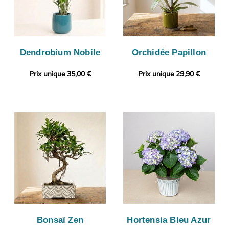
Dendrobium Nobile
Orchidée Papillon
Prix unique 35,00 €
Prix unique 29,90 €
Bonsaï Zen
Hortensia Bleu Azur