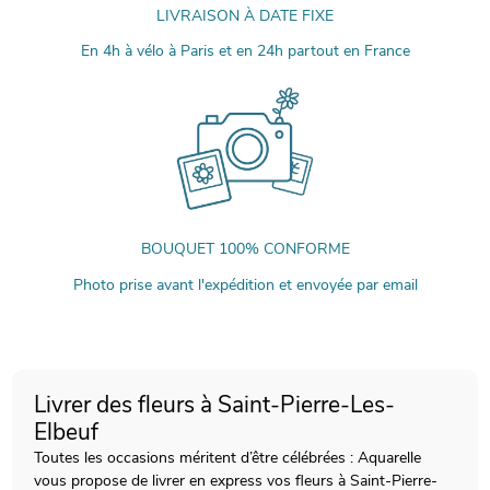
LIVRAISON À DATE FIXE
En 4h à vélo à Paris et en 24h partout en France
BOUQUET 100% CONFORME
Photo prise avant l'expédition et envoyée par email
Livrer des fleurs à Saint-Pierre-Les-
Elbeuf
Toutes les occasions méritent d’être célébrées : Aquarelle
vous propose de livrer en express vos fleurs à Saint-Pierre-