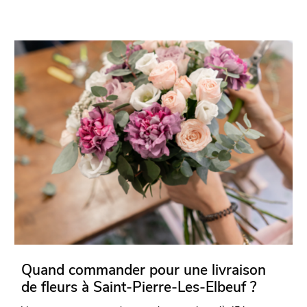
Quand commander pour une livraison
de fleurs à Saint-Pierre-Les-Elbeuf ?