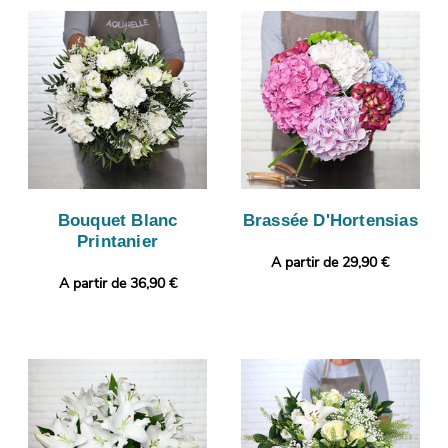
Bouquet Blanc
Brassée D'Hortensias
Printanier
A partir de 29,90 €
A partir de 36,90 €