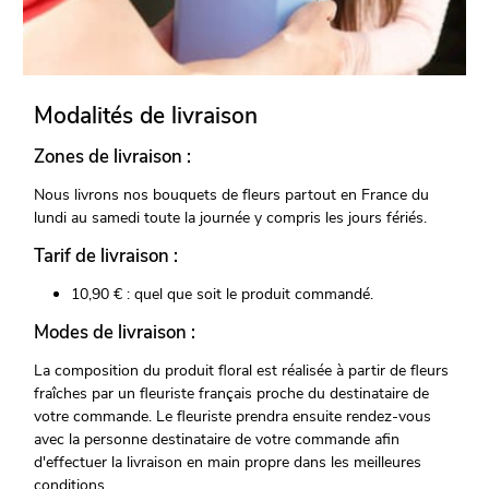
Modalités de livraison
Zones de livraison :
Nous livrons nos bouquets de fleurs partout en France du
lundi au samedi toute la journée y compris les jours fériés.
Tarif de livraison :
10,90 € : quel que soit le produit commandé.
Modes de livraison :
La composition du produit floral est réalisée à partir de fleurs
fraîches par un fleuriste français proche du destinataire de
votre commande. Le fleuriste prendra ensuite rendez-vous
avec la personne destinataire de votre commande afin
d'effectuer la livraison en main propre dans les meilleures
conditions.