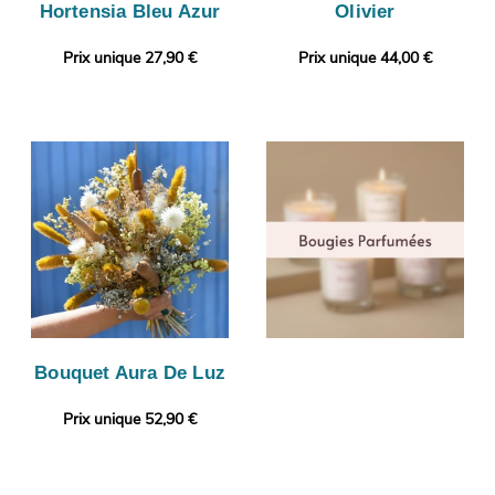
Hortensia Bleu Azur
Olivier
Prix unique 27,90 €
Prix unique 44,00 €
Bouquet Aura De Luz
Prix unique 52,90 €