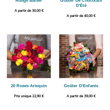
Rouge Baiser
Goûter De Chocolats
D'Été
A partir de 30,00 €
A partir de 40,00 €
20 Roses Arlequin
Goûter D'Enfants
Prix unique 22,90 €
A partir de 39,00 €