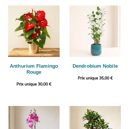
Anthurium Flamingo
Dendrobium Nobile
Rouge
Prix unique 35,00 €
Prix unique 30,00 €