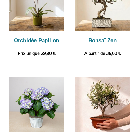
Orchidée Papillon
Bonsaï Zen
Prix unique 29,90 €
A partir de 35,00 €