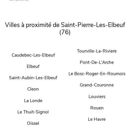
Villes à proximité de Saint-Pierre-Les-Elbeuf
(76)
Tourville-La-Riviere
Caudebec-Les-Elbeuf
Pont-De-L'Arche
Elbeuf
Le Bosc-Roger-En-Roumois
Saint-Aubin-Les-Elbeuf
Grand-Couronne
Cleon
Louviers
La Londe
Rouen
Le Thuit-Signol
Le Havre
Oissel