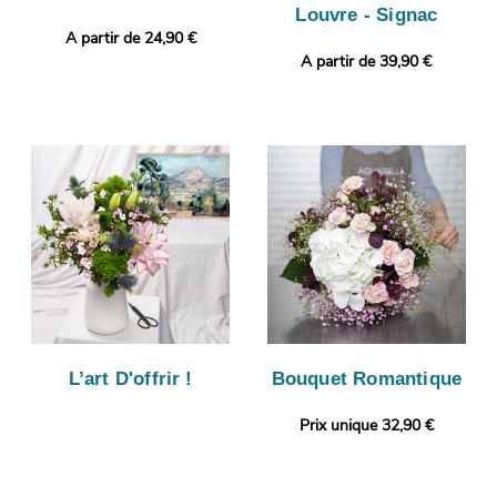
Louvre - Signac
A partir de 24,90 €
A partir de 39,90 €
L’art D'offrir !
Bouquet Romantique
Prix unique 32,90 €