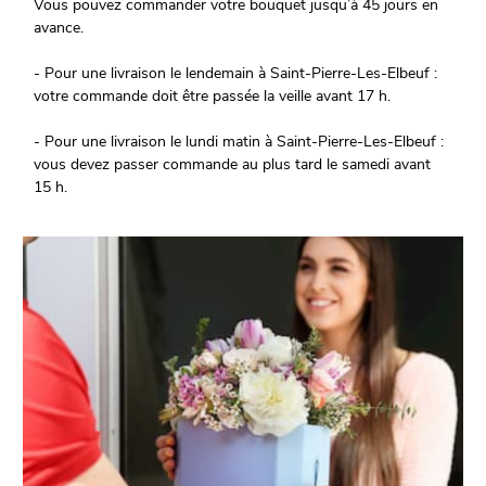
Vous pouvez commander votre bouquet jusqu’à 45 jours en
avance.
- Pour une livraison le lendemain à Saint-Pierre-Les-Elbeuf :
votre commande doit être passée la veille avant 17 h.
- Pour une livraison le lundi matin à Saint-Pierre-Les-Elbeuf :
vous devez passer commande au plus tard le samedi avant
15 h.