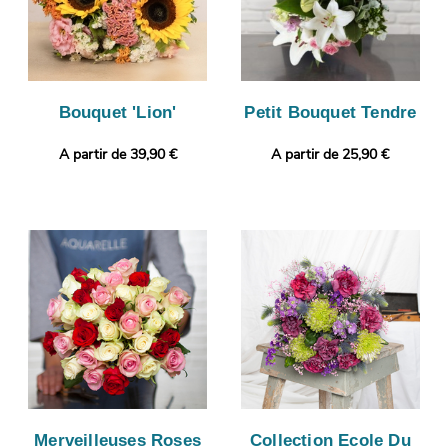
Bouquet 'Lion'
Petit Bouquet Tendre
A partir de 39,90 €
A partir de 25,90 €
Merveilleuses Roses
Collection Ecole Du