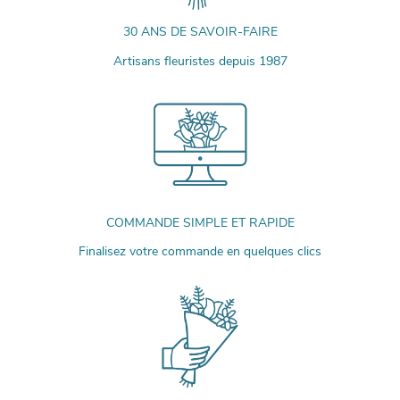
30 ANS DE SAVOIR-FAIRE
Artisans fleuristes depuis 1987
COMMANDE SIMPLE ET RAPIDE
Finalisez votre commande en quelques clics