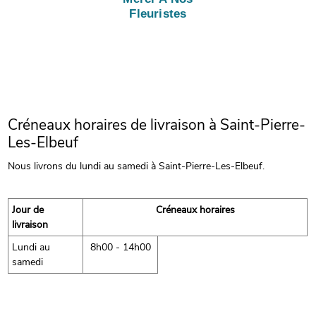
Fleuristes
Créneaux horaires de livraison à Saint-Pierre-
Les-Elbeuf
Nous livrons du lundi au samedi à Saint-Pierre-Les-Elbeuf.
Jour de
Créneaux horaires
livraison
Lundi au
8h00 - 14h00
samedi