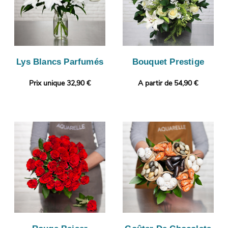
Lys Blancs Parfumés
Bouquet Prestige
Prix unique 32,90 €
A partir de 54,90 €