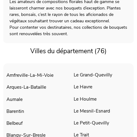
Les amateurs de compositions florales haut de gamme se
laisseront charmer avec nos bouquets d’exception. Plantes
rares, bonsaïs, c’est le rayon de tous les aficionados de
végétaux souhaitant trouver un cadeau exceptionnel.
Pour contenter vos destinataires, nos collections de bouquets
sont renouvelées très souvent.
Villes du département (76)
Le Grand-Quevilly
Amfreville-La-Mi-Voie
Le Havre
Arques-La-Bataille
Le Houlme
Aumale
Le Mesnil-Esnard
Barentin
Le Petit-Quevilly
Belbeuf
Le Trait
Blangy-Sur-Bresle