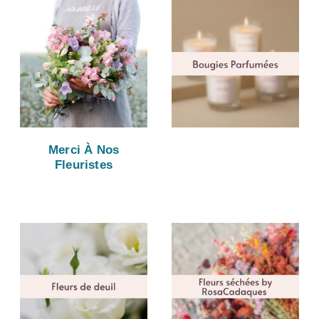
Merci À Nos
Fleuristes