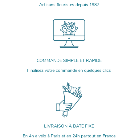
Artisans fleuristes depuis 1987
COMMANDE SIMPLE ET RAPIDE
Finalisez votre commande en quelques clics
LIVRAISON À DATE FIXE
En 4h à vélo à Paris et en 24h partout en France