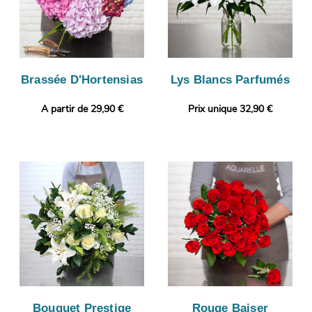
Brassée D'Hortensias
Lys Blancs Parfumés
A partir de 29,90 €
Prix unique 32,90 €
Bouquet Prestige
Rouge Baiser