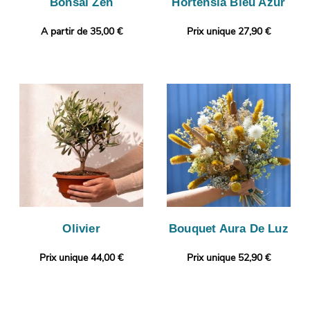
Bonsaï Zen
Hortensia Bleu Azur
A partir de 35,00 €
Prix unique 27,90 €
Olivier
Bouquet Aura De Luz
Prix unique 44,00 €
Prix unique 52,90 €