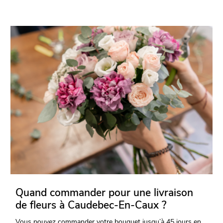
Quand commander pour une livraison
de fleurs à Caudebec-En-Caux ?
Vous pouvez commander votre bouquet jusqu’à 45 jours en