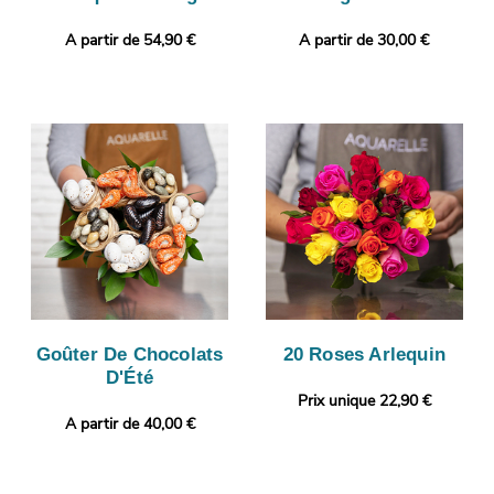
A partir de 54,90 €
A partir de 30,00 €
Goûter De Chocolats
20 Roses Arlequin
D'Été
Prix unique 22,90 €
A partir de 40,00 €