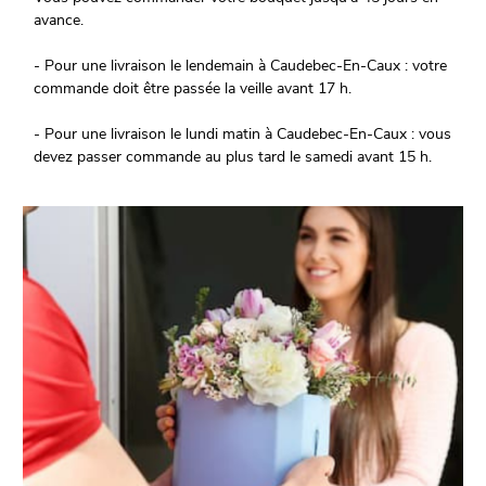
avance.
- Pour une livraison le lendemain à Caudebec-En-Caux : votre
commande doit être passée la veille avant 17 h.
- Pour une livraison le lundi matin à Caudebec-En-Caux : vous
devez passer commande au plus tard le samedi avant 15 h.