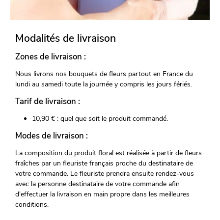
Modalités de livraison
Zones de livraison :
Nous livrons nos bouquets de fleurs partout en France du
lundi au samedi toute la journée y compris les jours fériés.
Tarif de livraison :
10,90 € : quel que soit le produit commandé.
Modes de livraison :
La composition du produit floral est réalisée à partir de fleurs
fraîches par un fleuriste français proche du destinataire de
votre commande. Le fleuriste prendra ensuite rendez-vous
avec la personne destinataire de votre commande afin
d'effectuer la livraison en main propre dans les meilleures
conditions.