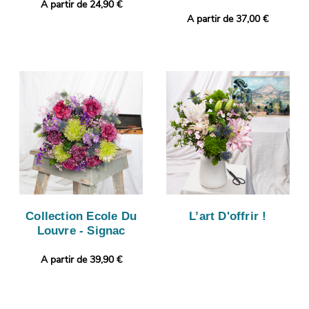
A partir de 24,90 €
A partir de 37,00 €
Collection Ecole Du
L’art D'offrir !
Louvre - Signac
A partir de 39,90 €