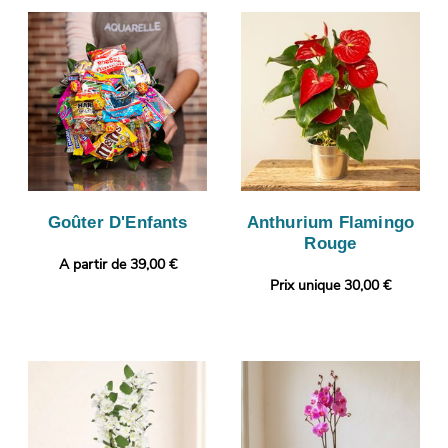
Goûter D'Enfants
Anthurium Flamingo
Rouge
A partir de 39,00 €
Prix unique 30,00 €