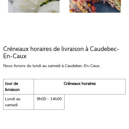
Créneaux horaires de livraison à Caudebec-
En-Caux
Nous livrons du lundi au samedi à Caudebec-En-Caux.
Jour de
Créneaux horaires
livraison
Lundi au
8h00 - 14h00
samedi