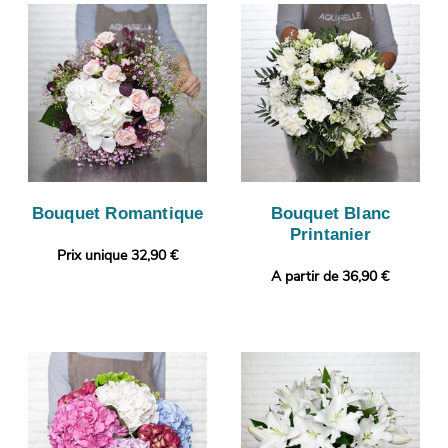
Bouquet Romantique
Bouquet Blanc
Printanier
Prix unique 32,90 €
A partir de 36,90 €