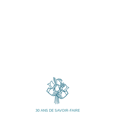
30 ANS DE SAVOIR-FAIRE