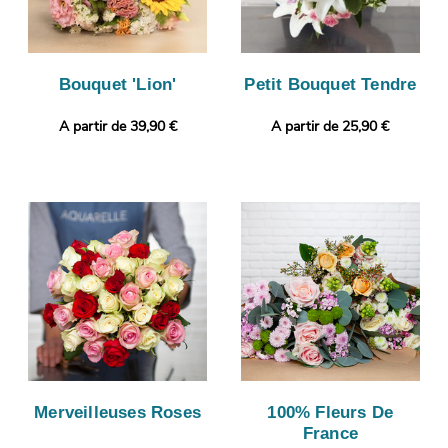
Bouquet 'Lion'
Petit Bouquet Tendre
A partir de 39,90 €
A partir de 25,90 €
Merveilleuses Roses
100% Fleurs De
France