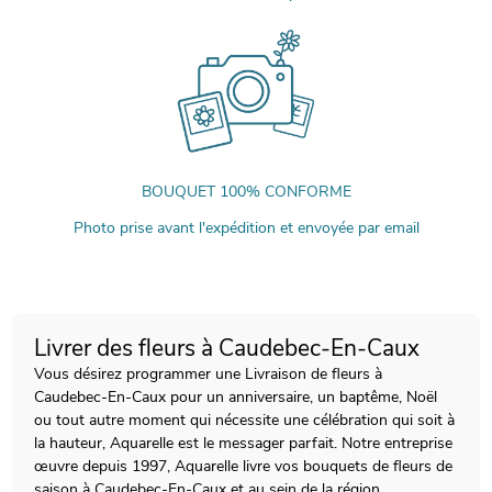
BOUQUET 100% CONFORME
Photo prise avant l'expédition et envoyée par email
Livrer des fleurs à Caudebec-En-Caux
Vous désirez programmer une Livraison de fleurs à
Caudebec-En-Caux pour un anniversaire, un baptême, Noël
ou tout autre moment qui nécessite une célébration qui soit à
la hauteur, Aquarelle est le messager parfait. Notre entreprise
œuvre depuis 1997, Aquarelle livre vos bouquets de fleurs de
saison à Caudebec-En-Caux et au sein de la région