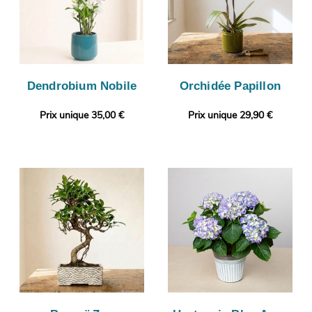
Dendrobium Nobile
Orchidée Papillon
Prix unique 35,00 €
Prix unique 29,90 €