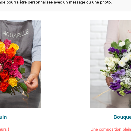
de pourra être personnalisée avec un message ou une photo.
uin
Bouque
urs !
Une composition plei