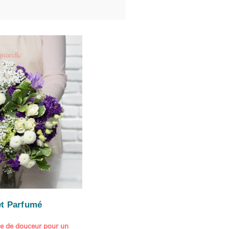
t Parfumé
ne de douceur pour un