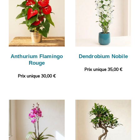
Anthurium Flamingo
Dendrobium Nobile
Rouge
Prix unique 35,00 €
Prix unique 30,00 €