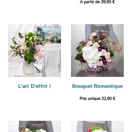
A partir de 39,90 €
L’art D'offrir !
Bouquet Romantique
Prix unique 32,90 €