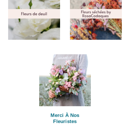
Merci À Nos
Fleuristes