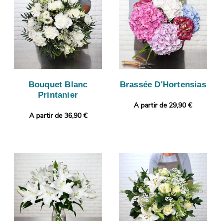
Bouquet Blanc
Brassée D'Hortensias
Printanier
A partir de 29,90 €
A partir de 36,90 €