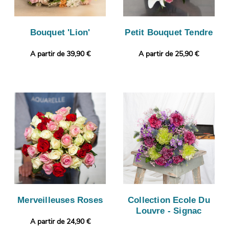
Bouquet 'Lion'
Petit Bouquet Tendre
A partir de 39,90 €
A partir de 25,90 €
Merveilleuses Roses
Collection Ecole Du
Louvre - Signac
A partir de 24,90 €