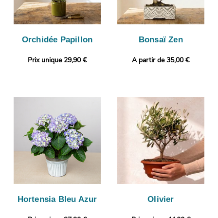
Orchidée Papillon
Bonsaï Zen
Prix unique 29,90 €
A partir de 35,00 €
Hortensia Bleu Azur
Olivier