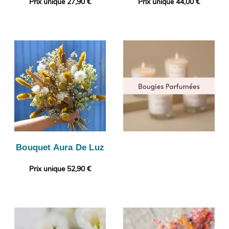
Prix unique 27,90 €
Prix unique 44,00 €
Bouquet Aura De Luz
Prix unique 52,90 €