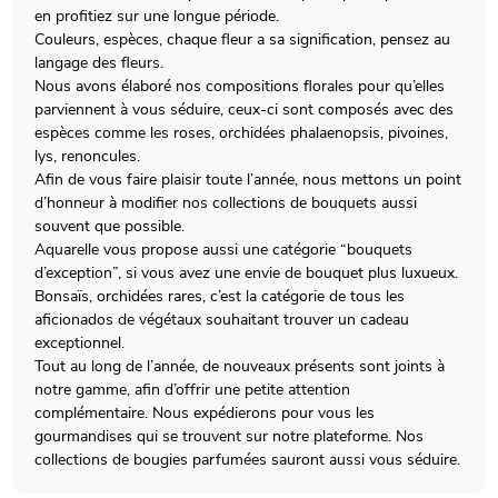
en profitiez sur une longue période.
Couleurs, espèces, chaque fleur a sa signification, pensez au
langage des fleurs.
Nous avons élaboré nos compositions florales pour qu’elles
parviennent à vous séduire, ceux-ci sont composés avec des
espèces comme les roses, orchidées phalaenopsis, pivoines,
lys, renoncules.
Afin de vous faire plaisir toute l’année, nous mettons un point
d’honneur à modifier nos collections de bouquets aussi
souvent que possible.
Aquarelle vous propose aussi une catégorie “bouquets
d’exception”, si vous avez une envie de bouquet plus luxueux.
Bonsaïs, orchidées rares, c’est la catégorie de tous les
aficionados de végétaux souhaitant trouver un cadeau
exceptionnel.
Tout au long de l’année, de nouveaux présents sont joints à
notre gamme, afin d’offrir une petite attention
complémentaire. Nous expédierons pour vous les
gourmandises qui se trouvent sur notre plateforme. Nos
collections de bougies parfumées sauront aussi vous séduire.