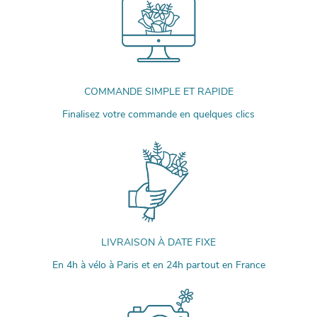
COMMANDE SIMPLE ET RAPIDE
Finalisez votre commande en quelques clics
LIVRAISON À DATE FIXE
En 4h à vélo à Paris et en 24h partout en France