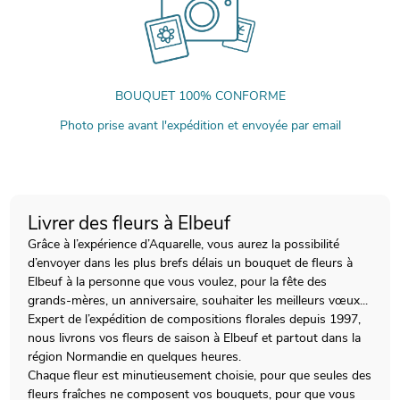
BOUQUET 100% CONFORME
Photo prise avant l'expédition et envoyée par email
Livrer des fleurs à Elbeuf
Grâce à l’expérience d’Aquarelle, vous aurez la possibilité
d’envoyer dans les plus brefs délais un bouquet de fleurs à
Elbeuf à la personne que vous voulez, pour la fête des
grands-mères, un anniversaire, souhaiter les meilleurs vœux...
Expert de l’expédition de compositions florales depuis 1997,
nous livrons vos fleurs de saison à Elbeuf et partout dans la
région Normandie en quelques heures.
Chaque fleur est minutieusement choisie, pour que seules des
fleurs fraîches ne composent vos bouquets, pour que vous