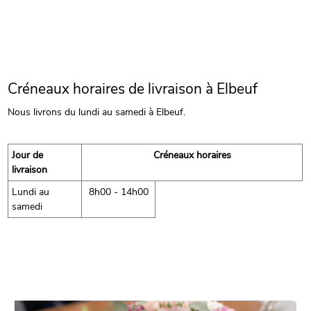
Créneaux horaires de livraison à Elbeuf
Nous livrons du lundi au samedi à Elbeuf.
Jour de
Créneaux horaires
livraison
Lundi au
8h00 - 14h00
samedi