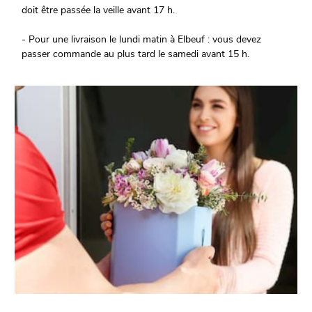
doit être passée la veille avant 17 h.
- Pour une livraison le lundi matin à Elbeuf : vous devez
passer commande au plus tard le samedi avant 15 h.