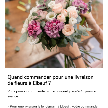
Quand commander pour une livraison
de fleurs à Elbeuf ?
Vous pouvez commander votre bouquet jusqu’à 45 jours en
avance.
- Pour une livraison le lendemain à Elbeuf : votre commande