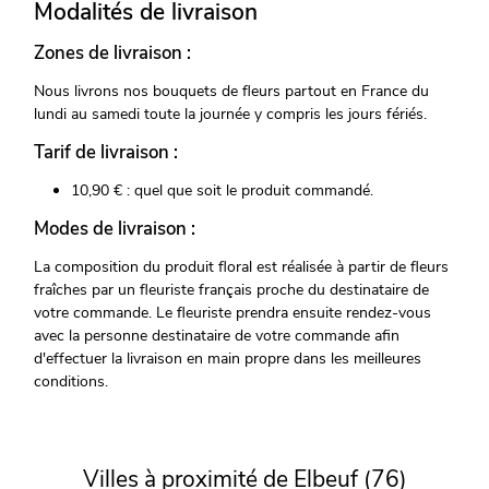
Modalités de livraison
Zones de livraison :
Nous livrons nos bouquets de fleurs partout en France du
lundi au samedi toute la journée y compris les jours fériés.
Tarif de livraison :
10,90 € : quel que soit le produit commandé.
Modes de livraison :
La composition du produit floral est réalisée à partir de fleurs
fraîches par un fleuriste français proche du destinataire de
votre commande. Le fleuriste prendra ensuite rendez-vous
avec la personne destinataire de votre commande afin
d'effectuer la livraison en main propre dans les meilleures
conditions.
Villes à proximité de Elbeuf (76)