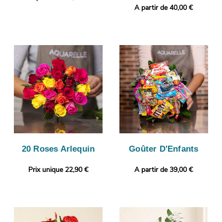
A partir de 40,00 €
20 Roses Arlequin
Goûter D'Enfants
Prix unique 22,90 €
A partir de 39,00 €