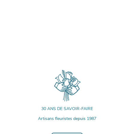
30 ANS DE SAVOIR-FAIRE
Artisans fleuristes depuis 1987