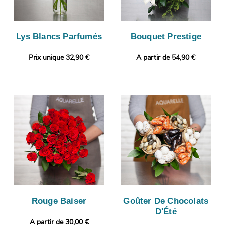
Lys Blancs Parfumés
Bouquet Prestige
Prix unique 32,90 €
A partir de 54,90 €
Rouge Baiser
Goûter De Chocolats
D'Été
A partir de 30,00 €