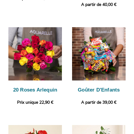
A partir de 40,00 €
20 Roses Arlequin
Goûter D'Enfants
Prix unique 22,90 €
A partir de 39,00 €