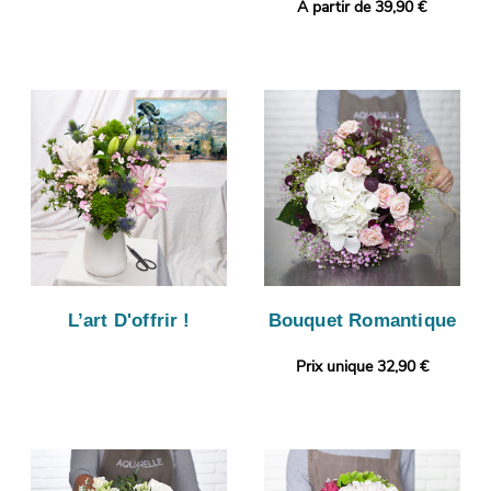
A partir de 39,90 €
L’art D'offrir !
Bouquet Romantique
Prix unique 32,90 €