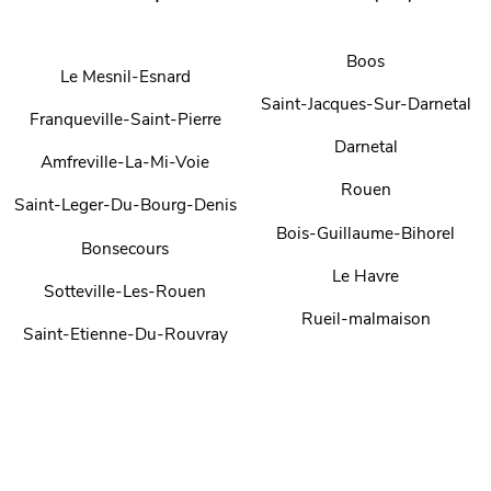
Boos
Le Mesnil-Esnard
Saint-Jacques-Sur-Darnetal
Franqueville-Saint-Pierre
Darnetal
Amfreville-La-Mi-Voie
Rouen
Saint-Leger-Du-Bourg-Denis
Bois-Guillaume-Bihorel
Bonsecours
Le Havre
Sotteville-Les-Rouen
Rueil-malmaison
Saint-Etienne-Du-Rouvray