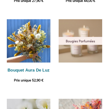
Prix unique 27,90 €
Prix unique 44,00 €
Bouquet Aura De Luz
Prix unique 52,90 €