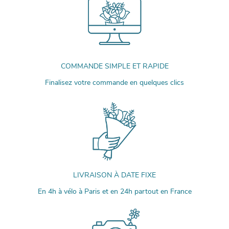
COMMANDE SIMPLE ET RAPIDE
Finalisez votre commande en quelques clics
LIVRAISON À DATE FIXE
En 4h à vélo à Paris et en 24h partout en France