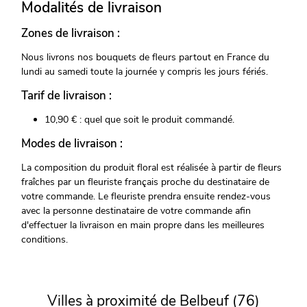
Modalités de livraison
Zones de livraison :
Nous livrons nos bouquets de fleurs partout en France du
lundi au samedi toute la journée y compris les jours fériés.
Tarif de livraison :
10,90 € : quel que soit le produit commandé.
Modes de livraison :
La composition du produit floral est réalisée à partir de fleurs
fraîches par un fleuriste français proche du destinataire de
votre commande. Le fleuriste prendra ensuite rendez-vous
avec la personne destinataire de votre commande afin
d'effectuer la livraison en main propre dans les meilleures
conditions.
Villes à proximité de Belbeuf (76)