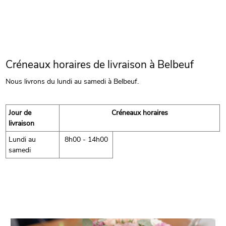
Créneaux horaires de livraison à Belbeuf
Nous livrons du lundi au samedi à Belbeuf.
Jour de
Créneaux horaires
livraison
Lundi au
8h00 - 14h00
samedi