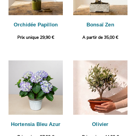
Orchidée Papillon
Bonsaï Zen
Prix unique 29,90 €
A partir de 35,00 €
Hortensia Bleu Azur
Olivier