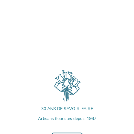
30 ANS DE SAVOIR-FAIRE
Artisans fleuristes depuis 1987