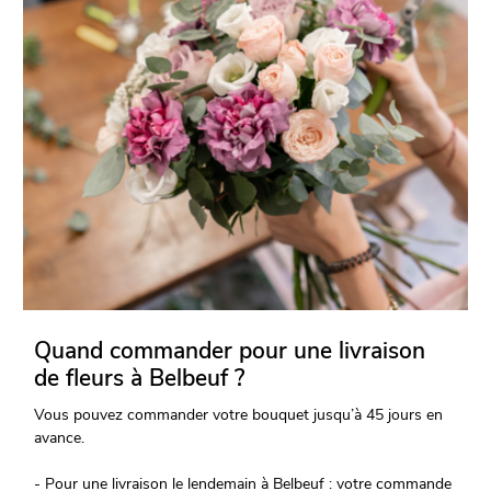
Quand commander pour une livraison
de fleurs à Belbeuf ?
Vous pouvez commander votre bouquet jusqu’à 45 jours en
avance.
- Pour une livraison le lendemain à Belbeuf : votre commande