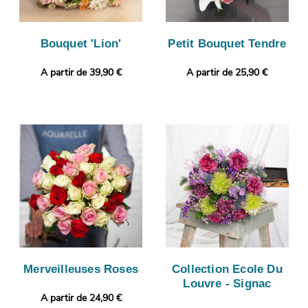
Bouquet 'Lion'
Petit Bouquet Tendre
A partir de 39,90 €
A partir de 25,90 €
Merveilleuses Roses
Collection Ecole Du
Louvre - Signac
A partir de 24,90 €