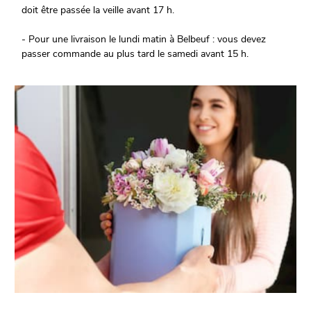
doit être passée la veille avant 17 h.
- Pour une livraison le lundi matin à Belbeuf : vous devez
passer commande au plus tard le samedi avant 15 h.