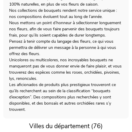
100% naturelles, en plus de vos fleurs de saison.
Nos collections de bouquets rendent notre service unique :
nos compositions évoluent tout au long de l’année.
Nous mettons un point d’honneur à sélectionner longuement
nos fleurs, afin de vous faire parvenir des bouquets toujours
frais, pour qu’ils soient capables de durer longtemps.
Pensez à tenir compte du langage des fleurs, ce qui vous
permettra de délivrer un message à la personne à qui vous
offrez des fleurs.
Unicolores ou multicolores, nos incroyables bouquets ne
manqueront pas de vous donner envie de faire plaisir, et vous
trouverez des espèces comme les roses, orchidées, pivoines,
lys, renoncules.
Les aficionados de produits plus prestigieux trouveront ce
qu’ils recherchent au sein de la classification “bouquets
d’exception”. Des compositions plus recherchées y sont
disponibles, et des bonsaïs et autres orchidées rares s’y
trouvent.
Villes du département (76)