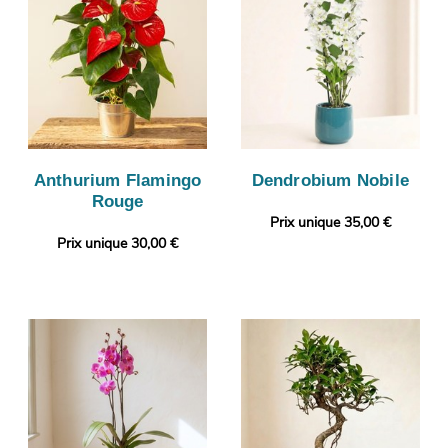
Anthurium Flamingo
Dendrobium Nobile
Rouge
Prix unique 35,00 €
Prix unique 30,00 €