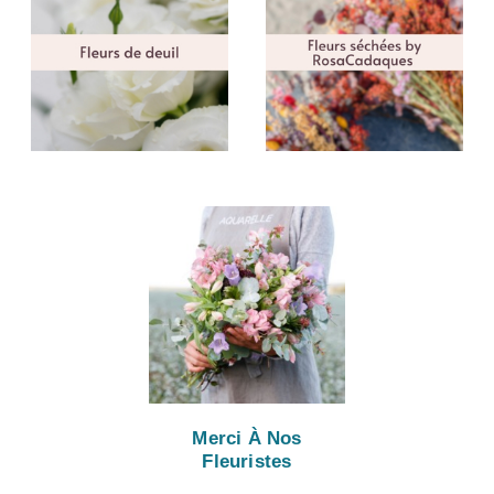
Merci À Nos
Fleuristes