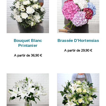
Bouquet Blanc
Brassée D'Hortensias
Printanier
A partir de 29,90 €
A partir de 36,90 €