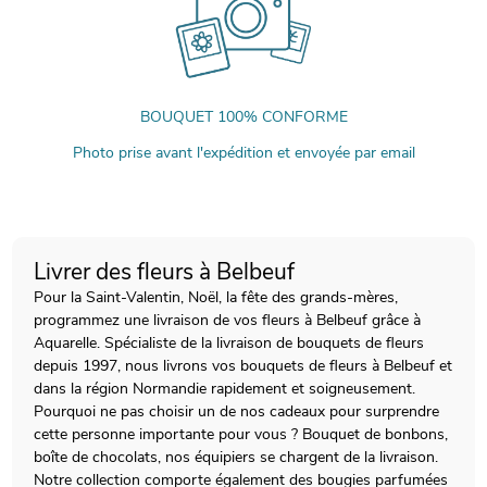
BOUQUET 100% CONFORME
Photo prise avant l'expédition et envoyée par email
Livrer des fleurs à Belbeuf
Pour la Saint-Valentin, Noël, la fête des grands-mères,
programmez une livraison de vos fleurs à Belbeuf grâce à
Aquarelle. Spécialiste de la livraison de bouquets de fleurs
depuis 1997, nous livrons vos bouquets de fleurs à Belbeuf et
dans la région Normandie rapidement et soigneusement.
Pourquoi ne pas choisir un de nos cadeaux pour surprendre
cette personne importante pour vous ? Bouquet de bonbons,
boîte de chocolats, nos équipiers se chargent de la livraison.
Notre collection comporte également des bougies parfumées