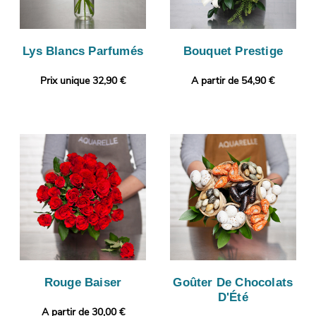
Lys Blancs Parfumés
Bouquet Prestige
Prix unique 32,90 €
A partir de 54,90 €
Rouge Baiser
Goûter De Chocolats
D'Été
A partir de 30,00 €