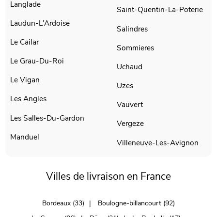
Langlade
Saint-Quentin-La-Poterie
Laudun-L'Ardoise
Salindres
Le Cailar
Sommieres
Le Grau-Du-Roi
Uchaud
Le Vigan
Uzes
Les Angles
Vauvert
Les Salles-Du-Gardon
Vergeze
Manduel
Villeneuve-Les-Avignon
Villes de livraison en France
Bordeaux (33)
Boulogne-billancourt (92)