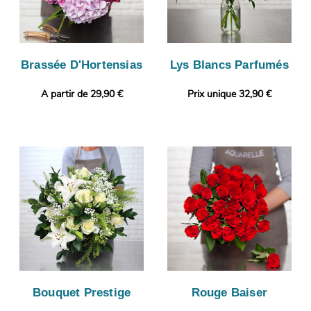
Brassée D'Hortensias
Lys Blancs Parfumés
A partir de 29,90 €
Prix unique 32,90 €
Bouquet Prestige
Rouge Baiser