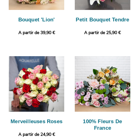
Bouquet 'Lion'
Petit Bouquet Tendre
A partir de 39,90 €
A partir de 25,90 €
Merveilleuses Roses
100% Fleurs De
France
A partir de 24,90 €