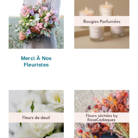
Merci À Nos
Fleuristes