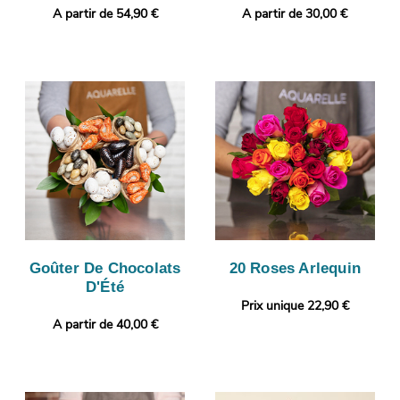
A partir de 54,90 €
A partir de 30,00 €
Goûter De Chocolats
20 Roses Arlequin
D'Été
Prix unique 22,90 €
A partir de 40,00 €