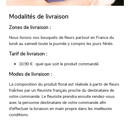
Modalités de livraison
Zones de livraison :
Nous livrons nos bouquets de fleurs partout en France du
lundi au samedi toute la journée y compris les jours fériés.
Tarif de livraison :
10,90 € : quel que soit le produit commandé.
Modes de livraison :
La composition du produit floral est réalisée à partir de fleurs
fraîches par un fleuriste français proche du destinataire de
votre commande. Le fleuriste prendra ensuite rendez-vous
avec la personne destinataire de votre commande afin
d'effectuer la livraison en main propre dans les meilleures
conditions.