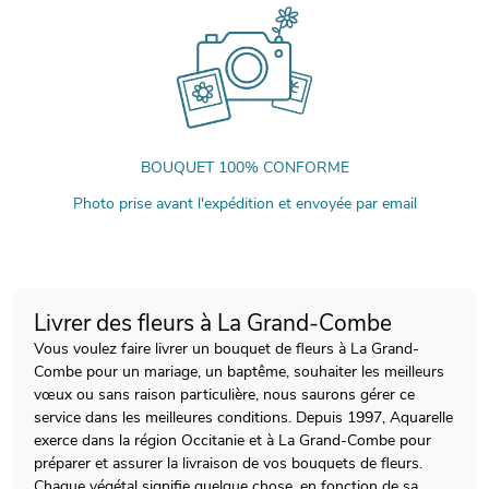
BOUQUET 100% CONFORME
Photo prise avant l'expédition et envoyée par email
Livrer des fleurs à La Grand-Combe
Vous voulez faire livrer un bouquet de fleurs à La Grand-
Combe pour un mariage, un baptême, souhaiter les meilleurs
vœux ou sans raison particulière, nous saurons gérer ce
service dans les meilleures conditions. Depuis 1997, Aquarelle
exerce dans la région Occitanie et à La Grand-Combe pour
préparer et assurer la livraison de vos bouquets de fleurs.
Chaque végétal signifie quelque chose, en fonction de sa