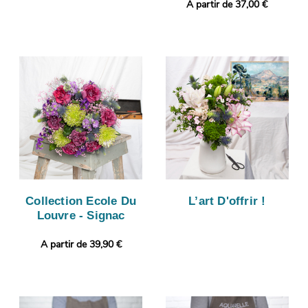
A partir de 37,00 €
Collection Ecole Du
L’art D'offrir !
Louvre - Signac
A partir de 39,90 €