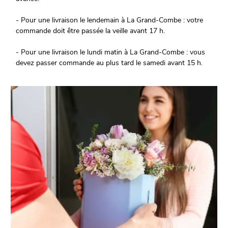
- Pour une livraison le lendemain à La Grand-Combe : votre
commande doit être passée la veille avant 17 h.
- Pour une livraison le lundi matin à La Grand-Combe : vous
devez passer commande au plus tard le samedi avant 15 h.