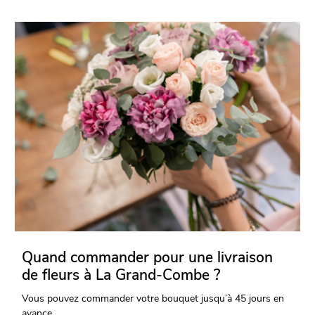
Quand commander pour une livraison
de fleurs à La Grand-Combe ?
Vous pouvez commander votre bouquet jusqu’à 45 jours en
avance.