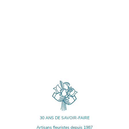
30 ANS DE SAVOIR-FAIRE
Artisans fleuristes depuis 1987