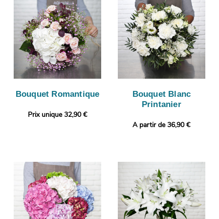
Bouquet Romantique
Bouquet Blanc
Printanier
Prix unique 32,90 €
A partir de 36,90 €