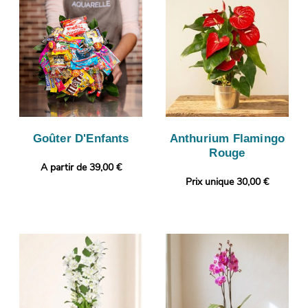
Goûter D'Enfants
Anthurium Flamingo
Rouge
A partir de 39,00 €
Prix unique 30,00 €