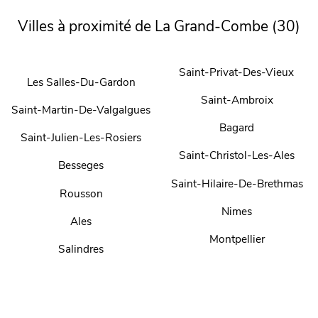
Villes à proximité de La Grand-Combe (30)
Saint-Privat-Des-Vieux
Les Salles-Du-Gardon
Saint-Ambroix
Saint-Martin-De-Valgalgues
Bagard
Saint-Julien-Les-Rosiers
Saint-Christol-Les-Ales
Besseges
Saint-Hilaire-De-Brethmas
Rousson
Nimes
Ales
Montpellier
Salindres