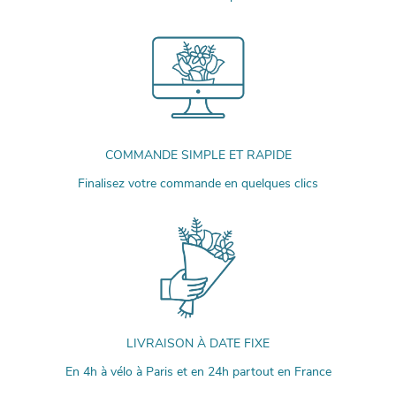
COMMANDE SIMPLE ET RAPIDE
Finalisez votre commande en quelques clics
LIVRAISON À DATE FIXE
En 4h à vélo à Paris et en 24h partout en France