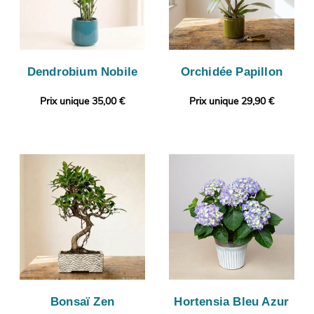
Dendrobium Nobile
Orchidée Papillon
Prix unique 35,00 €
Prix unique 29,90 €
Bonsaï Zen
Hortensia Bleu Azur