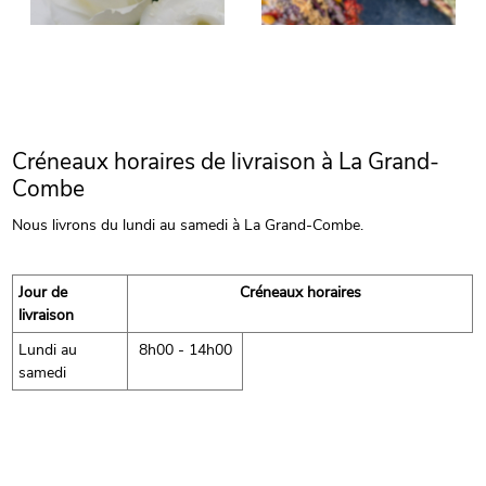
Créneaux horaires de livraison à La Grand-
Combe
Nous livrons du lundi au samedi à La Grand-Combe.
Jour de
Créneaux horaires
livraison
Lundi au
8h00 - 14h00
samedi