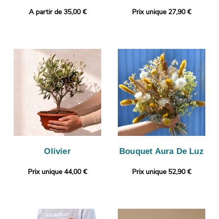
A partir de 35,00 €
Prix unique 27,90 €
Olivier
Bouquet Aura De Luz
Prix unique 44,00 €
Prix unique 52,90 €