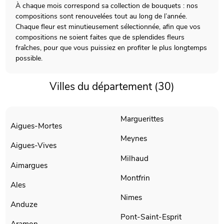
À chaque mois correspond sa collection de bouquets : nos
compositions sont renouvelées tout au long de l’année.
Chaque fleur est minutieusement sélectionnée, afin que vos
compositions ne soient faites que de splendides fleurs
fraîches, pour que vous puissiez en profiter le plus longtemps
possible.
Villes du département (30)
Marguerittes
Aigues-Mortes
Meynes
Aigues-Vives
Milhaud
Aimargues
Montfrin
Ales
Nimes
Anduze
Pont-Saint-Esprit
Aramon