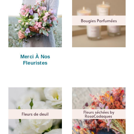
Merci À Nos
Fleuristes