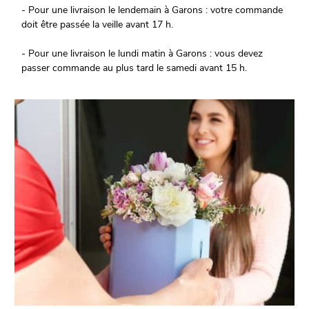
- Pour une livraison le lendemain à Garons : votre commande
doit être passée la veille avant 17 h.
- Pour une livraison le lundi matin à Garons : vous devez
passer commande au plus tard le samedi avant 15 h.