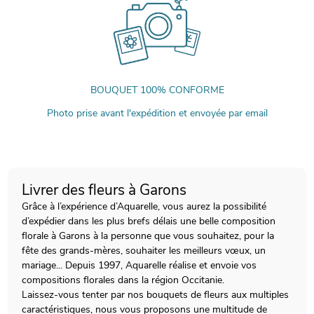
BOUQUET 100% CONFORME
Photo prise avant l'expédition et envoyée par email
Livrer des fleurs à Garons
Grâce à l’expérience d’Aquarelle, vous aurez la possibilité
d’expédier dans les plus brefs délais une belle composition
florale à Garons à la personne que vous souhaitez, pour la
fête des grands-mères, souhaiter les meilleurs vœux, un
mariage... Depuis 1997, Aquarelle réalise et envoie vos
compositions florales dans la région Occitanie.
Laissez-vous tenter par nos bouquets de fleurs aux multiples
caractéristiques, nous vous proposons une multitude de