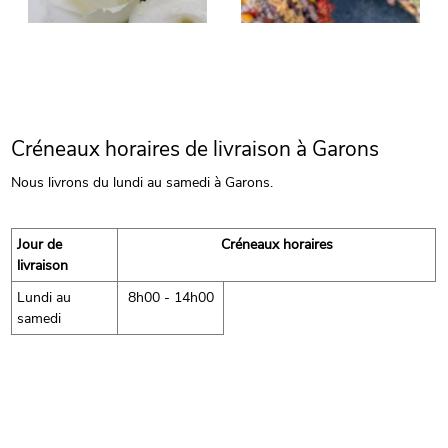
Créneaux horaires de livraison à Garons
Nous livrons du lundi au samedi à Garons.
Jour de
Créneaux horaires
livraison
Lundi au
8h00 - 14h00
samedi