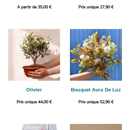
A partir de 35,00 €
Prix unique 27,90 €
Olivier
Bouquet Aura De Luz
Prix unique 44,00 €
Prix unique 52,90 €