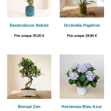
Dendrobium Nobile
Orchidée Papillon
Prix unique 35,00 €
Prix unique 29,90 €
Bonsaï Zen
Hortensia Bleu Azur