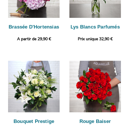
Brassée D'Hortensias
Lys Blancs Parfumés
A partir de 29,90 €
Prix unique 32,90 €
Bouquet Prestige
Rouge Baiser