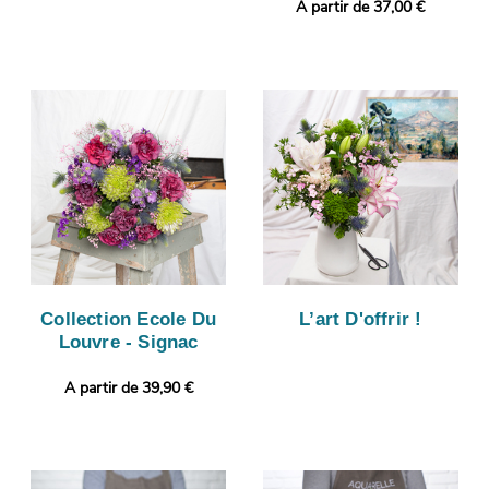
A partir de 37,00 €
Collection Ecole Du
L’art D'offrir !
Louvre - Signac
A partir de 39,90 €