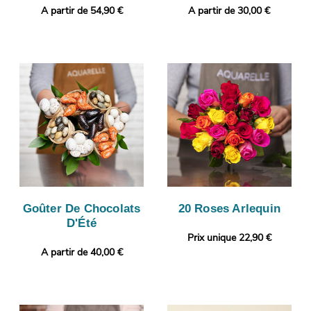
A partir de 54,90 €
A partir de 30,00 €
Goûter De Chocolats
20 Roses Arlequin
D'Été
Prix unique 22,90 €
A partir de 40,00 €