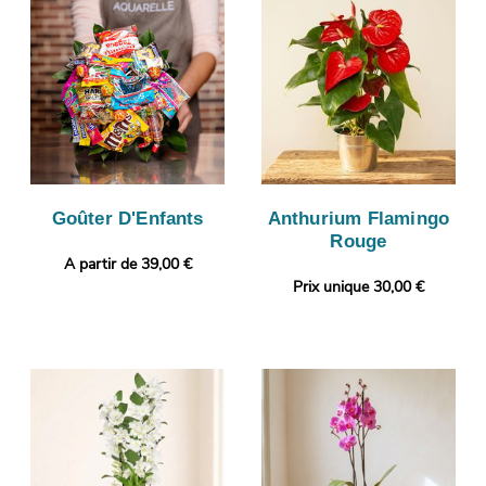
Goûter D'Enfants
Anthurium Flamingo
Rouge
A partir de 39,00 €
Prix unique 30,00 €