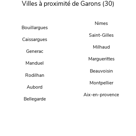
Villes à proximité de Garons (30)
Nimes
Bouillargues
Saint-Gilles
Caissargues
Milhaud
Generac
Marguerittes
Manduel
Beauvoisin
Rodilhan
Montpellier
Aubord
Aix-en-provence
Bellegarde