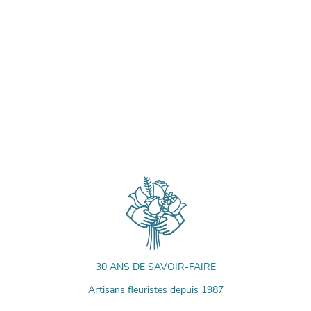
30 ANS DE SAVOIR-FAIRE
Artisans fleuristes depuis 1987