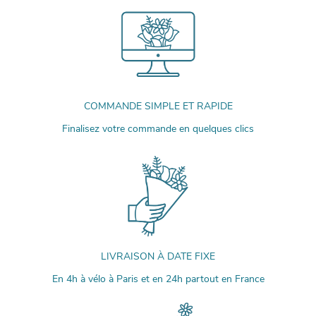
COMMANDE SIMPLE ET RAPIDE
Finalisez votre commande en quelques clics
LIVRAISON À DATE FIXE
En 4h à vélo à Paris et en 24h partout en France