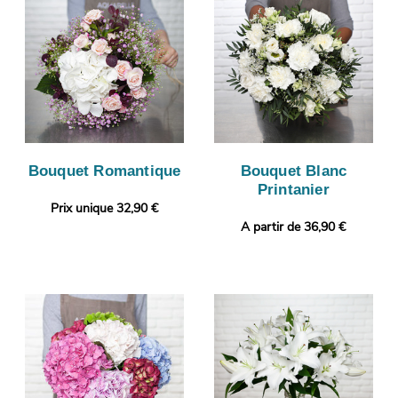
Bouquet Romantique
Bouquet Blanc
Printanier
Prix unique 32,90 €
A partir de 36,90 €