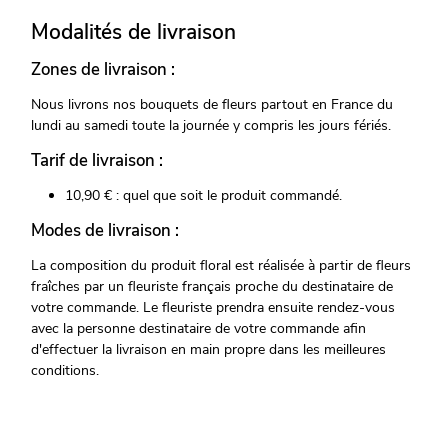
Modalités de livraison
Zones de livraison :
Nous livrons nos bouquets de fleurs partout en France du
lundi au samedi toute la journée y compris les jours fériés.
Tarif de livraison :
10,90 € : quel que soit le produit commandé.
Modes de livraison :
La composition du produit floral est réalisée à partir de fleurs
fraîches par un fleuriste français proche du destinataire de
votre commande. Le fleuriste prendra ensuite rendez-vous
avec la personne destinataire de votre commande afin
d'effectuer la livraison en main propre dans les meilleures
conditions.