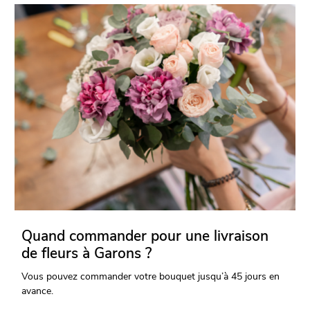
Quand commander pour une livraison
de fleurs à Garons ?
Vous pouvez commander votre bouquet jusqu’à 45 jours en
avance.