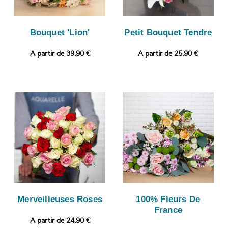
Bouquet 'Lion'
Petit Bouquet Tendre
A partir de 39,90 €
A partir de 25,90 €
Merveilleuses Roses
100% Fleurs De
France
A partir de 24,90 €