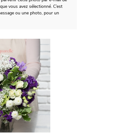
ue vous avez sélectionné. C’est
n message ou une photo, pour un