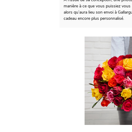
manière à ce que vous puissiez vous
alors qu’aura lieu son envoi à Gallar
cadeau encore plus personnalisé.