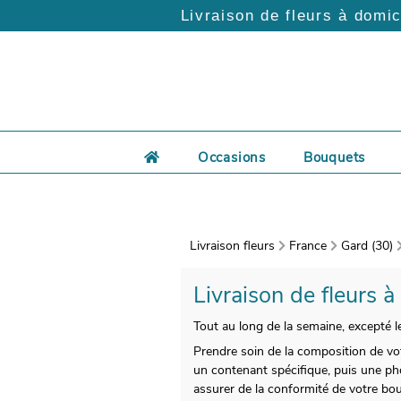
Livraison de fleurs à domic
Occasions
Bouquets
Livraison fleurs
France
Gard (30)
Livraison de fleurs à
Tout au long de la semaine, excepté le
Prendre soin de la composition de vo
un contenant spécifique, puis une ph
assurer de la conformité de votre bo