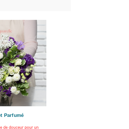
t Parfumé
ne de douceur pour un