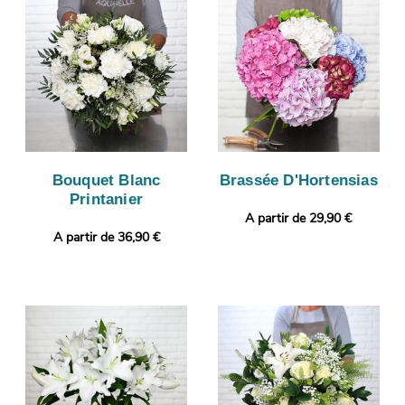
Bouquet Blanc
Brassée D'Hortensias
Printanier
A partir de 29,90 €
A partir de 36,90 €