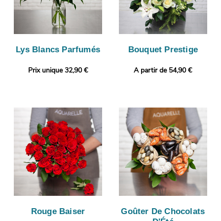
Lys Blancs Parfumés
Bouquet Prestige
Prix unique 32,90 €
A partir de 54,90 €
Rouge Baiser
Goûter De Chocolats