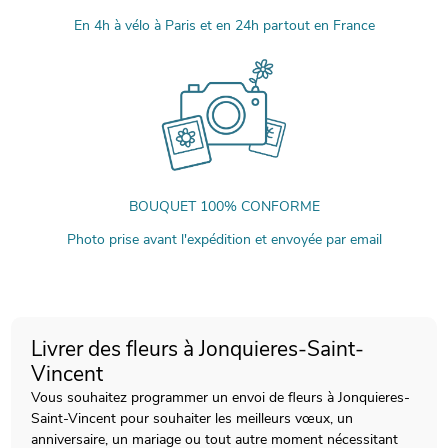
En 4h à vélo à Paris et en 24h partout en France
BOUQUET 100% CONFORME
Photo prise avant l'expédition et envoyée par email
Livrer des fleurs à Jonquieres-Saint-
Vincent
Vous souhaitez programmer un envoi de fleurs à Jonquieres-
Saint-Vincent pour souhaiter les meilleurs vœux, un
anniversaire, un mariage ou tout autre moment nécessitant