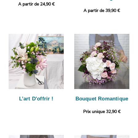
A partir de 24,90 €
A partir de 39,90 €
L’art D'offrir !
Bouquet Romantique
Prix unique 32,90 €