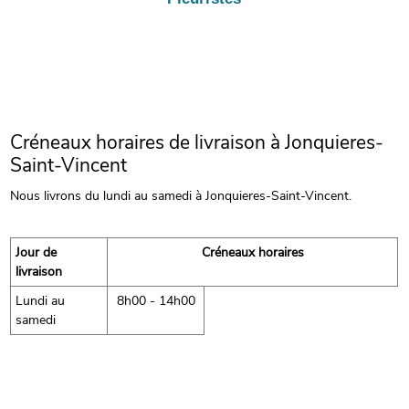
Créneaux horaires de livraison à Jonquieres-
Saint-Vincent
Nous livrons du lundi au samedi à Jonquieres-Saint-Vincent.
Jour de
Créneaux horaires
livraison
Lundi au
8h00 - 14h00
samedi