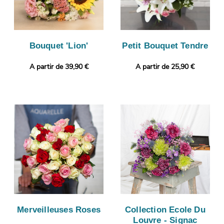
Bouquet 'Lion'
Petit Bouquet Tendre
A partir de 39,90 €
A partir de 25,90 €
Merveilleuses Roses
Collection Ecole Du
Louvre - Signac