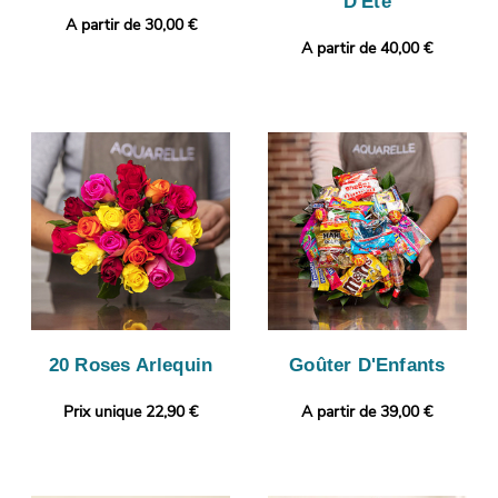
D'Été
A partir de 30,00 €
A partir de 40,00 €
20 Roses Arlequin
Goûter D'Enfants
Prix unique 22,90 €
A partir de 39,00 €