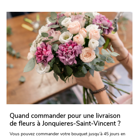
Quand commander pour une livraison
de fleurs à Jonquieres-Saint-Vincent ?
Vous pouvez commander votre bouquet jusqu’à 45 jours en