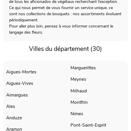
de tous les aficionados de végétaux recherchant l’exception.
Ce qui nous permet de vous fournir un service unique, ce
sont nos collections de bouquets : nos assortiments évoluent
périodiquement.
Pour aller plus loin, pensez à vous informer concernant le
langage des fleurs.
Villes du département (30)
Marguerittes
Aigues-Mortes
Meynes
Aigues-Vives
Milhaud
Aimargues
Montfrin
Ales
Nimes
Anduze
Pont-Saint-Esprit
Aramon