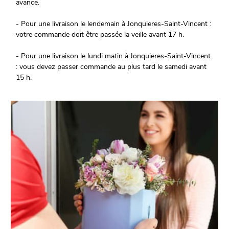
avance.
- Pour une livraison le lendemain à Jonquieres-Saint-Vincent :
votre commande doit être passée la veille avant 17 h.
- Pour une livraison le lundi matin à Jonquieres-Saint-Vincent
: vous devez passer commande au plus tard le samedi avant
15 h.