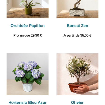
Orchidée Papillon
Bonsaï Zen
Prix unique 29,90 €
A partir de 35,00 €
Hortensia Bleu Azur
Olivier