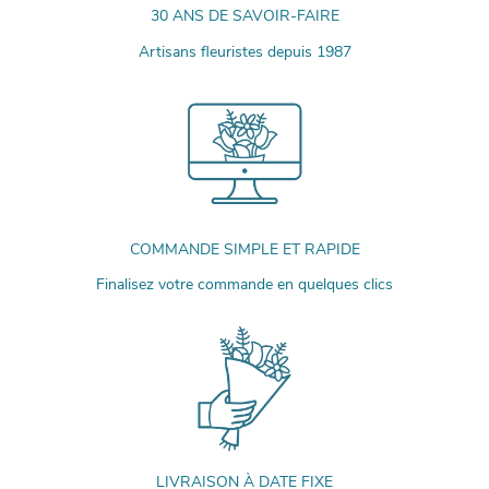
30 ANS DE SAVOIR-FAIRE
Artisans fleuristes depuis 1987
COMMANDE SIMPLE ET RAPIDE
Finalisez votre commande en quelques clics
LIVRAISON À DATE FIXE