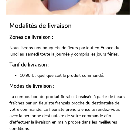
Modalités de livraison
Zones de livraison :
Nous livrons nos bouquets de fleurs partout en France du
lundi au samedi toute la journée y compris les jours fériés.
Tarif de livraison :
10,90 € : quel que soit le produit commandé.
Modes de livraison :
La composition du produit floral est réalisée à partir de fleurs
fraîches par un fleuriste français proche du destinataire de
votre commande. Le fleuriste prendra ensuite rendez-vous
avec la personne destinataire de votre commande afin
d'effectuer la livraison en main propre dans les meilleures
conditions.