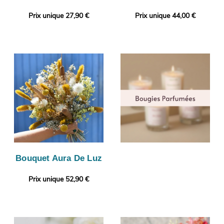
Prix unique 27,90 €
Prix unique 44,00 €
Bouquet Aura De Luz
Prix unique 52,90 €