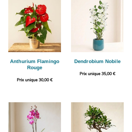
Anthurium Flamingo
Dendrobium Nobile
Rouge
Prix unique 35,00 €
Prix unique 30,00 €