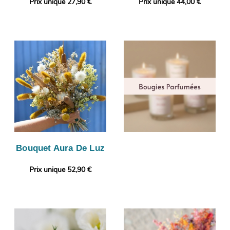
Prix unique 27,90 €
Prix unique 44,00 €
Bouquet Aura De Luz
Prix unique 52,90 €