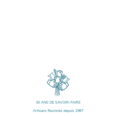
30 ANS DE SAVOIR-FAIRE
Artisans fleuristes depuis 1987