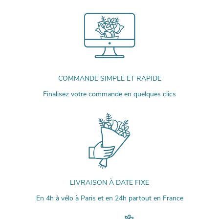
COMMANDE SIMPLE ET RAPIDE
Finalisez votre commande en quelques clics
LIVRAISON À DATE FIXE
En 4h à vélo à Paris et en 24h partout en France