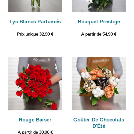
Lys Blancs Parfumés
Bouquet Prestige
Prix unique 32,90 €
A partir de 54,90 €
Rouge Baiser
Goûter De Chocolats
D'Été
A partir de 30,00 €