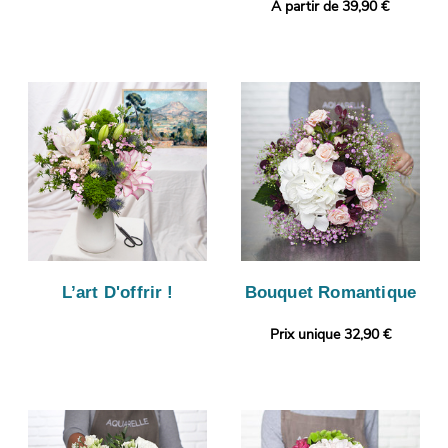
A partir de 39,90 €
L’art D'offrir !
Bouquet Romantique
Prix unique 32,90 €