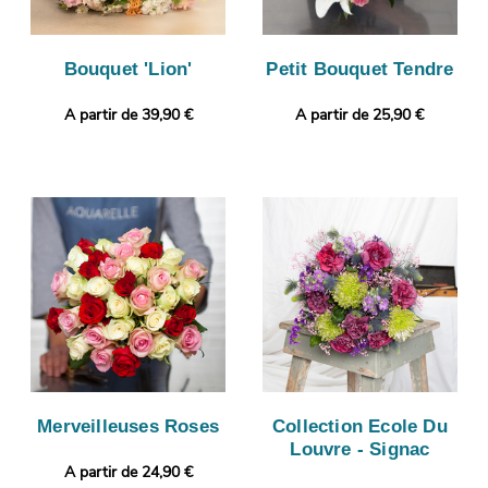
Bouquet 'Lion'
Petit Bouquet Tendre
A partir de 39,90 €
A partir de 25,90 €
Merveilleuses Roses
Collection Ecole Du
Louvre - Signac
A partir de 24,90 €