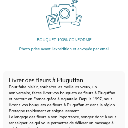
BOUQUET 100% CONFORME
Photo prise avant l'expédition et envoyée par email
Livrer des fleurs à Pluguffan
Pour faire plaisir, souhaiter les meilleurs vœux, un
anniversaire, faites livrer vos bouquets de fleurs à Pluguffan
et partout en France grâce à Aquarelle. Depuis 1997, nous
livrons vos bouquets de fleurs à Pluguffan et dans la région
Bretagne rapidement et soigneusement.
Le langage des fleurs a son importance, songez donc à vous
renseigner, ce qui vous permettra de délivrer un message à