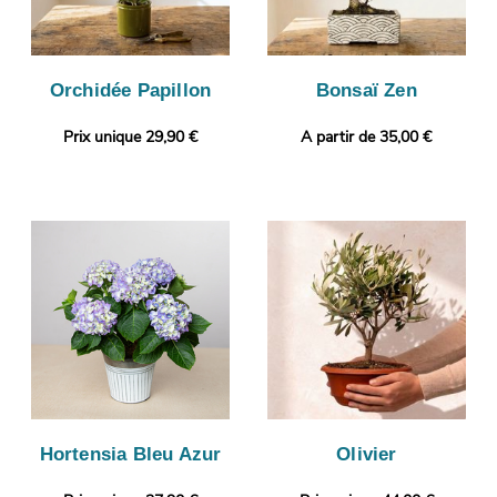
Orchidée Papillon
Bonsaï Zen
Prix unique 29,90 €
A partir de 35,00 €
Hortensia Bleu Azur
Olivier