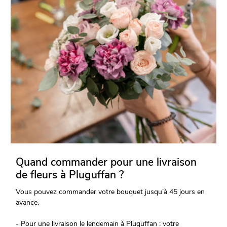
Quand commander pour une livraison
de fleurs à Pluguffan ?
Vous pouvez commander votre bouquet jusqu’à 45 jours en
avance.
- Pour une livraison le lendemain à Pluguffan : votre