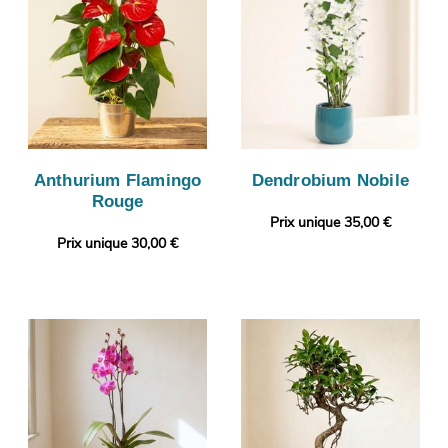
Anthurium Flamingo
Dendrobium Nobile
Rouge
Prix unique 35,00 €
Prix unique 30,00 €