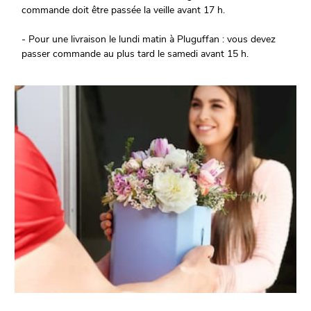
commande doit être passée la veille avant 17 h.
- Pour une livraison le lundi matin à Pluguffan : vous devez
passer commande au plus tard le samedi avant 15 h.