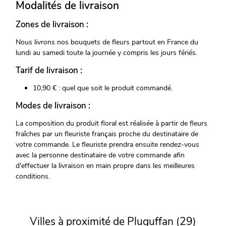
Modalités de livraison
Zones de livraison :
Nous livrons nos bouquets de fleurs partout en France du
lundi au samedi toute la journée y compris les jours fériés.
Tarif de livraison :
10,90 € : quel que soit le produit commandé.
Modes de livraison :
La composition du produit floral est réalisée à partir de fleurs
fraîches par un fleuriste français proche du destinataire de
votre commande. Le fleuriste prendra ensuite rendez-vous
avec la personne destinataire de votre commande afin
d'effectuer la livraison en main propre dans les meilleures
conditions.
Villes à proximité de Pluguffan (29)