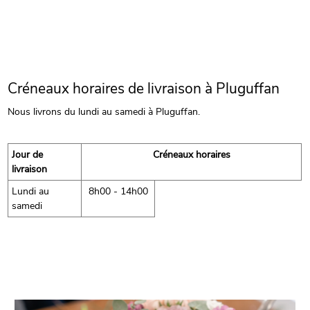
Créneaux horaires de livraison à Pluguffan
Nous livrons du lundi au samedi à Pluguffan.
Jour de
Créneaux horaires
livraison
Lundi au
8h00 - 14h00
samedi