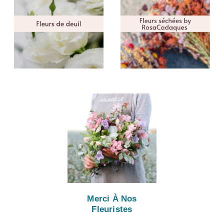
Merci À Nos
Fleuristes