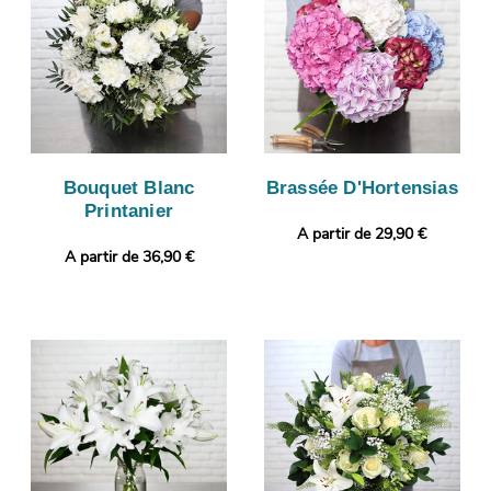
Bouquet Blanc
Brassée D'Hortensias
Printanier
A partir de 29,90 €
A partir de 36,90 €