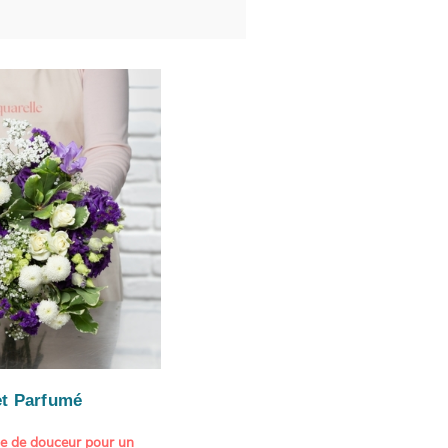
t Parfumé
ne de douceur pour un