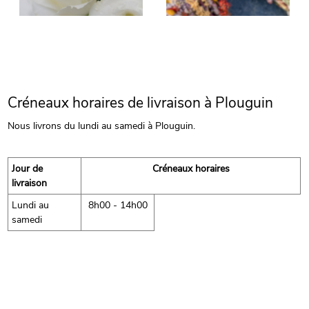
Créneaux horaires de livraison à Plouguin
Nous livrons du lundi au samedi à Plouguin.
Jour de
Créneaux horaires
livraison
Lundi au
8h00 - 14h00
samedi