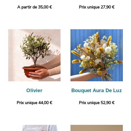
A partir de 35,00 €
Prix unique 27,90 €
Olivier
Bouquet Aura De Luz
Prix unique 44,00 €
Prix unique 52,90 €