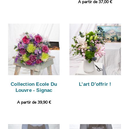
A partir de 37,00 €
Collection Ecole Du
L’art D'offrir !
Louvre - Signac
A partir de 39,90 €