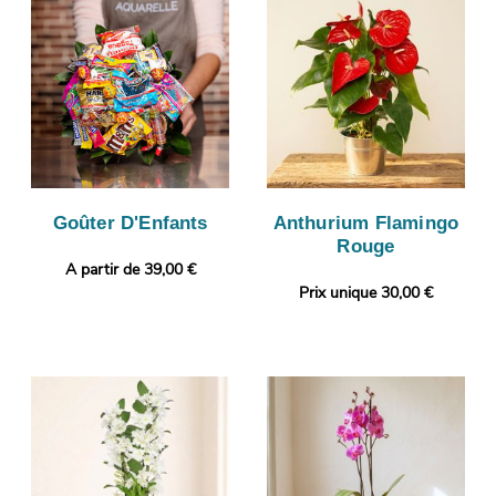
Goûter D'Enfants
Anthurium Flamingo
Rouge
A partir de 39,00 €
Prix unique 30,00 €