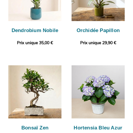
Dendrobium Nobile
Orchidée Papillon
Prix unique 35,00 €
Prix unique 29,90 €
Bonsaï Zen
Hortensia Bleu Azur