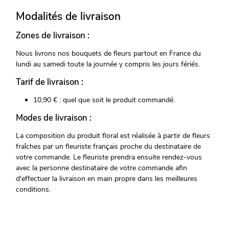
Modalités de livraison
Zones de livraison :
Nous livrons nos bouquets de fleurs partout en France du
lundi au samedi toute la journée y compris les jours fériés.
Tarif de livraison :
10,90 € : quel que soit le produit commandé.
Modes de livraison :
La composition du produit floral est réalisée à partir de fleurs
fraîches par un fleuriste français proche du destinataire de
votre commande. Le fleuriste prendra ensuite rendez-vous
avec la personne destinataire de votre commande afin
d'effectuer la livraison en main propre dans les meilleures
conditions.