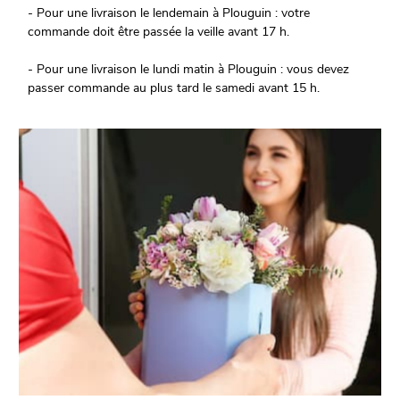
- Pour une livraison le lendemain à Plouguin : votre
commande doit être passée la veille avant 17 h.
- Pour une livraison le lundi matin à Plouguin : vous devez
passer commande au plus tard le samedi avant 15 h.