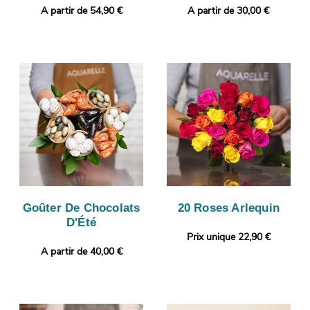
A partir de 54,90 €
A partir de 30,00 €
Goûter De Chocolats
20 Roses Arlequin
D'Été
Prix unique 22,90 €
A partir de 40,00 €