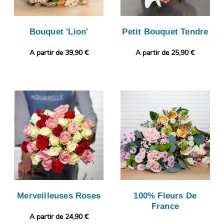
Bouquet 'Lion'
Petit Bouquet Tendre
A partir de 39,90 €
A partir de 25,90 €
Merveilleuses Roses
100% Fleurs De
France
A partir de 24,90 €