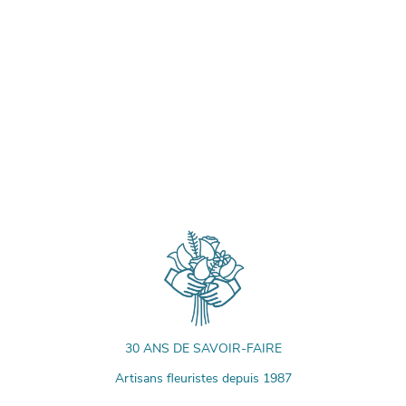
30 ANS DE SAVOIR-FAIRE
Artisans fleuristes depuis 1987