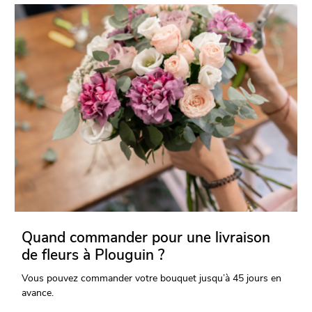
Quand commander pour une livraison
de fleurs à Plouguin ?
Vous pouvez commander votre bouquet jusqu’à 45 jours en
avance.