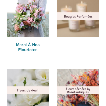
Merci À Nos
Fleuristes