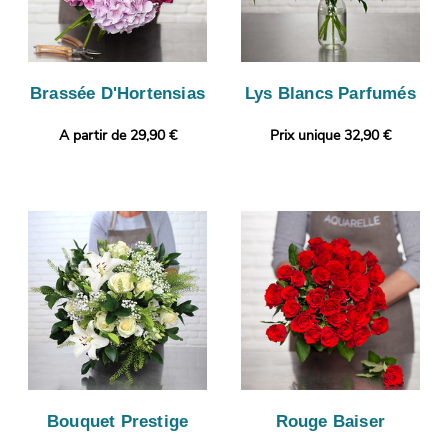
Brassée D'Hortensias
Lys Blancs Parfumés
A partir de 29,90 €
Prix unique 32,90 €
Bouquet Prestige
Rouge Baiser