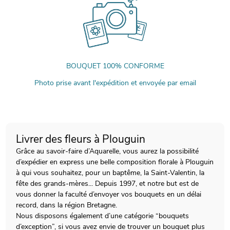
BOUQUET 100% CONFORME
Photo prise avant l'expédition et envoyée par email
Livrer des fleurs à Plouguin
Grâce au savoir-faire d’Aquarelle, vous aurez la possibilité
d’expédier en express une belle composition florale à Plouguin
à qui vous souhaitez, pour un baptême, la Saint-Valentin, la
fête des grands-mères... Depuis 1997, et notre but est de
vous donner la faculté d’envoyer vos bouquets en un délai
record, dans la région Bretagne.
Nous disposons également d’une catégorie “bouquets
d’exception”, si vous avez envie de trouver un bouquet plus