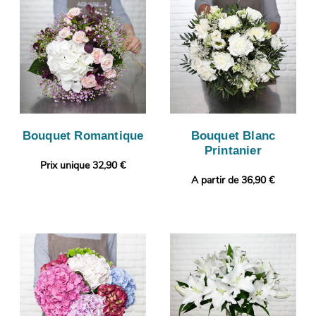
Bouquet Romantique
Bouquet Blanc
Printanier
Prix unique 32,90 €
A partir de 36,90 €