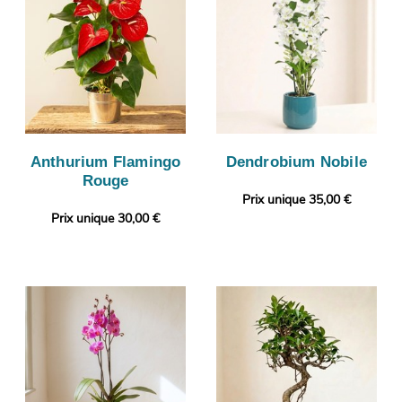
Anthurium Flamingo
Dendrobium Nobile
Rouge
Prix unique 35,00 €
Prix unique 30,00 €