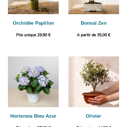
Orchidée Papillon
Bonsaï Zen
Prix unique 29,90 €
A partir de 35,00 €
Hortensia Bleu Azur
Olivier