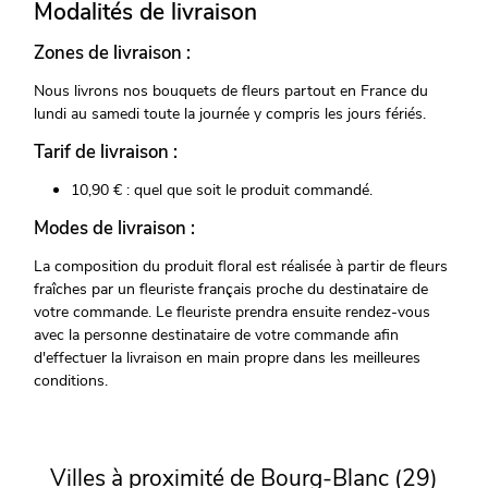
Modalités de livraison
Zones de livraison :
Nous livrons nos bouquets de fleurs partout en France du
lundi au samedi toute la journée y compris les jours fériés.
Tarif de livraison :
10,90 € : quel que soit le produit commandé.
Modes de livraison :
La composition du produit floral est réalisée à partir de fleurs
fraîches par un fleuriste français proche du destinataire de
votre commande. Le fleuriste prendra ensuite rendez-vous
avec la personne destinataire de votre commande afin
d'effectuer la livraison en main propre dans les meilleures
conditions.
Villes à proximité de Bourg-Blanc (29)