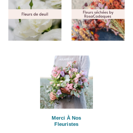
Merci À Nos
Fleuristes