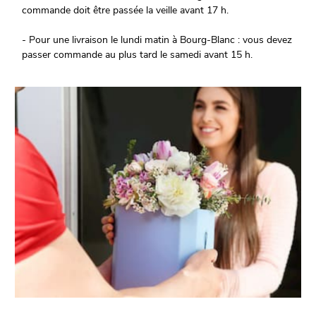
commande doit être passée la veille avant 17 h.
- Pour une livraison le lundi matin à Bourg-Blanc : vous devez
passer commande au plus tard le samedi avant 15 h.