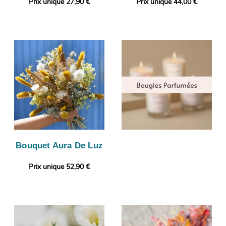
Prix unique 27,90 €
Prix unique 44,00 €
Bouquet Aura De Luz
Prix unique 52,90 €