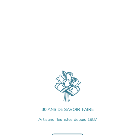
30 ANS DE SAVOIR-FAIRE
Artisans fleuristes depuis 1987