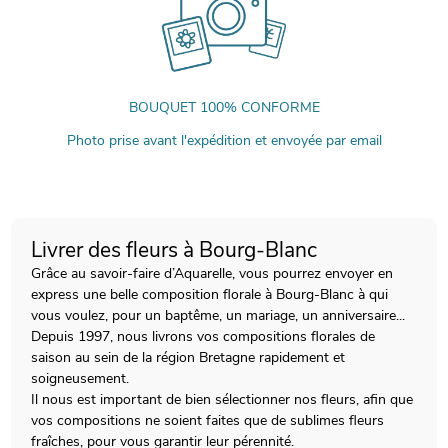
BOUQUET 100% CONFORME
Photo prise avant l'expédition et envoyée par email
Livrer des fleurs à Bourg-Blanc
Grâce au savoir-faire d’Aquarelle, vous pourrez envoyer en
express une belle composition florale à Bourg-Blanc à qui
vous voulez, pour un baptême, un mariage, un anniversaire...
Depuis 1997, nous livrons vos compositions florales de
saison au sein de la région Bretagne rapidement et
soigneusement.
Il nous est important de bien sélectionner nos fleurs, afin que
vos compositions ne soient faites que de sublimes fleurs
fraîches, pour vous garantir leur pérennité.