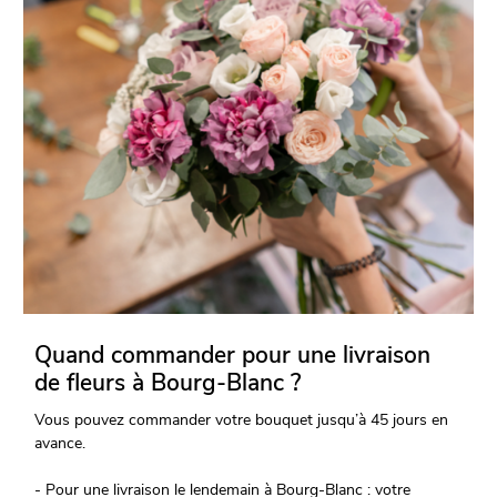
Quand commander pour une livraison
de fleurs à Bourg-Blanc ?
Vous pouvez commander votre bouquet jusqu’à 45 jours en
avance.
- Pour une livraison le lendemain à Bourg-Blanc : votre