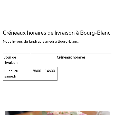
Créneaux horaires de livraison à Bourg-Blanc
Nous livrons du lundi au samedi à Bourg-Blanc.
Jour de
Créneaux horaires
livraison
Lundi au
8h00 - 14h00
samedi