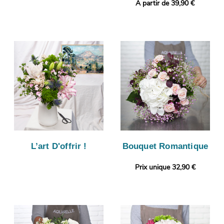
A partir de 39,90 €
L’art D'offrir !
Bouquet Romantique
Prix unique 32,90 €