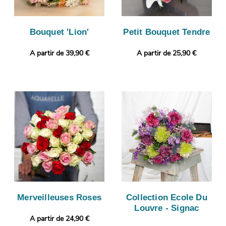
Bouquet 'Lion'
Petit Bouquet Tendre
A partir de 39,90 €
A partir de 25,90 €
Merveilleuses Roses
Collection Ecole Du
Louvre - Signac
A partir de 24,90 €