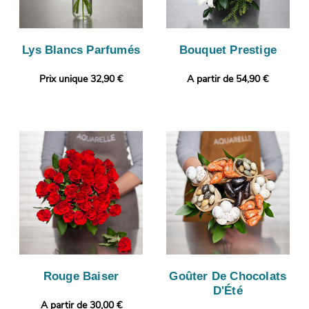
Lys Blancs Parfumés
Bouquet Prestige
Prix unique 32,90 €
A partir de 54,90 €
Rouge Baiser
Goûter De Chocolats
D'Été
A partir de 30,00 €