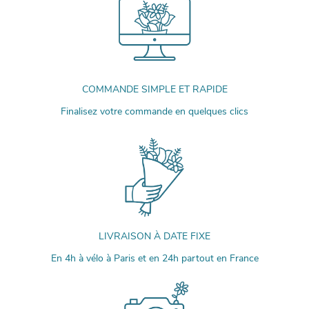
COMMANDE SIMPLE ET RAPIDE
Finalisez votre commande en quelques clics
LIVRAISON À DATE FIXE
En 4h à vélo à Paris et en 24h partout en France