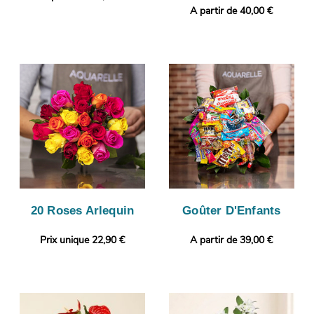
A partir de 40,00 €
20 Roses Arlequin
Goûter D'Enfants
Prix unique 22,90 €
A partir de 39,00 €