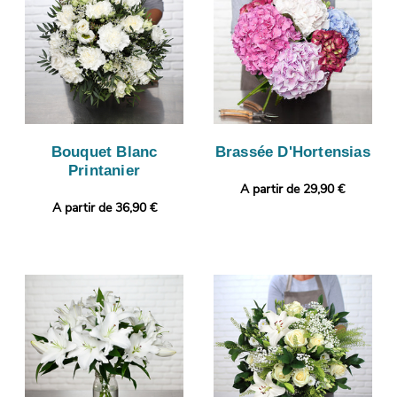
Bouquet Blanc
Brassée D'Hortensias
Printanier
A partir de 29,90 €
A partir de 36,90 €