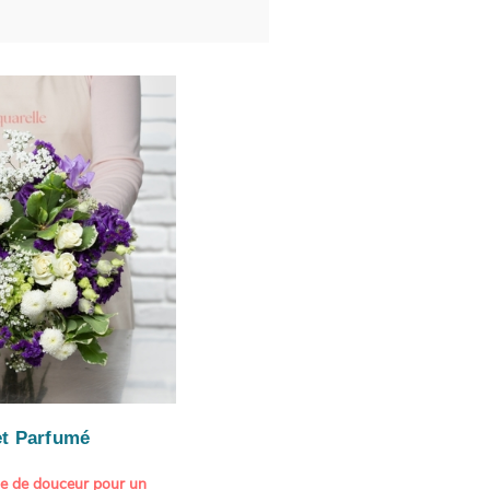
t Parfumé
ne de douceur pour un