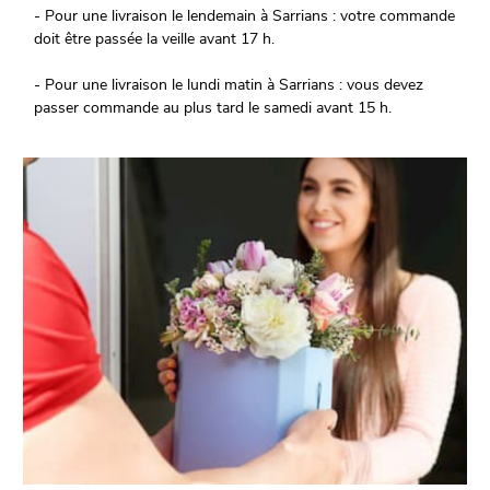
- Pour une livraison le lendemain à Sarrians : votre commande
doit être passée la veille avant 17 h.
- Pour une livraison le lundi matin à Sarrians : vous devez
passer commande au plus tard le samedi avant 15 h.