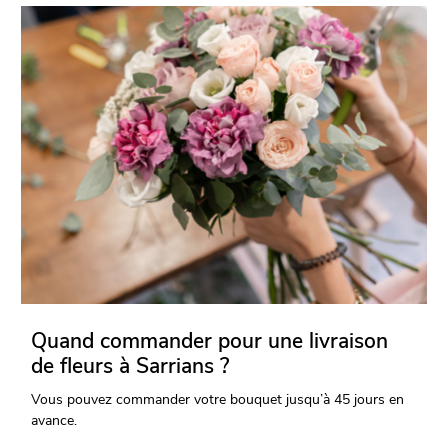
Quand commander pour une livraison
de fleurs à Sarrians ?
Vous pouvez commander votre bouquet jusqu’à 45 jours en
avance.