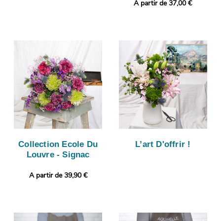
A partir de 37,00 €
Collection Ecole Du
L’art D'offrir !
Louvre - Signac
A partir de 39,90 €