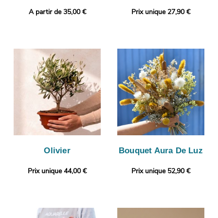
A partir de 35,00 €
Prix unique 27,90 €
Olivier
Bouquet Aura De Luz
Prix unique 44,00 €
Prix unique 52,90 €