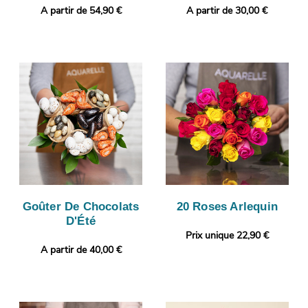
A partir de 54,90 €
A partir de 30,00 €
Goûter De Chocolats
20 Roses Arlequin
D'Été
Prix unique 22,90 €
A partir de 40,00 €