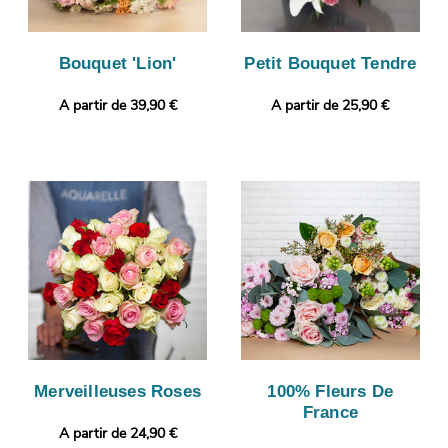
Bouquet 'Lion'
Petit Bouquet Tendre
A partir de 39,90 €
A partir de 25,90 €
Merveilleuses Roses
100% Fleurs De
France
A partir de 24,90 €