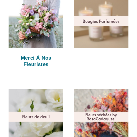
Merci À Nos
Fleuristes