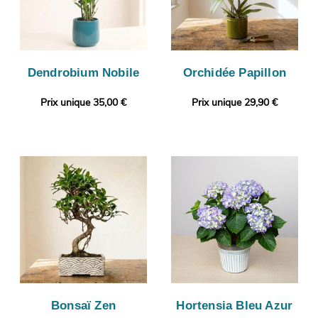
Dendrobium Nobile
Orchidée Papillon
Prix unique 35,00 €
Prix unique 29,90 €
Bonsaï Zen
Hortensia Bleu Azur