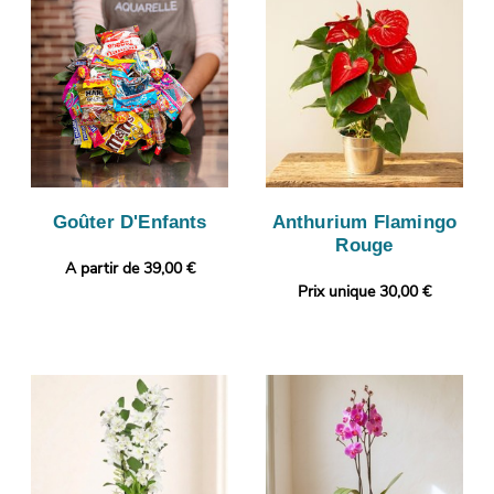
Goûter D'Enfants
Anthurium Flamingo
Rouge
A partir de 39,00 €
Prix unique 30,00 €