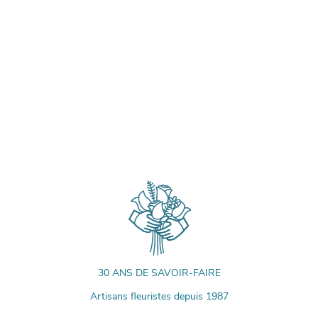
30 ANS DE SAVOIR-FAIRE
Artisans fleuristes depuis 1987