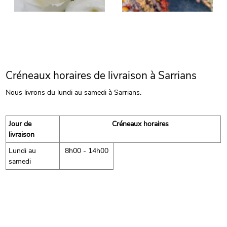
Créneaux horaires de livraison à Sarrians
Nous livrons du lundi au samedi à Sarrians.
Jour de
Créneaux horaires
livraison
Lundi au
8h00 - 14h00
samedi