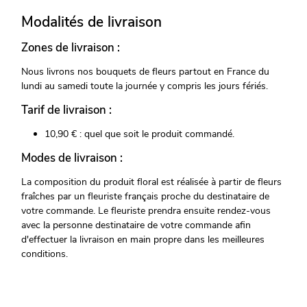
Modalités de livraison
Zones de livraison :
Nous livrons nos bouquets de fleurs partout en France du
lundi au samedi toute la journée y compris les jours fériés.
Tarif de livraison :
10,90 € : quel que soit le produit commandé.
Modes de livraison :
La composition du produit floral est réalisée à partir de fleurs
fraîches par un fleuriste français proche du destinataire de
votre commande. Le fleuriste prendra ensuite rendez-vous
avec la personne destinataire de votre commande afin
d'effectuer la livraison en main propre dans les meilleures
conditions.