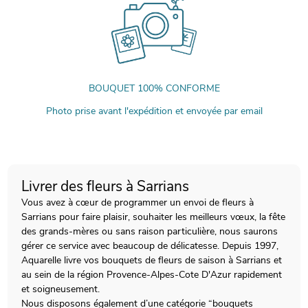
BOUQUET 100% CONFORME
Photo prise avant l'expédition et envoyée par email
Livrer des fleurs à Sarrians
Vous avez à cœur de programmer un envoi de fleurs à
Sarrians pour faire plaisir, souhaiter les meilleurs vœux, la fête
des grands-mères ou sans raison particulière, nous saurons
gérer ce service avec beaucoup de délicatesse. Depuis 1997,
Aquarelle livre vos bouquets de fleurs de saison à Sarrians et
au sein de la région Provence-Alpes-Cote D'Azur rapidement
et soigneusement.
Nous disposons également d’une catégorie “bouquets