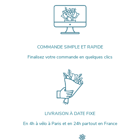
COMMANDE SIMPLE ET RAPIDE
Finalisez votre commande en quelques clics
LIVRAISON À DATE FIXE
En 4h à vélo à Paris et en 24h partout en France