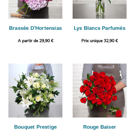
Brassée D'Hortensias
Lys Blancs Parfumés
A partir de 29,90 €
Prix unique 32,90 €
Bouquet Prestige
Rouge Baiser