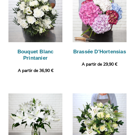
Bouquet Blanc
Brassée D'Hortensias
Printanier
A partir de 29,90 €
A partir de 36,90 €