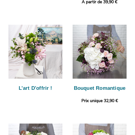
A partir de 39,90 €
L’art D'offrir !
Bouquet Romantique
Prix unique 32,90 €