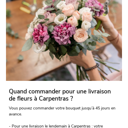
Quand commander pour une livraison
de fleurs à Carpentras ?
Vous pouvez commander votre bouquet jusqu’à 45 jours en
avance.
- Pour une livraison le lendemain à Carpentras : votre