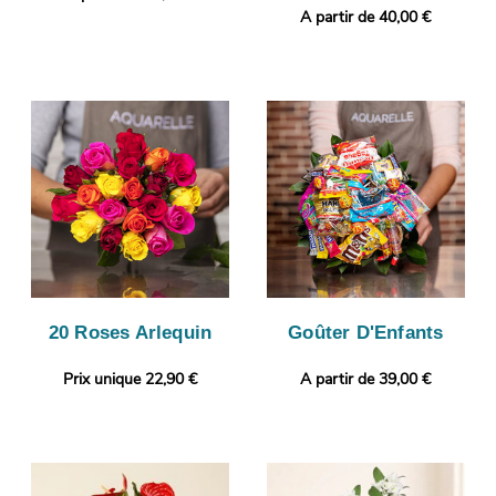
A partir de 40,00 €
20 Roses Arlequin
Goûter D'Enfants
Prix unique 22,90 €
A partir de 39,00 €