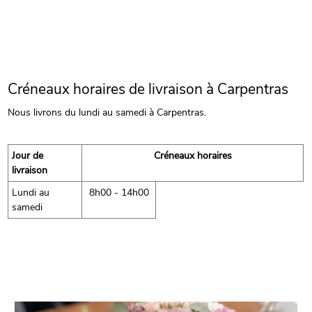
Créneaux horaires de livraison à Carpentras
Nous livrons du lundi au samedi à Carpentras.
Jour de
Créneaux horaires
livraison
Lundi au
8h00 - 14h00
samedi