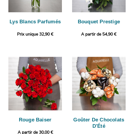
Lys Blancs Parfumés
Bouquet Prestige
Prix unique 32,90 €
A partir de 54,90 €
Rouge Baiser
Goûter De Chocolats
D'Été
A partir de 30,00 €