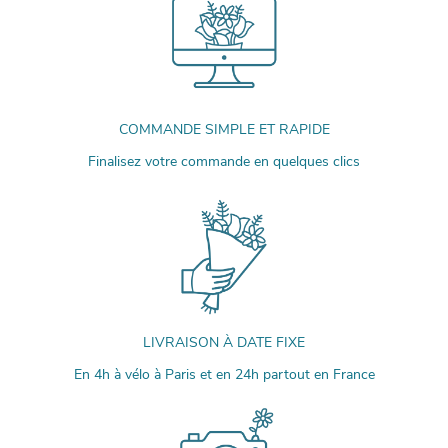
COMMANDE SIMPLE ET RAPIDE
Finalisez votre commande en quelques clics
LIVRAISON À DATE FIXE
En 4h à vélo à Paris et en 24h partout en France