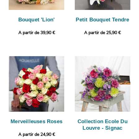
Bouquet 'Lion'
Petit Bouquet Tendre
A partir de 39,90 €
A partir de 25,90 €
Merveilleuses Roses
Collection Ecole Du
Louvre - Signac
A partir de 24,90 €