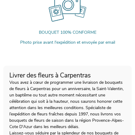
BOUQUET 100% CONFORME
Photo prise avant l'expédition et envoyée par email
Livrer des fleurs à Carpentras
Vous avez à cœur de programmer une livraison de bouquets
de fleurs à Carpentras pour un anniversaire, la Saint-Valentin,
un baptême ou tout autre moment nécessitant une
célébration qui soit à la hauteur, nous saurons honorer cette
attention dans les meilleures conditions. Spécialiste de
l’expédition de fleurs fraîches depuis 1997, nous livrons vos
bouquets de fleurs de saison dans la région Provence-Alpes-
Cote D'Azur dans les meilleurs délais.
Laissez-vous séduire par la splendeur de nos bouquets de