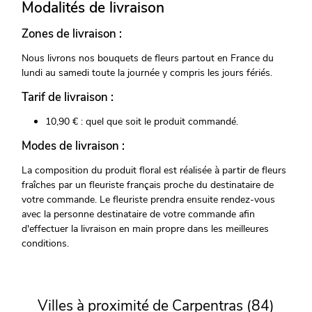
Modalités de livraison
Zones de livraison :
Nous livrons nos bouquets de fleurs partout en France du
lundi au samedi toute la journée y compris les jours fériés.
Tarif de livraison :
10,90 € : quel que soit le produit commandé.
Modes de livraison :
La composition du produit floral est réalisée à partir de fleurs
fraîches par un fleuriste français proche du destinataire de
votre commande. Le fleuriste prendra ensuite rendez-vous
avec la personne destinataire de votre commande afin
d'effectuer la livraison en main propre dans les meilleures
conditions.
Villes à proximité de Carpentras (84)