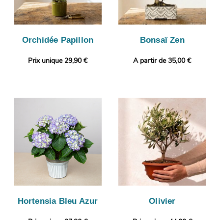
Orchidée Papillon
Bonsaï Zen
Prix unique 29,90 €
A partir de 35,00 €
Hortensia Bleu Azur
Olivier