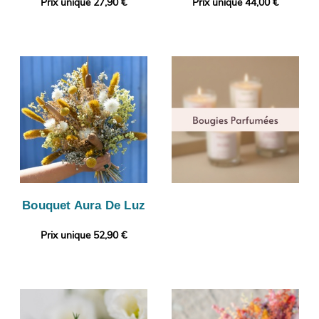
Prix unique 27,90 €
Prix unique 44,00 €
Bouquet Aura De Luz
Prix unique 52,90 €