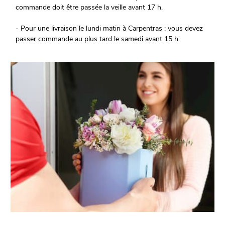
commande doit être passée la veille avant 17 h.
- Pour une livraison le lundi matin à Carpentras : vous devez
passer commande au plus tard le samedi avant 15 h.