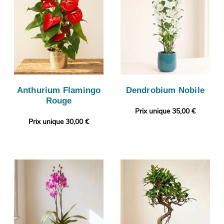
Anthurium Flamingo
Dendrobium Nobile
Rouge
Prix unique 35,00 €
Prix unique 30,00 €