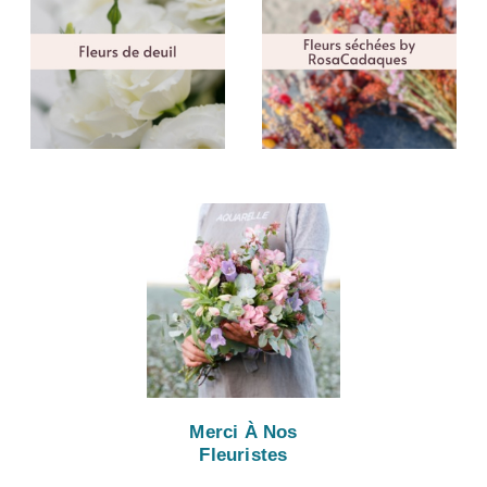
Merci À Nos
Fleuristes