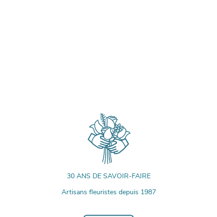
30 ANS DE SAVOIR-FAIRE
Artisans fleuristes depuis 1987