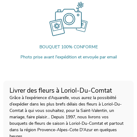
BOUQUET 100% CONFORME
Photo prise avant l'expédition et envoyée par email
Livrer des fleurs à Loriol-Du-Comtat
Grâce à l’expérience d’Aquarelle, vous aurez la possibilité
d’expédier dans les plus brefs délais des fleurs à Loriol-Du-
Comtat à qui vous souhaitez, pour la Saint-Valentin, un
mariage, faire plaisir... Depuis 1997, nous livrons vos
bouquets de fleurs de saison à Loriol-Du-Comtat et partout
dans la région Provence-Alpes-Cote D'Azur en quelques
heures.