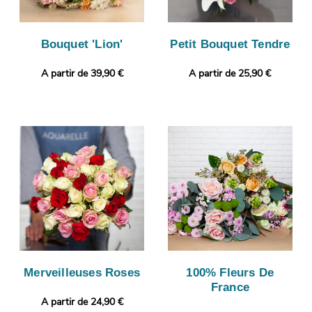
Bouquet 'Lion'
Petit Bouquet Tendre
A partir de 39,90 €
A partir de 25,90 €
Merveilleuses Roses
100% Fleurs De
France
A partir de 24,90 €