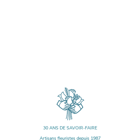
30 ANS DE SAVOIR-FAIRE
Artisans fleuristes depuis 1987