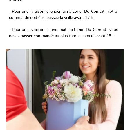
- Pour une livraison le lendemain à Loriol-Du-Comtat : votre
commande doit être passée la veille avant 17 h.
- Pour une livraison le lundi matin à Loriol-Du-Comtat : vous
devez passer commande au plus tard le samedi avant 15 h.