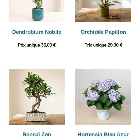
Dendrobium Nobile
Orchidée Papillon
Prix unique 35,00 €
Prix unique 29,90 €
Bonsaï Zen
Hortensia Bleu Azur