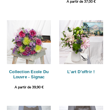
A partir de 37,00 €
Collection Ecole Du
L’art D'offrir !
Louvre - Signac
A partir de 39,90 €