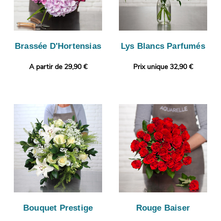
Brassée D'Hortensias
Lys Blancs Parfumés
A partir de 29,90 €
Prix unique 32,90 €
Bouquet Prestige
Rouge Baiser