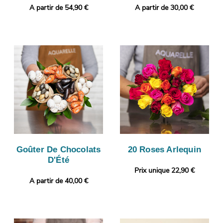
A partir de 54,90 €
A partir de 30,00 €
Goûter De Chocolats
20 Roses Arlequin
D'Été
Prix unique 22,90 €
A partir de 40,00 €