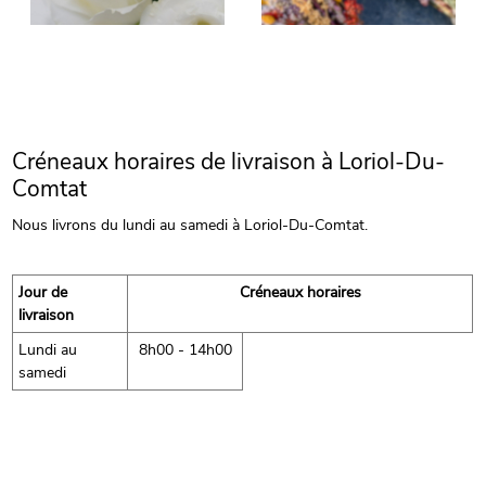
Créneaux horaires de livraison à Loriol-Du-
Comtat
Nous livrons du lundi au samedi à Loriol-Du-Comtat.
Jour de
Créneaux horaires
livraison
Lundi au
8h00 - 14h00
samedi