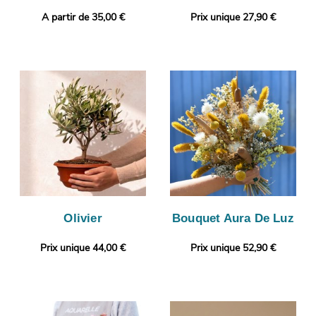
A partir de 35,00 €
Prix unique 27,90 €
Olivier
Bouquet Aura De Luz
Prix unique 44,00 €
Prix unique 52,90 €