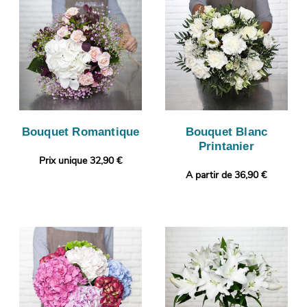
Bouquet Romantique
Bouquet Blanc
Printanier
Prix unique 32,90 €
A partir de 36,90 €