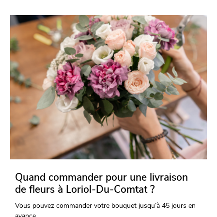
Quand commander pour une livraison
de fleurs à Loriol-Du-Comtat ?
Vous pouvez commander votre bouquet jusqu’à 45 jours en
avance.