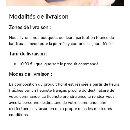
Modalités de livraison
Zones de livraison :
Nous livrons nos bouquets de fleurs partout en France du
lundi au samedi toute la journée y compris les jours fériés.
Tarif de livraison :
10,90 € : quel que soit le produit commandé.
Modes de livraison :
La composition du produit floral est réalisée à partir de fleurs
fraîches par un fleuriste français proche du destinataire de
votre commande. Le fleuriste prendra ensuite rendez-vous
avec la personne destinataire de votre commande afin
d'effectuer la livraison en main propre dans les meilleures
conditions.