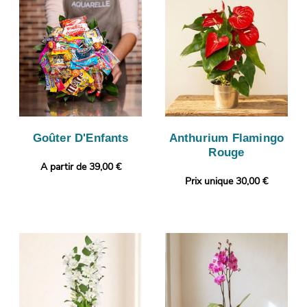
Goûter D'Enfants
Anthurium Flamingo
Rouge
A partir de 39,00 €
Prix unique 30,00 €