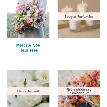
Merci À Nos
Fleuristes