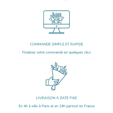
COMMANDE SIMPLE ET RAPIDE
Finalisez votre commande en quelques clics
LIVRAISON À DATE FIXE
En 4h à vélo à Paris et en 24h partout en France