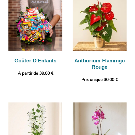
Goûter D'Enfants
Anthurium Flamingo
Rouge
A partir de 39,00 €
Prix unique 30,00 €