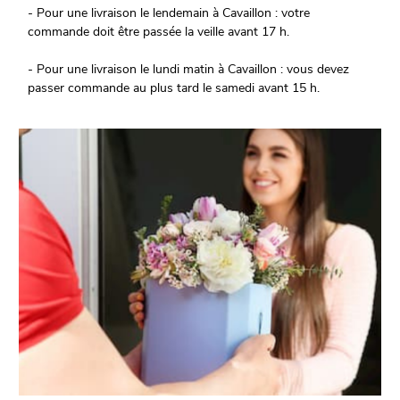
- Pour une livraison le lendemain à Cavaillon : votre
commande doit être passée la veille avant 17 h.
- Pour une livraison le lundi matin à Cavaillon : vous devez
passer commande au plus tard le samedi avant 15 h.