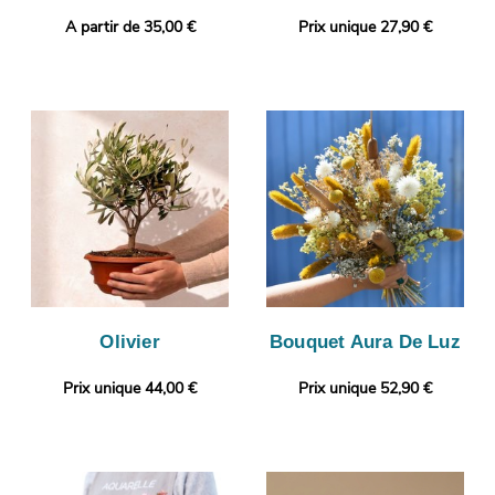
A partir de 35,00 €
Prix unique 27,90 €
Olivier
Bouquet Aura De Luz
Prix unique 44,00 €
Prix unique 52,90 €