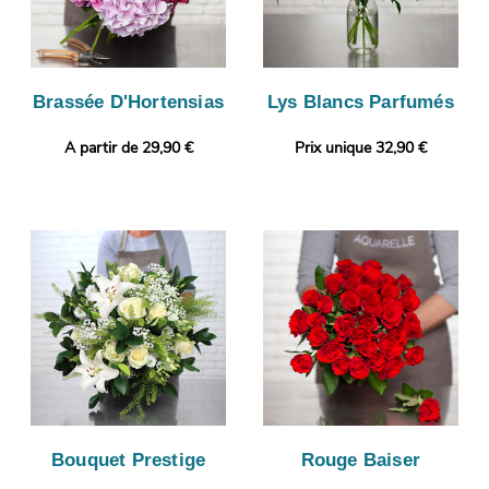
Brassée D'Hortensias
Lys Blancs Parfumés
A partir de 29,90 €
Prix unique 32,90 €
Bouquet Prestige
Rouge Baiser