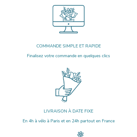
COMMANDE SIMPLE ET RAPIDE
Finalisez votre commande en quelques clics
LIVRAISON À DATE FIXE
En 4h à vélo à Paris et en 24h partout en France