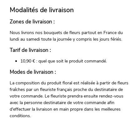
Modalités de livraison
Zones de livraison :
Nous livrons nos bouquets de fleurs partout en France du
lundi au samedi toute la journée y compris les jours fériés.
Tarif de livraison :
10,90 € : quel que soit le produit commandé.
Modes de livraison :
La composition du produit floral est réalisée à partir de fleurs
fraîches par un fleuriste français proche du destinataire de
votre commande. Le fleuriste prendra ensuite rendez-vous
avec la personne destinataire de votre commande afin
d'effectuer la livraison en main propre dans les meilleures
conditions.