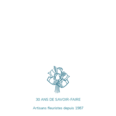
30 ANS DE SAVOIR-FAIRE
Artisans fleuristes depuis 1987