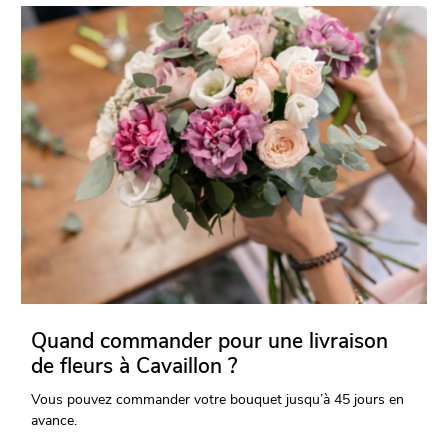
Quand commander pour une livraison
de fleurs à Cavaillon ?
Vous pouvez commander votre bouquet jusqu’à 45 jours en
avance.