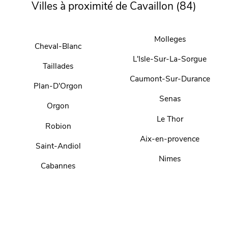
Villes à proximité de Cavaillon (84)
Molleges
Cheval-Blanc
L'Isle-Sur-La-Sorgue
Taillades
Caumont-Sur-Durance
Plan-D'Orgon
Senas
Orgon
Le Thor
Robion
Aix-en-provence
Saint-Andiol
Nimes
Cabannes