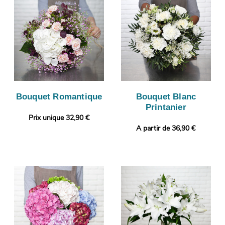
Bouquet Romantique
Bouquet Blanc
Printanier
Prix unique 32,90 €
A partir de 36,90 €