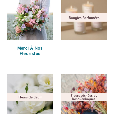
Merci À Nos
Fleuristes