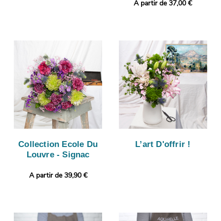
A partir de 37,00 €
Collection Ecole Du
L’art D'offrir !
Louvre - Signac
A partir de 39,90 €