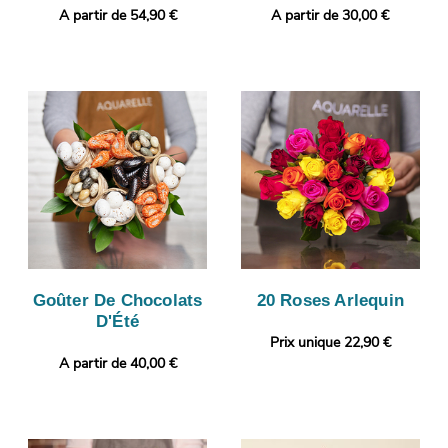
A partir de 54,90 €
A partir de 30,00 €
Goûter De Chocolats
20 Roses Arlequin
D'Été
Prix unique 22,90 €
A partir de 40,00 €