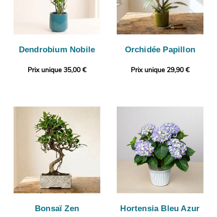
Dendrobium Nobile
Orchidée Papillon
Prix unique 35,00 €
Prix unique 29,90 €
Bonsaï Zen
Hortensia Bleu Azur