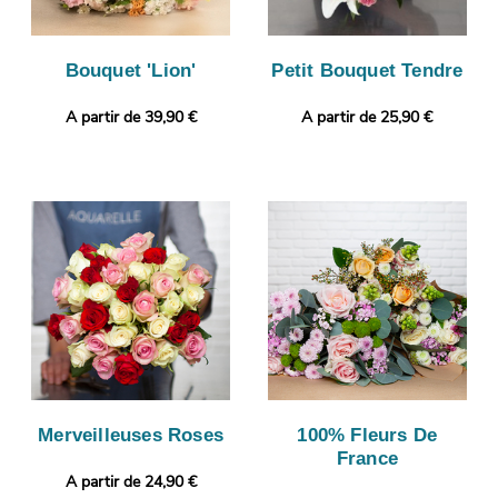
Bouquet 'Lion'
Petit Bouquet Tendre
A partir de 39,90 €
A partir de 25,90 €
Merveilleuses Roses
100% Fleurs De
France
A partir de 24,90 €