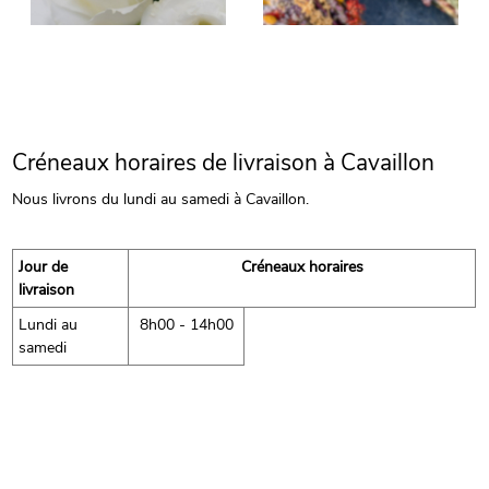
Créneaux horaires de livraison à Cavaillon
Nous livrons du lundi au samedi à Cavaillon.
Jour de
Créneaux horaires
livraison
Lundi au
8h00 - 14h00
samedi