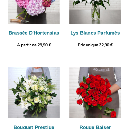
Brassée D'Hortensias
Lys Blancs Parfumés
A partir de 29,90 €
Prix unique 32,90 €
Bouquet Prestige
Rouge Baiser