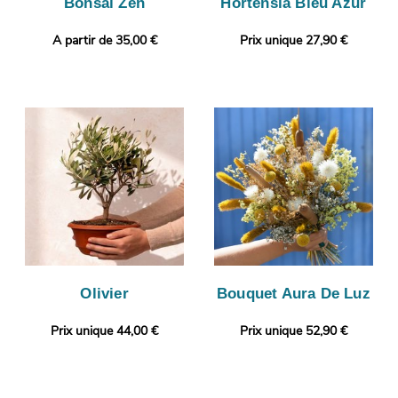
Bonsaï Zen
Hortensia Bleu Azur
A partir de 35,00 €
Prix unique 27,90 €
Olivier
Bouquet Aura De Luz
Prix unique 44,00 €
Prix unique 52,90 €