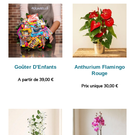
Goûter D'Enfants
Anthurium Flamingo
Rouge
A partir de 39,00 €
Prix unique 30,00 €