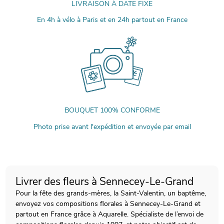
LIVRAISON À DATE FIXE
En 4h à vélo à Paris et en 24h partout en France
BOUQUET 100% CONFORME
Photo prise avant l'expédition et envoyée par email
Livrer des fleurs à Sennecey-Le-Grand
Pour la fête des grands-mères, la Saint-Valentin, un baptême,
envoyez vos compositions florales à Sennecey-Le-Grand et
partout en France grâce à Aquarelle. Spécialiste de l’envoi de