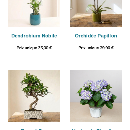
Dendrobium Nobile
Orchidée Papillon
Prix unique 35,00 €
Prix unique 29,90 €