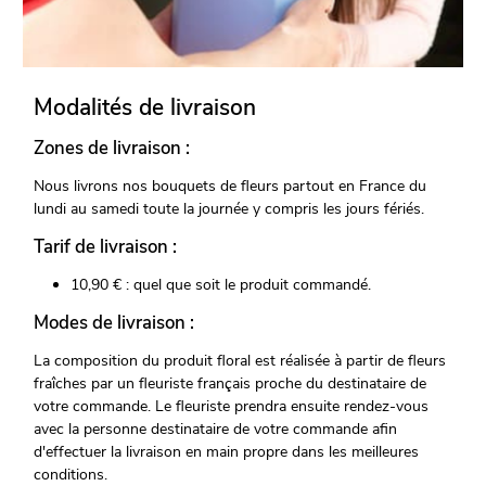
Modalités de livraison
Zones de livraison :
Nous livrons nos bouquets de fleurs partout en France du
lundi au samedi toute la journée y compris les jours fériés.
Tarif de livraison :
10,90 € : quel que soit le produit commandé.
Modes de livraison :
La composition du produit floral est réalisée à partir de fleurs
fraîches par un fleuriste français proche du destinataire de
votre commande. Le fleuriste prendra ensuite rendez-vous
avec la personne destinataire de votre commande afin
d'effectuer la livraison en main propre dans les meilleures
conditions.