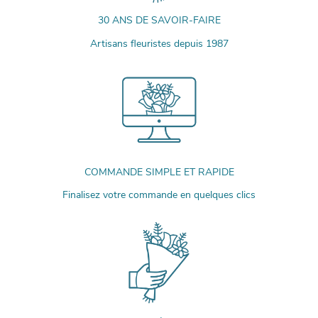
30 ANS DE SAVOIR-FAIRE
Artisans fleuristes depuis 1987
COMMANDE SIMPLE ET RAPIDE
Finalisez votre commande en quelques clics