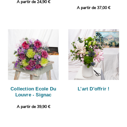
A partir de 24,90 €
A partir de 37,00 €
Collection Ecole Du
L’art D'offrir !
Louvre - Signac
A partir de 39,90 €