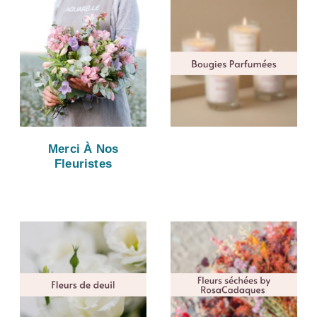
Merci À Nos
Fleuristes