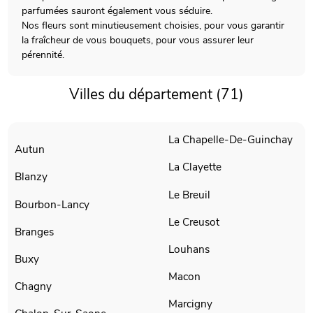
parfumées sauront également vous séduire.
Nos fleurs sont minutieusement choisies, pour vous garantir
la fraîcheur de vous bouquets, pour vous assurer leur
pérennité.
Villes du département (71)
La Chapelle-De-Guinchay
Autun
La Clayette
Blanzy
Le Breuil
Bourbon-Lancy
Le Creusot
Branges
Louhans
Buxy
Macon
Chagny
Marcigny