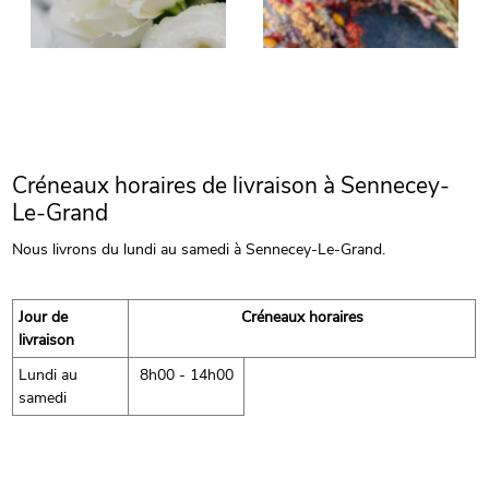
Créneaux horaires de livraison à Sennecey-
Le-Grand
Nous livrons du lundi au samedi à Sennecey-Le-Grand.
Jour de
Créneaux horaires
livraison
Lundi au
8h00 - 14h00
samedi