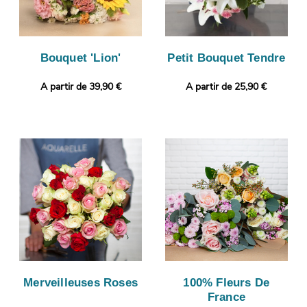
Bouquet 'Lion'
Petit Bouquet Tendre
A partir de 39,90 €
A partir de 25,90 €
Merveilleuses Roses
100% Fleurs De
France