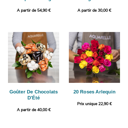
A partir de 54,90 €
A partir de 30,00 €
Goûter De Chocolats
20 Roses Arlequin
D'Été
Prix unique 22,90 €
A partir de 40,00 €