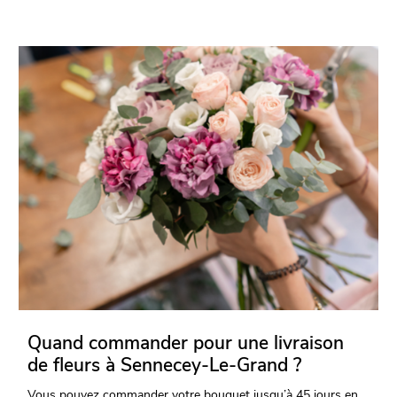
Quand commander pour une livraison
de fleurs à Sennecey-Le-Grand ?
Vous pouvez commander votre bouquet jusqu’à 45 jours en