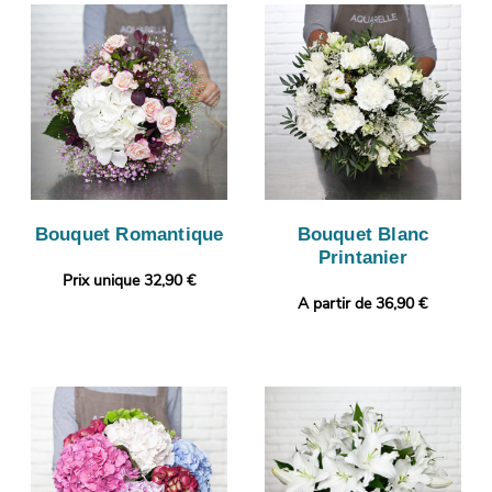
Bouquet Romantique
Bouquet Blanc
Printanier
Prix unique 32,90 €
A partir de 36,90 €