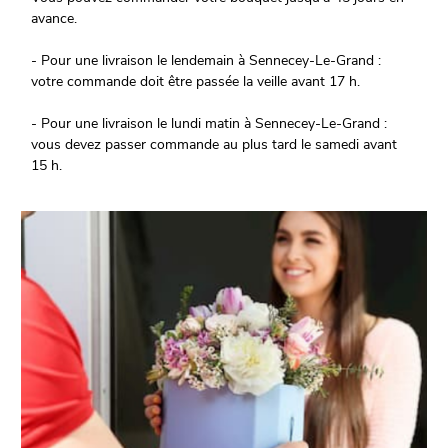
avance.
- Pour une livraison le lendemain à Sennecey-Le-Grand :
votre commande doit être passée la veille avant 17 h.
- Pour une livraison le lundi matin à Sennecey-Le-Grand :
vous devez passer commande au plus tard le samedi avant
15 h.