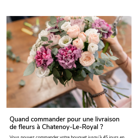
Quand commander pour une livraison
de fleurs à Chatenoy-Le-Royal ?
Vous pouvez commander votre bouquet jusqu’à 45 jours en