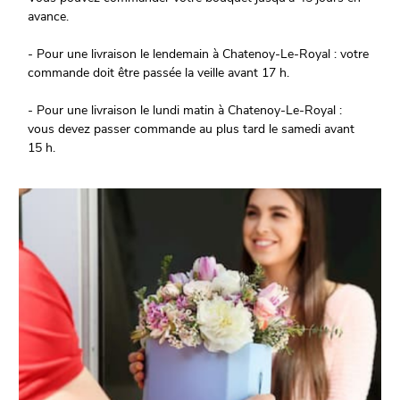
avance.
- Pour une livraison le lendemain à Chatenoy-Le-Royal : votre
commande doit être passée la veille avant 17 h.
- Pour une livraison le lundi matin à Chatenoy-Le-Royal :
vous devez passer commande au plus tard le samedi avant
15 h.