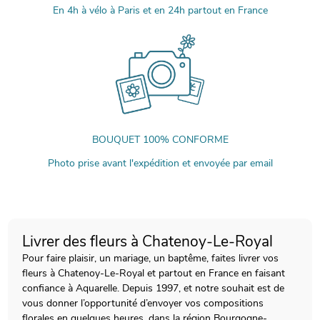
En 4h à vélo à Paris et en 24h partout en France
BOUQUET 100% CONFORME
Photo prise avant l'expédition et envoyée par email
Livrer des fleurs à Chatenoy-Le-Royal
Pour faire plaisir, un mariage, un baptême, faites livrer vos
fleurs à Chatenoy-Le-Royal et partout en France en faisant
confiance à Aquarelle. Depuis 1997, et notre souhait est de
vous donner l’opportunité d’envoyer vos compositions
florales en quelques heures, dans la région Bourgogne-