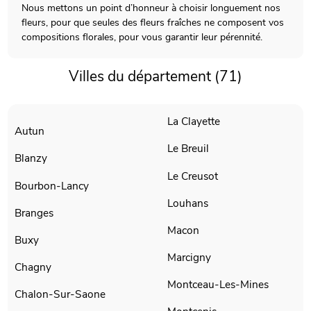
Nous mettons un point d’honneur à choisir longuement nos
fleurs, pour que seules des fleurs fraîches ne composent vos
compositions florales, pour vous garantir leur pérennité.
Villes du département (71)
La Clayette
Autun
Le Breuil
Blanzy
Le Creusot
Bourbon-Lancy
Louhans
Branges
Macon
Buxy
Marcigny
Chagny
Montceau-Les-Mines
Chalon-Sur-Saone