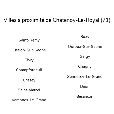
Villes à proximité de Chatenoy-Le-Royal (71)
Buxy
Saint-Remy
Ouroux-Sur-Saone
Chalon-Sur-Saone
Gergy
Givry
Chagny
Champforgeuil
Sennecey-Le-Grand
Crissey
Dijon
Saint-Marcel
Besancon
Varennes-Le-Grand