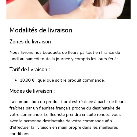
Modalités de livraison
Zones de livraison :
Nous livrons nos bouquets de fleurs partout en France du
lundi au samedi toute la journée y compris les jours fériés.
Tarif de livraison :
10,90 € : quel que soit le produit commandé.
Modes de livraison :
La composition du produit floral est réalisée à partir de fleurs
fraîches par un fleuriste français proche du destinataire de
votre commande. Le fleuriste prendra ensuite rendez-vous
avec la personne destinataire de votre commande afin
d'effectuer la livraison en main propre dans les meilleures
conditions.