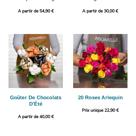
A partir de 54,90 €
A partir de 30,00 €
Goûter De Chocolats
20 Roses Arlequin
D'Été
Prix unique 22,90 €
A partir de 40,00 €