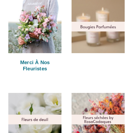
Merci À Nos
Fleuristes