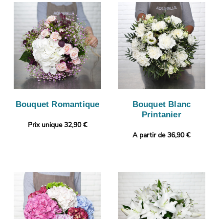
Bouquet Romantique
Bouquet Blanc
Printanier
Prix unique 32,90 €
A partir de 36,90 €