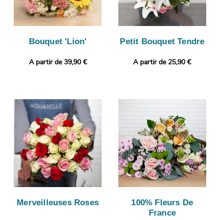
Bouquet 'Lion'
Petit Bouquet Tendre
A partir de 39,90 €
A partir de 25,90 €
Merveilleuses Roses
100% Fleurs De
France