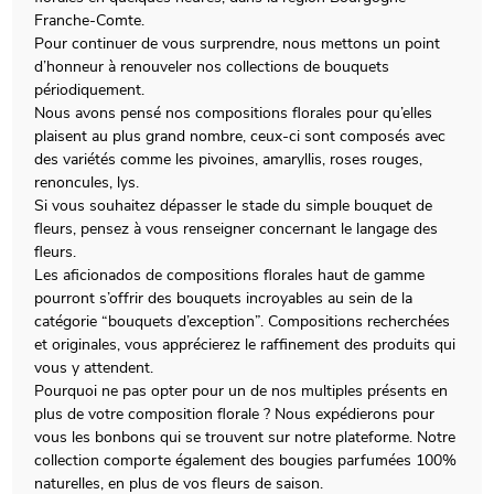
Franche-Comte.
Pour continuer de vous surprendre, nous mettons un point
d’honneur à renouveler nos collections de bouquets
périodiquement.
Nous avons pensé nos compositions florales pour qu’elles
plaisent au plus grand nombre, ceux-ci sont composés avec
des variétés comme les pivoines, amaryllis, roses rouges,
renoncules, lys.
Si vous souhaitez dépasser le stade du simple bouquet de
fleurs, pensez à vous renseigner concernant le langage des
fleurs.
Les aficionados de compositions florales haut de gamme
pourront s’offrir des bouquets incroyables au sein de la
catégorie “bouquets d’exception”. Compositions recherchées
et originales, vous apprécierez le raffinement des produits qui
vous y attendent.
Pourquoi ne pas opter pour un de nos multiples présents en
plus de votre composition florale ? Nous expédierons pour
vous les bonbons qui se trouvent sur notre plateforme. Notre
collection comporte également des bougies parfumées 100%
naturelles, en plus de vos fleurs de saison.