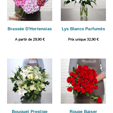
Brassée D'Hortensias
Lys Blancs Parfumés
A partir de 29,90 €
Prix unique 32,90 €
Bouquet Prestige
Rouge Baiser