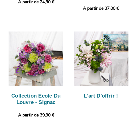
A partir de 24,90 €
A partir de 37,00 €
Collection Ecole Du
L’art D'offrir !
Louvre - Signac
A partir de 39,90 €