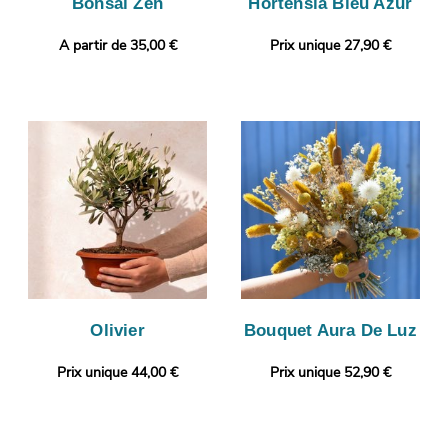
Bonsaï Zen
Hortensia Bleu Azur
A partir de 35,00 €
Prix unique 27,90 €
Olivier
Bouquet Aura De Luz
Prix unique 44,00 €
Prix unique 52,90 €