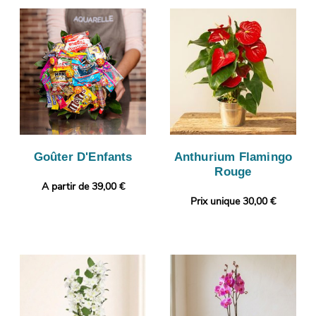
Goûter D'Enfants
Anthurium Flamingo
Rouge
A partir de 39,00 €
Prix unique 30,00 €