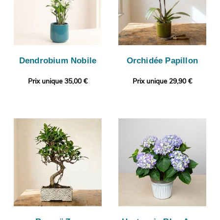
Dendrobium Nobile
Orchidée Papillon
Prix unique 35,00 €
Prix unique 29,90 €