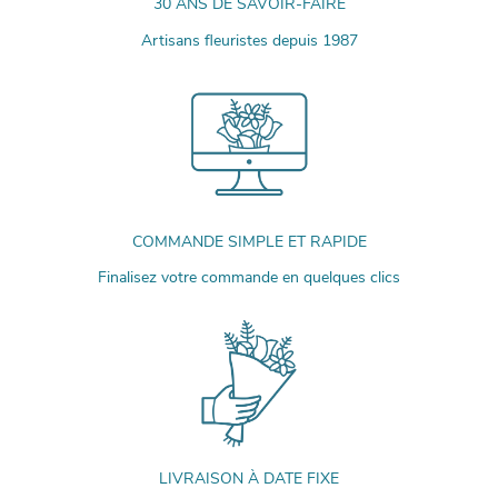
30 ANS DE SAVOIR-FAIRE
Artisans fleuristes depuis 1987
COMMANDE SIMPLE ET RAPIDE
Finalisez votre commande en quelques clics
LIVRAISON À DATE FIXE