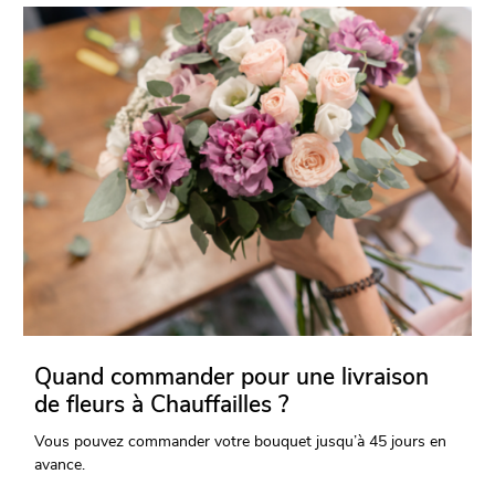
Quand commander pour une livraison
de fleurs à Chauffailles ?
Vous pouvez commander votre bouquet jusqu’à 45 jours en
avance.