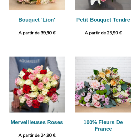
Bouquet 'Lion'
Petit Bouquet Tendre
A partir de 39,90 €
A partir de 25,90 €
Merveilleuses Roses
100% Fleurs De
France
A partir de 24,90 €