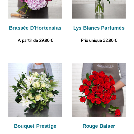
Brassée D'Hortensias
Lys Blancs Parfumés
A partir de 29,90 €
Prix unique 32,90 €
Bouquet Prestige
Rouge Baiser