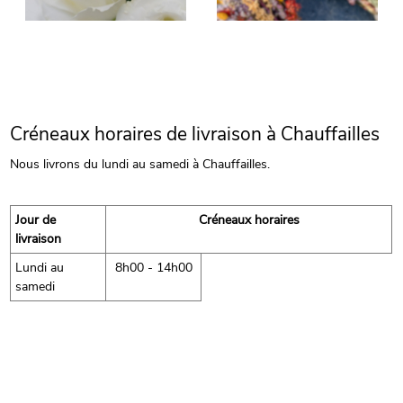
Créneaux horaires de livraison à Chauffailles
Nous livrons du lundi au samedi à Chauffailles.
Jour de
Créneaux horaires
livraison
Lundi au
8h00 - 14h00
samedi