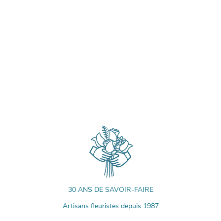
30 ANS DE SAVOIR-FAIRE
Artisans fleuristes depuis 1987