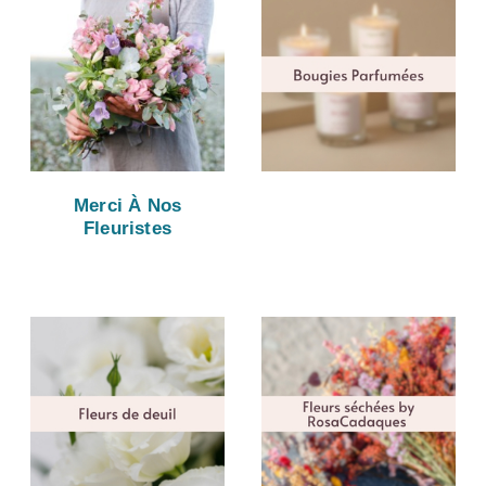
Merci À Nos
Fleuristes