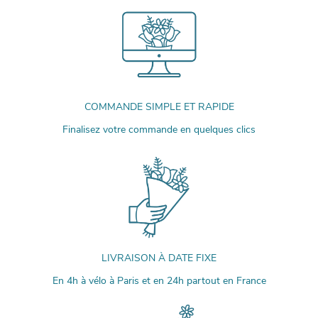
COMMANDE SIMPLE ET RAPIDE
Finalisez votre commande en quelques clics
LIVRAISON À DATE FIXE
En 4h à vélo à Paris et en 24h partout en France