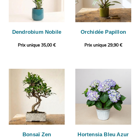
Dendrobium Nobile
Orchidée Papillon
Prix unique 35,00 €
Prix unique 29,90 €
Bonsaï Zen
Hortensia Bleu Azur