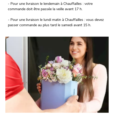
- Pour une livraison le lendemain à Chauffailles : votre
commande doit être passée la veille avant 17 h.
- Pour une livraison le lundi matin à Chauffailles : vous devez
passer commande au plus tard le samedi avant 15 h.