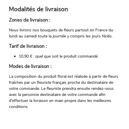
Modalités de livraison
Zones de livraison :
Nous livrons nos bouquets de fleurs partout en France du
lundi au samedi toute la journée y compris les jours fériés.
Tarif de livraison :
10,90 € : quel que soit le produit commandé.
Modes de livraison :
La composition du produit floral est réalisée à partir de fleurs
fraîches par un fleuriste français proche du destinataire de
votre commande. Le fleuriste prendra ensuite rendez-vous
avec la personne destinataire de votre commande afin
d'effectuer la livraison en main propre dans les meilleures
conditions.