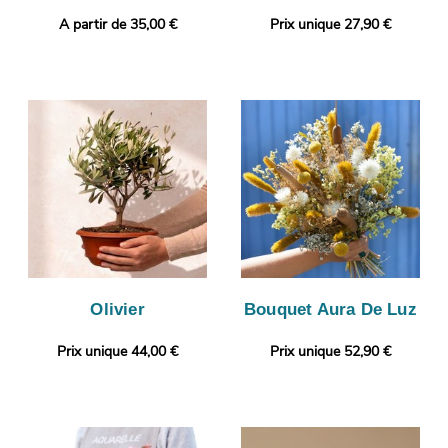
A partir de 35,00 €
Prix unique 27,90 €
Olivier
Bouquet Aura De Luz
Prix unique 44,00 €
Prix unique 52,90 €