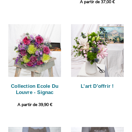
A partir de 37,00 €
Collection Ecole Du
L’art D'offrir !
Louvre - Signac
A partir de 39,90 €