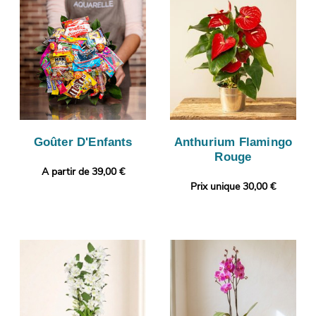
Goûter D'Enfants
Anthurium Flamingo
Rouge
A partir de 39,00 €
Prix unique 30,00 €