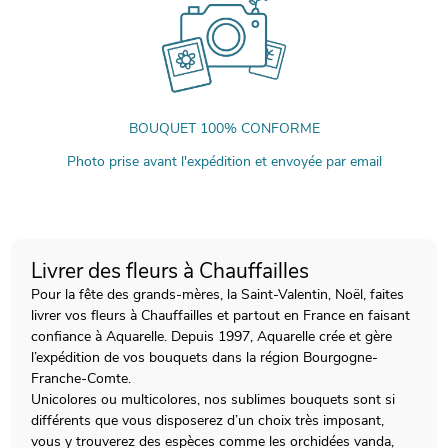
BOUQUET 100% CONFORME
Photo prise avant l'expédition et envoyée par email
Livrer des fleurs à Chauffailles
Pour la fête des grands-mères, la Saint-Valentin, Noël, faites
livrer vos fleurs à Chauffailles et partout en France en faisant
confiance à Aquarelle. Depuis 1997, Aquarelle crée et gère
l’expédition de vos bouquets dans la région Bourgogne-
Franche-Comte.
Unicolores ou multicolores, nos sublimes bouquets sont si
différents que vous disposerez d’un choix très imposant,
vous y trouverez des espèces comme les orchidées vanda,