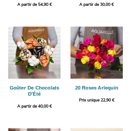
A partir de 54,90 €
A partir de 30,00 €
Goûter De Chocolats
20 Roses Arlequin
D'Été
Prix unique 22,90 €
A partir de 40,00 €