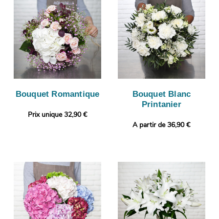
Bouquet Romantique
Bouquet Blanc
Printanier
Prix unique 32,90 €
A partir de 36,90 €