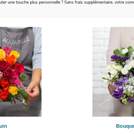
ter une touche plus personnelle ? Sans frais supplémentaire, votre co
uin
Bouque