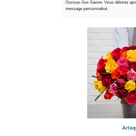
Ouroux-Sur-Saone. Vous désirez ajou
message personnalisé.
Arleq