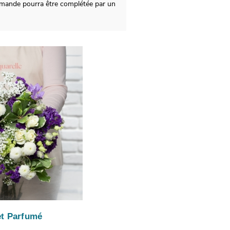
mmande pourra être complétée par un
t Parfumé