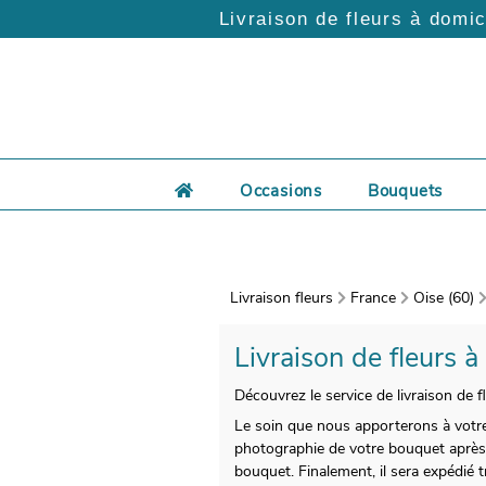
Livraison de fleurs à domic
Occasions
Bouquets
Livraison fleurs
France
Oise (60)
Livraison de fleurs à
Découvrez le service de livraison de f
Le soin que nous apporterons à votre
photographie de votre bouquet après 
bouquet. Finalement, il sera expédié