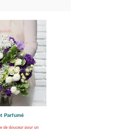
t Parfumé
ne de douceur pour un