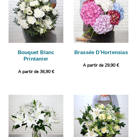
Bouquet Blanc
Brassée D'Hortensias
Printanier
A partir de 29,90 €
A partir de 36,90 €