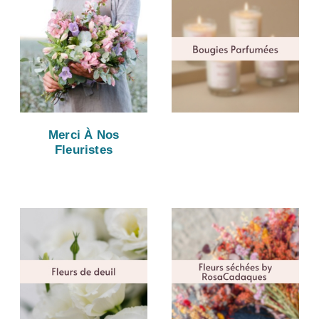
Merci À Nos
Fleuristes