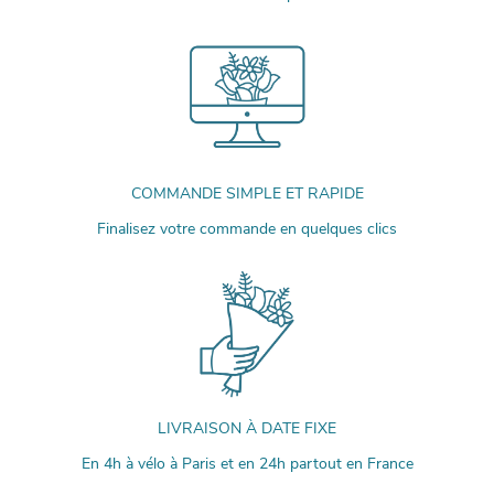
COMMANDE SIMPLE ET RAPIDE
Finalisez votre commande en quelques clics
LIVRAISON À DATE FIXE
En 4h à vélo à Paris et en 24h partout en France