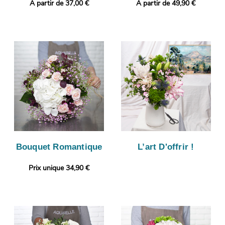
A partir de 37,00 €
A partir de 49,90 €
Bouquet Romantique
L’art D'offrir !
Prix unique 34,90 €