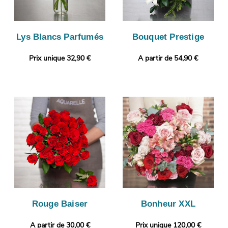
Lys Blancs Parfumés
Bouquet Prestige
Prix unique 32,90 €
A partir de 54,90 €
Rouge Baiser
Bonheur XXL
A partir de 30,00 €
Prix unique 120,00 €