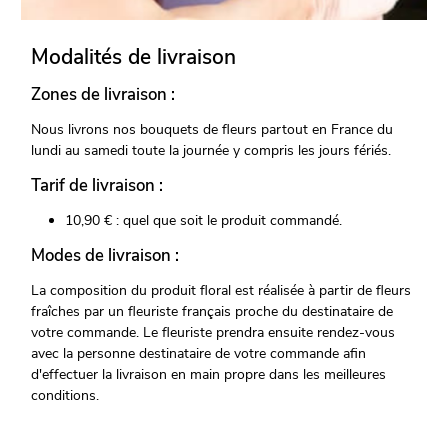
Modalités de livraison
Zones de livraison :
Nous livrons nos bouquets de fleurs partout en France du
lundi au samedi toute la journée y compris les jours fériés.
Tarif de livraison :
10,90 € : quel que soit le produit commandé.
Modes de livraison :
La composition du produit floral est réalisée à partir de fleurs
fraîches par un fleuriste français proche du destinataire de
votre commande. Le fleuriste prendra ensuite rendez-vous
avec la personne destinataire de votre commande afin
d'effectuer la livraison en main propre dans les meilleures
conditions.