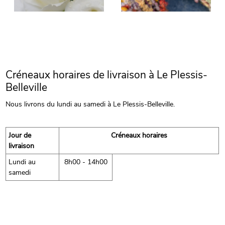
Créneaux horaires de livraison à Le Plessis-
Belleville
Nous livrons du lundi au samedi à Le Plessis-Belleville.
Jour de
Créneaux horaires
livraison
Lundi au
8h00 - 14h00
samedi