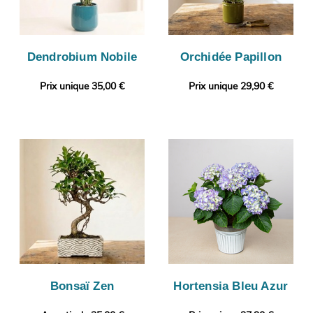
Dendrobium Nobile
Orchidée Papillon
Prix unique 35,00 €
Prix unique 29,90 €
Bonsaï Zen
Hortensia Bleu Azur