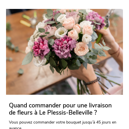
Quand commander pour une livraison
de fleurs à Le Plessis-Belleville ?
Vous pouvez commander votre bouquet jusqu’à 45 jours en
avance.