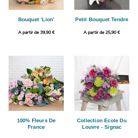
Bouquet 'Lion'
Petit Bouquet Tendre
A partir de 39,90 €
A partir de 25,90 €
100% Fleurs De
Collection Ecole Du
France
Louvre - Signac