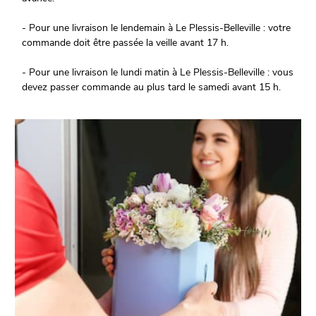
- Pour une livraison le lendemain à Le Plessis-Belleville : votre
commande doit être passée la veille avant 17 h.
- Pour une livraison le lundi matin à Le Plessis-Belleville : vous
devez passer commande au plus tard le samedi avant 15 h.