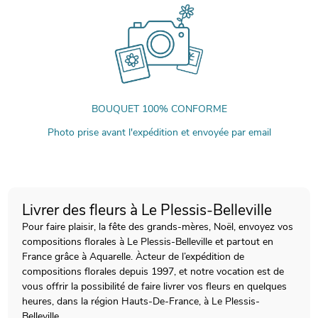
BOUQUET 100% CONFORME
Photo prise avant l'expédition et envoyée par email
Livrer des fleurs à Le Plessis-Belleville
Pour faire plaisir, la fête des grands-mères, Noël, envoyez vos
compositions florales à Le Plessis-Belleville et partout en
France grâce à Aquarelle. Àcteur de l’expédition de
compositions florales depuis 1997, et notre vocation est de
vous offrir la possibilité de faire livrer vos fleurs en quelques
heures, dans la région Hauts-De-France, à Le Plessis-
Belleville.