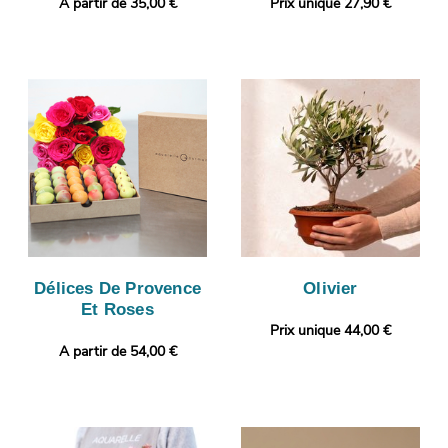
A partir de 35,00 €
Prix unique 27,90 €
Délices De Provence
Olivier
Et Roses
Prix unique 44,00 €
A partir de 54,00 €