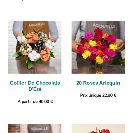
Goûter De Chocolats
20 Roses Arlequin
D'Été
Prix unique 22,90 €
A partir de 40,00 €