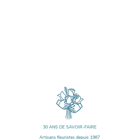
30 ANS DE SAVOIR-FAIRE
Artisans fleuristes depuis 1987