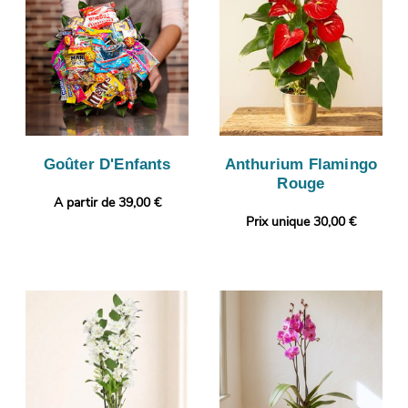
Goûter D'Enfants
Anthurium Flamingo
Rouge
A partir de 39,00 €
Prix unique 30,00 €