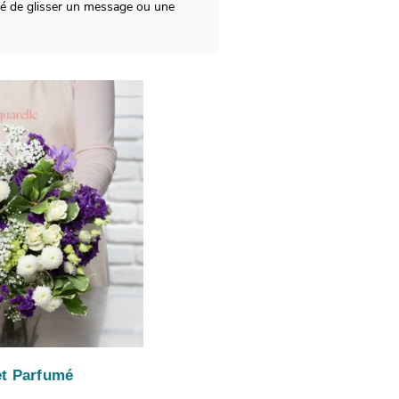
lté de glisser un message ou une
t Parfumé