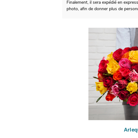
Finalement, il sera expédié en expres
photo, afin de donner plus de personn
Arleq