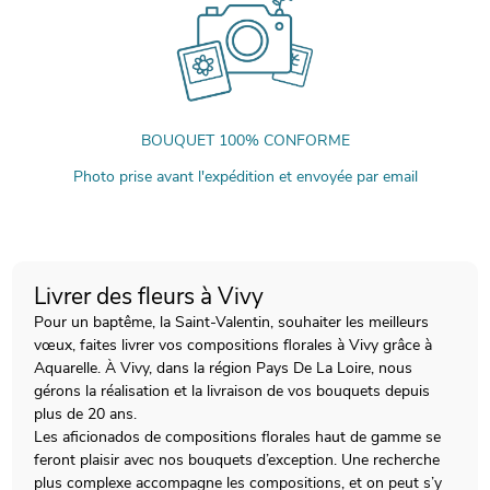
BOUQUET 100% CONFORME
Photo prise avant l'expédition et envoyée par email
Livrer des fleurs à Vivy
Pour un baptême, la Saint-Valentin, souhaiter les meilleurs
vœux, faites livrer vos compositions florales à Vivy grâce à
Aquarelle. À Vivy, dans la région Pays De La Loire, nous
gérons la réalisation et la livraison de vos bouquets depuis
plus de 20 ans.
Les aficionados de compositions florales haut de gamme se
feront plaisir avec nos bouquets d’exception. Une recherche
plus complexe accompagne les compositions, et on peut s’y