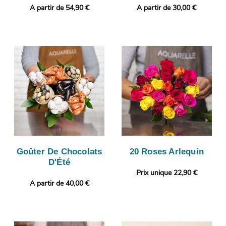
A partir de 54,90 €
A partir de 30,00 €
Goûter De Chocolats
20 Roses Arlequin
D'Été
Prix unique 22,90 €
A partir de 40,00 €