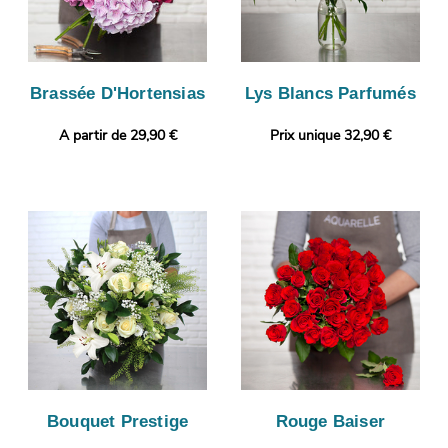
Brassée D'Hortensias
Lys Blancs Parfumés
A partir de 29,90 €
Prix unique 32,90 €
Bouquet Prestige
Rouge Baiser