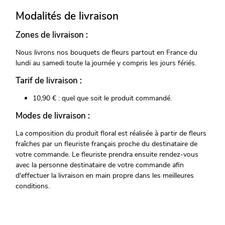
Modalités de livraison
Zones de livraison :
Nous livrons nos bouquets de fleurs partout en France du
lundi au samedi toute la journée y compris les jours fériés.
Tarif de livraison :
10,90 € : quel que soit le produit commandé.
Modes de livraison :
La composition du produit floral est réalisée à partir de fleurs
fraîches par un fleuriste français proche du destinataire de
votre commande. Le fleuriste prendra ensuite rendez-vous
avec la personne destinataire de votre commande afin
d'effectuer la livraison en main propre dans les meilleures
conditions.