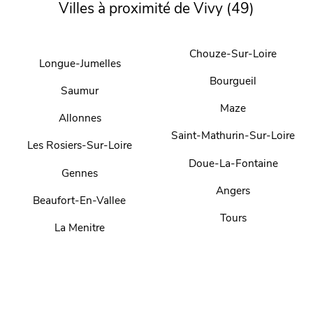
Villes à proximité de Vivy (49)
Chouze-Sur-Loire
Longue-Jumelles
Bourgueil
Saumur
Maze
Allonnes
Saint-Mathurin-Sur-Loire
Les Rosiers-Sur-Loire
Doue-La-Fontaine
Gennes
Angers
Beaufort-En-Vallee
Tours
La Menitre