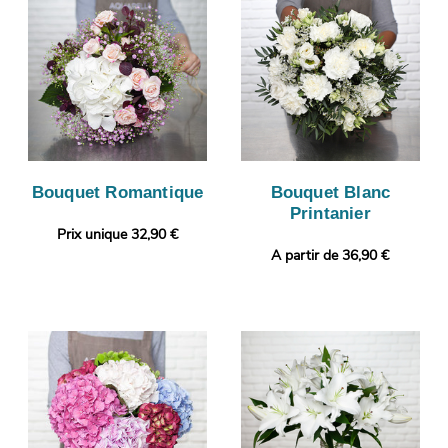
Bouquet Romantique
Bouquet Blanc
Printanier
Prix unique 32,90 €
A partir de 36,90 €