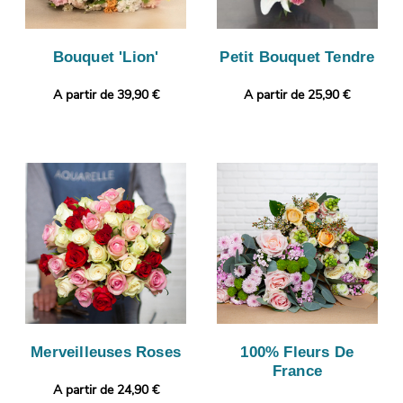
Bouquet 'Lion'
Petit Bouquet Tendre
A partir de 39,90 €
A partir de 25,90 €
Merveilleuses Roses
100% Fleurs De
France
A partir de 24,90 €