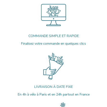
COMMANDE SIMPLE ET RAPIDE
Finalisez votre commande en quelques clics
LIVRAISON À DATE FIXE
En 4h à vélo à Paris et en 24h partout en France