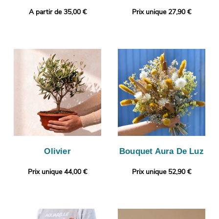
A partir de 35,00 €
Prix unique 27,90 €
Olivier
Bouquet Aura De Luz
Prix unique 44,00 €
Prix unique 52,90 €