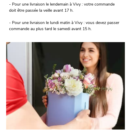
- Pour une livraison le lendemain à Vivy : votre commande
doit être passée la veille avant 17 h.
- Pour une livraison le lundi matin à Vivy : vous devez passer
commande au plus tard le samedi avant 15 h.