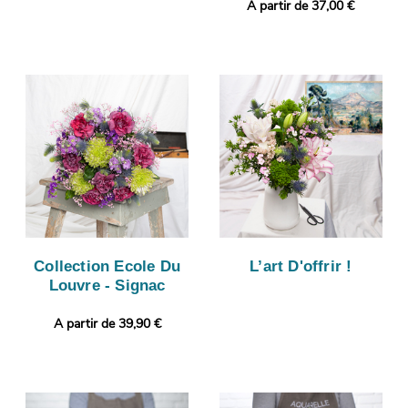
A partir de 37,00 €
Collection Ecole Du
L’art D'offrir !
Louvre - Signac
A partir de 39,90 €