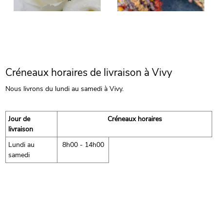
Créneaux horaires de livraison à Vivy
Nous livrons du lundi au samedi à Vivy.
Jour de
Créneaux horaires
livraison
Lundi au
8h00 - 14h00
samedi