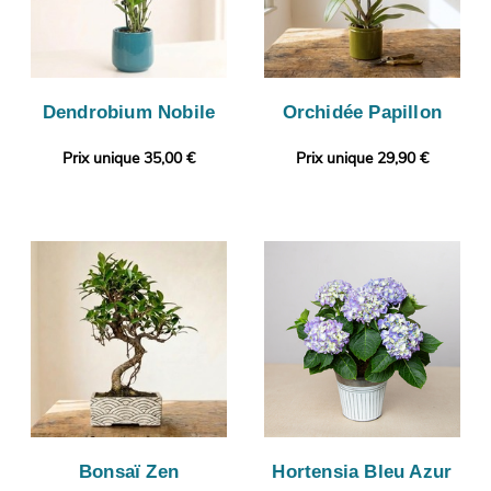
Dendrobium Nobile
Orchidée Papillon
Prix unique 35,00 €
Prix unique 29,90 €
Bonsaï Zen
Hortensia Bleu Azur