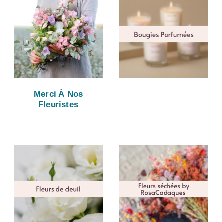
Merci À Nos
Fleuristes