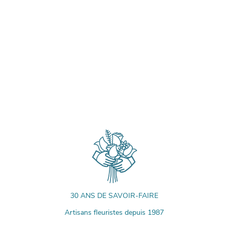
30 ANS DE SAVOIR-FAIRE
Artisans fleuristes depuis 1987