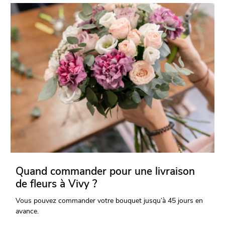
Quand commander pour une livraison
de fleurs à Vivy ?
Vous pouvez commander votre bouquet jusqu’à 45 jours en
avance.