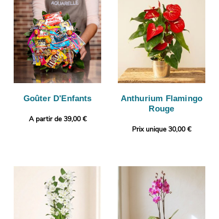
Goûter D'Enfants
Anthurium Flamingo
Rouge
A partir de 39,00 €
Prix unique 30,00 €