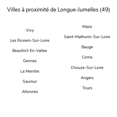
Villes à proximité de Longue-Jumelles (49)
Maze
Vivy
Saint-Mathurin-Sur-Loire
Les Rosiers-Sur-Loire
Bauge
Beaufort-En-Vallee
Corne
Gennes
Chouze-Sur-Loire
La Menitre
Angers
Saumur
Tours
Allonnes