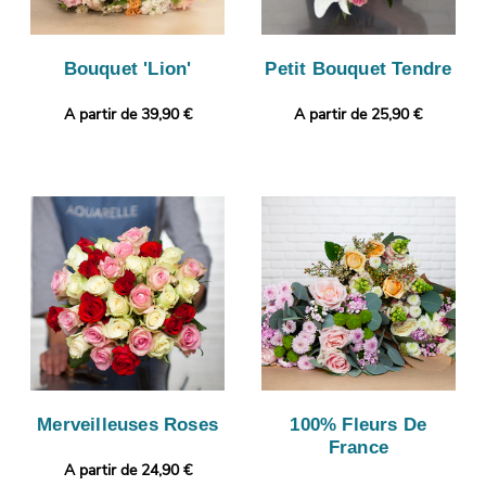
Bouquet 'Lion'
Petit Bouquet Tendre
A partir de 39,90 €
A partir de 25,90 €
Merveilleuses Roses
100% Fleurs De
France
A partir de 24,90 €