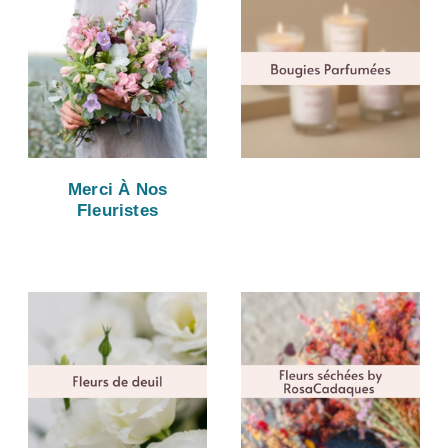
Merci À Nos
Fleuristes