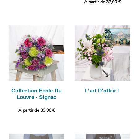
A partir de 37,00 €
Collection Ecole Du
L’art D'offrir !
Louvre - Signac
A partir de 39,90 €