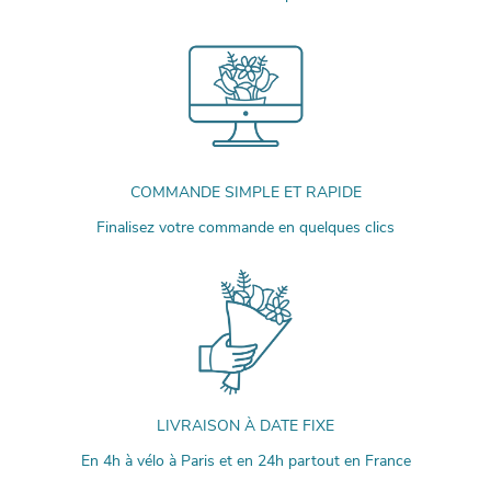
COMMANDE SIMPLE ET RAPIDE
Finalisez votre commande en quelques clics
LIVRAISON À DATE FIXE
En 4h à vélo à Paris et en 24h partout en France