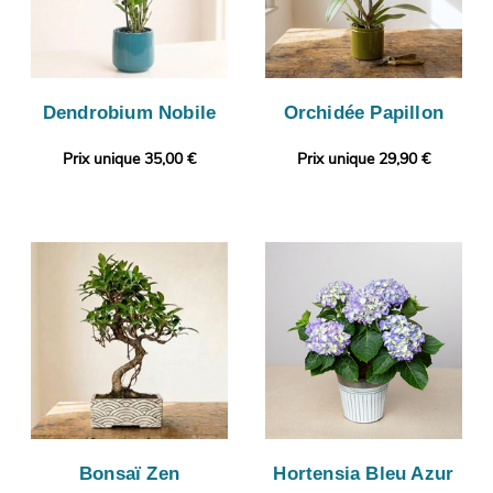
Dendrobium Nobile
Orchidée Papillon
Prix unique 35,00 €
Prix unique 29,90 €
Bonsaï Zen
Hortensia Bleu Azur