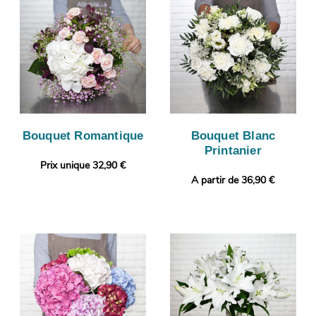
Bouquet Romantique
Bouquet Blanc
Printanier
Prix unique 32,90 €
A partir de 36,90 €