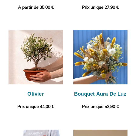
A partir de 35,00 €
Prix unique 27,90 €
Olivier
Bouquet Aura De Luz
Prix unique 44,00 €
Prix unique 52,90 €