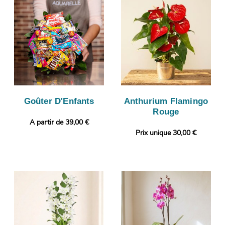
Goûter D'Enfants
Anthurium Flamingo
Rouge
A partir de 39,00 €
Prix unique 30,00 €