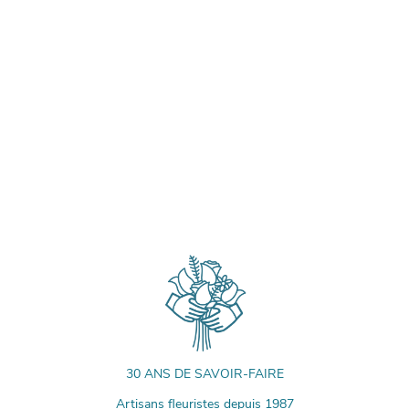
30 ANS DE SAVOIR-FAIRE
Artisans fleuristes depuis 1987