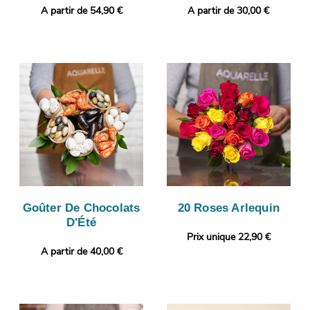
A partir de 54,90 €
A partir de 30,00 €
Goûter De Chocolats
20 Roses Arlequin
D'Été
Prix unique 22,90 €
A partir de 40,00 €