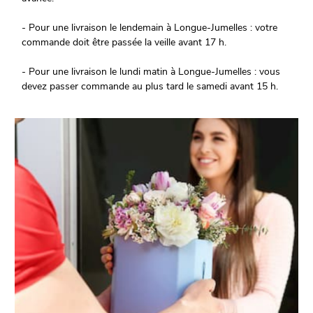
- Pour une livraison le lendemain à Longue-Jumelles : votre
commande doit être passée la veille avant 17 h.
- Pour une livraison le lundi matin à Longue-Jumelles : vous
devez passer commande au plus tard le samedi avant 15 h.