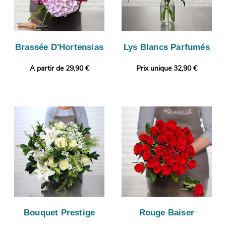
Brassée D'Hortensias
Lys Blancs Parfumés
A partir de 29,90 €
Prix unique 32,90 €
Bouquet Prestige
Rouge Baiser