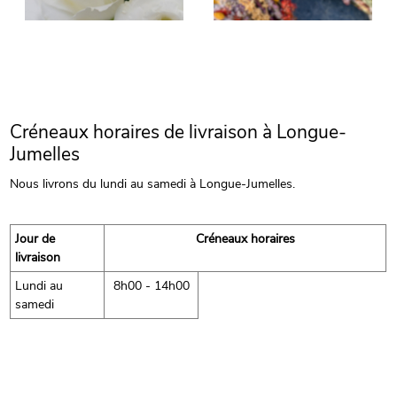
Créneaux horaires de livraison à Longue-
Jumelles
Nous livrons du lundi au samedi à Longue-Jumelles.
Jour de
Créneaux horaires
livraison
Lundi au
8h00 - 14h00
samedi