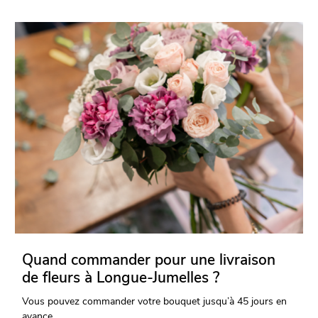
Quand commander pour une livraison
de fleurs à Longue-Jumelles ?
Vous pouvez commander votre bouquet jusqu’à 45 jours en
avance.