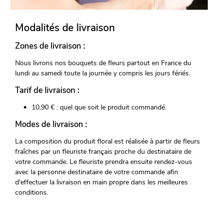
Modalités de livraison
Zones de livraison :
Nous livrons nos bouquets de fleurs partout en France du
lundi au samedi toute la journée y compris les jours fériés.
Tarif de livraison :
10,90 € : quel que soit le produit commandé.
Modes de livraison :
La composition du produit floral est réalisée à partir de fleurs
fraîches par un fleuriste français proche du destinataire de
votre commande. Le fleuriste prendra ensuite rendez-vous
avec la personne destinataire de votre commande afin
d'effectuer la livraison en main propre dans les meilleures
conditions.