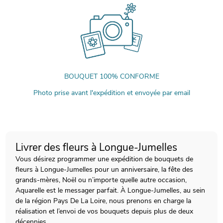
BOUQUET 100% CONFORME
Photo prise avant l'expédition et envoyée par email
Livrer des fleurs à Longue-Jumelles
Vous désirez programmer une expédition de bouquets de
fleurs à Longue-Jumelles pour un anniversaire, la fête des
grands-mères, Noël ou n’importe quelle autre occasion,
Aquarelle est le messager parfait. À Longue-Jumelles, au sein
de la région Pays De La Loire, nous prenons en charge la
réalisation et l’envoi de vos bouquets depuis plus de deux
décennies.