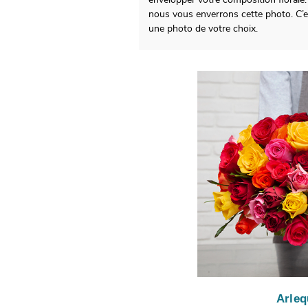
nous vous enverrons cette photo. C’e
une photo de votre choix.
Arleq