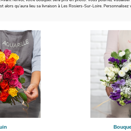
st alors qu’aura lieu sa livraison à Les Rosiers-Sur-Loire. Personnalise
uin
Bouque