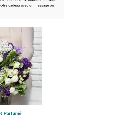
z votre cadeau avec un message ou
t Parfumé