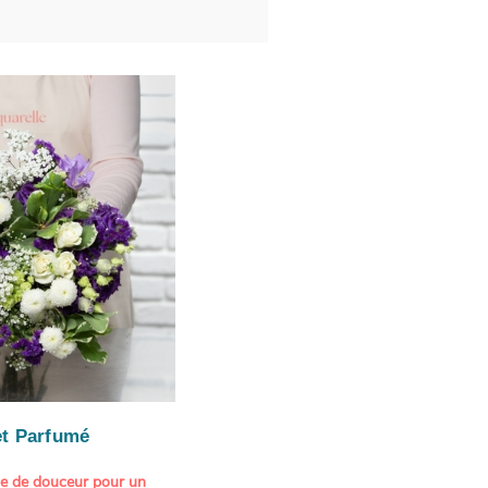
t Parfumé
ne de douceur pour un