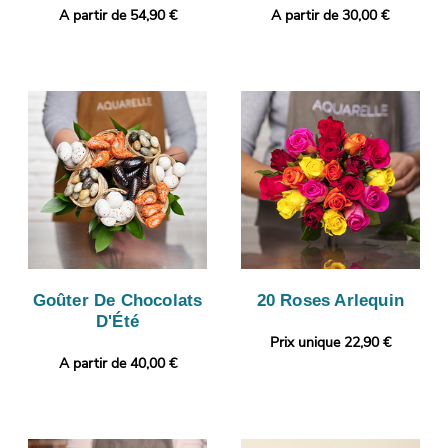
A partir de 54,90 €
A partir de 30,00 €
Goûter De Chocolats
20 Roses Arlequin
D'Été
Prix unique 22,90 €
A partir de 40,00 €