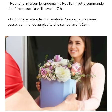
- Pour une livraison le lendemain à Pouillon : votre commande
doit être passée la veille avant 17 h.
- Pour une livraison le lundi matin à Pouillon : vous devez
passer commande au plus tard le samedi avant 15 h.