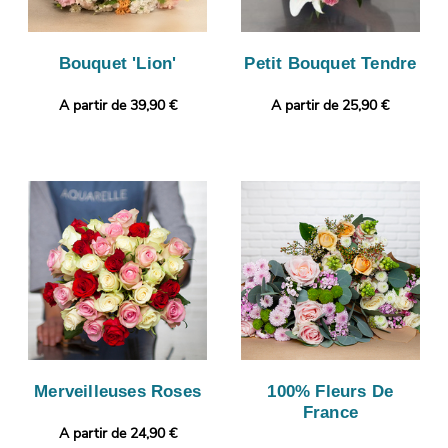
Bouquet 'Lion'
Petit Bouquet Tendre
A partir de 39,90 €
A partir de 25,90 €
Merveilleuses Roses
100% Fleurs De
France
A partir de 24,90 €