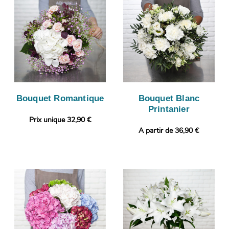
Bouquet Romantique
Bouquet Blanc
Printanier
Prix unique 32,90 €
A partir de 36,90 €