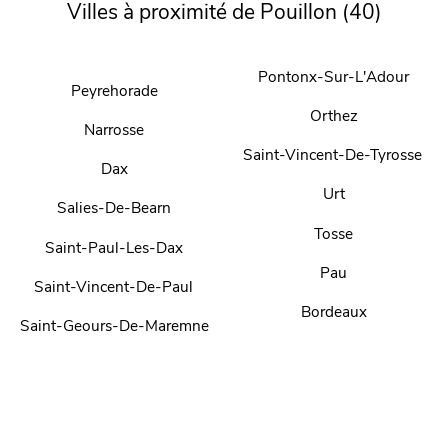
Villes à proximité de Pouillon (40)
Pontonx-Sur-L'Adour
Peyrehorade
Orthez
Narrosse
Saint-Vincent-De-Tyrosse
Dax
Urt
Salies-De-Bearn
Tosse
Saint-Paul-Les-Dax
Pau
Saint-Vincent-De-Paul
Bordeaux
Saint-Geours-De-Maremne