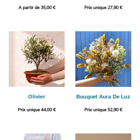
A partir de 35,00 €
Prix unique 27,90 €
Olivier
Bouquet Aura De Luz
Prix unique 44,00 €
Prix unique 52,90 €