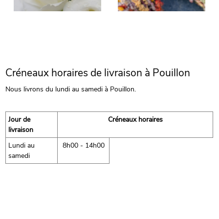
Créneaux horaires de livraison à Pouillon
Nous livrons du lundi au samedi à Pouillon.
Jour de
Créneaux horaires
livraison
Lundi au
8h00 - 14h00
samedi