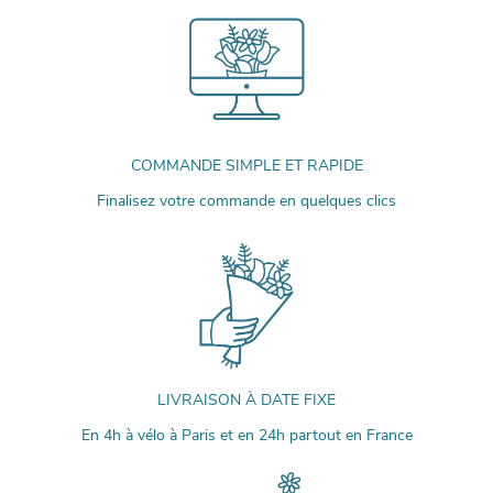
COMMANDE SIMPLE ET RAPIDE
Finalisez votre commande en quelques clics
LIVRAISON À DATE FIXE
En 4h à vélo à Paris et en 24h partout en France