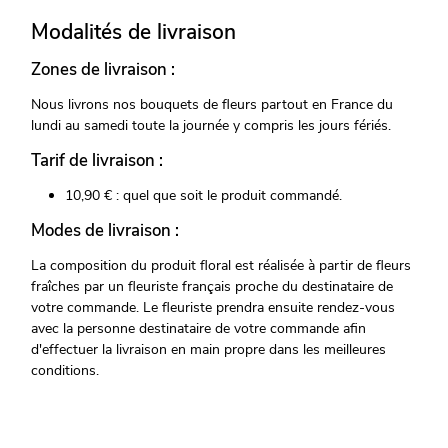
Modalités de livraison
Zones de livraison :
Nous livrons nos bouquets de fleurs partout en France du
lundi au samedi toute la journée y compris les jours fériés.
Tarif de livraison :
10,90 € : quel que soit le produit commandé.
Modes de livraison :
La composition du produit floral est réalisée à partir de fleurs
fraîches par un fleuriste français proche du destinataire de
votre commande. Le fleuriste prendra ensuite rendez-vous
avec la personne destinataire de votre commande afin
d'effectuer la livraison en main propre dans les meilleures
conditions.