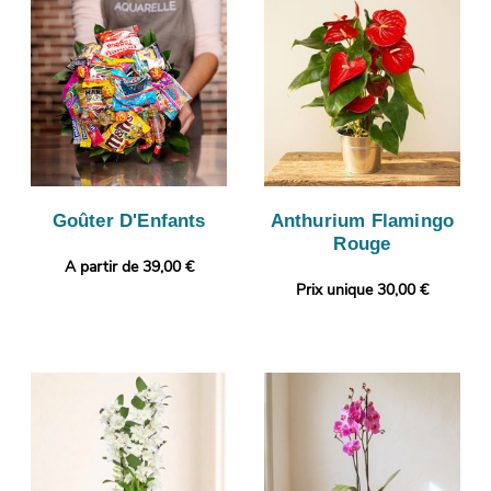
Goûter D'Enfants
Anthurium Flamingo
Rouge
A partir de 39,00 €
Prix unique 30,00 €