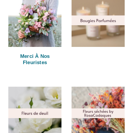
Merci À Nos
Fleuristes