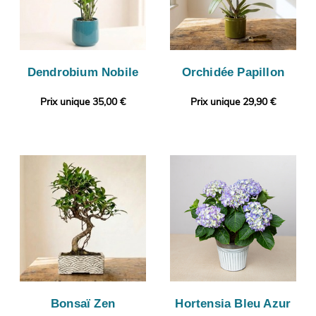
Dendrobium Nobile
Orchidée Papillon
Prix unique 35,00 €
Prix unique 29,90 €
Bonsaï Zen
Hortensia Bleu Azur