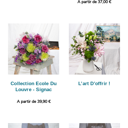
A partir de 37,00 €
Collection Ecole Du
L’art D'offrir !
Louvre - Signac
A partir de 39,90 €