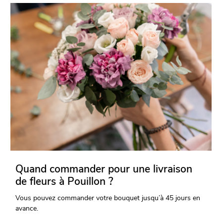
Quand commander pour une livraison
de fleurs à Pouillon ?
Vous pouvez commander votre bouquet jusqu’à 45 jours en
avance.