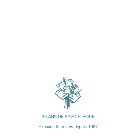
30 ANS DE SAVOIR-FAIRE
Artisans fleuristes depuis 1987