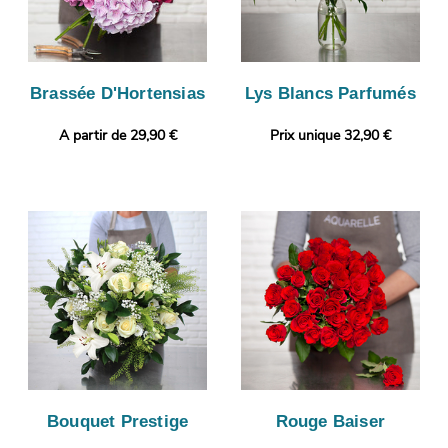
Brassée D'Hortensias
Lys Blancs Parfumés
A partir de 29,90 €
Prix unique 32,90 €
Bouquet Prestige
Rouge Baiser