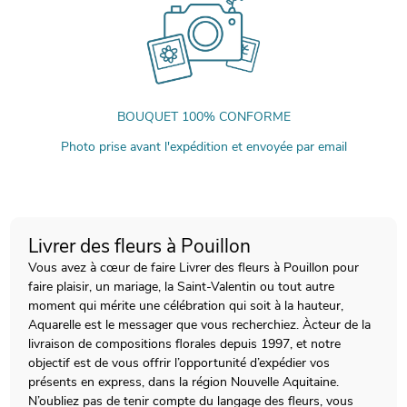
BOUQUET 100% CONFORME
Photo prise avant l'expédition et envoyée par email
Livrer des fleurs à Pouillon
Vous avez à cœur de faire Livrer des fleurs à Pouillon pour
faire plaisir, un mariage, la Saint-Valentin ou tout autre
moment qui mérite une célébration qui soit à la hauteur,
Aquarelle est le messager que vous recherchiez. Àcteur de la
livraison de compositions florales depuis 1997, et notre
objectif est de vous offrir l’opportunité d’expédier vos
présents en express, dans la région Nouvelle Aquitaine.
N’oubliez pas de tenir compte du langage des fleurs, vous