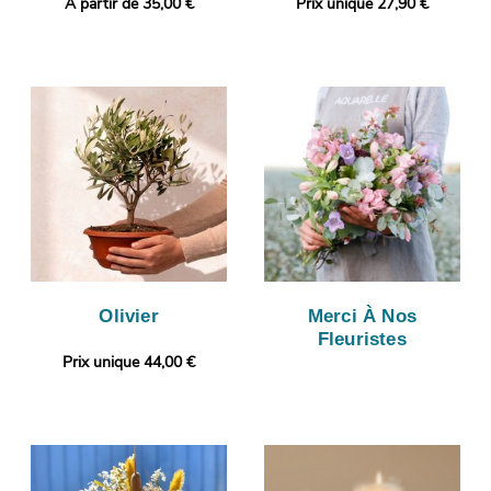
A partir de 35,00 €
Prix unique 27,90 €
Olivier
Merci À Nos
Fleuristes
Prix unique 44,00 €