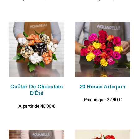
Goûter De Chocolats
20 Roses Arlequin
D'Été
Prix unique 22,90 €
A partir de 40,00 €