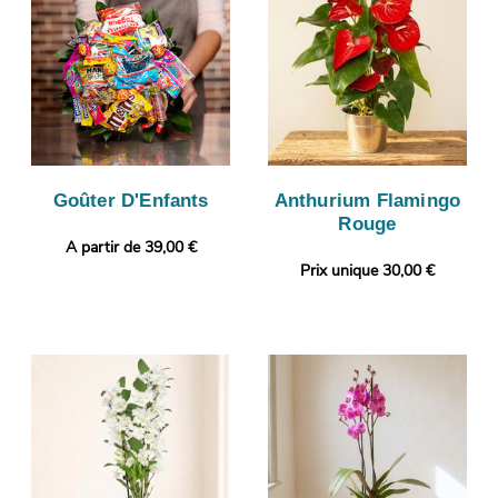
Goûter D'Enfants
Anthurium Flamingo
Rouge
A partir de 39,00 €
Prix unique 30,00 €