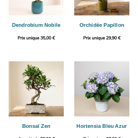
Dendrobium Nobile
Orchidée Papillon
Prix unique 35,00 €
Prix unique 29,90 €
Bonsaï Zen
Hortensia Bleu Azur