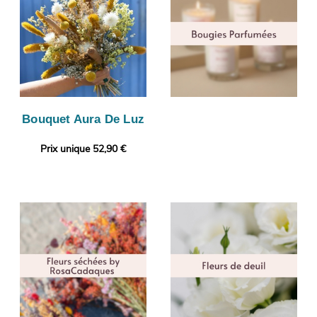
Bouquet Aura De Luz
Prix unique 52,90 €