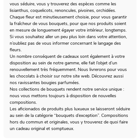
vous séduire, vous y trouverez des espèces comme les
lisianthus, coquelicots, renoncules, pivoines, orchidées.
Chaque fleur est minutieusement choisie, pour vous garantir
la fraîcheur de vous bouquets, pour que nos produits soient
en mesure de longuement égayer votre intérieur, longtemps.
Si vous souhaitez aller un peu plus loin dans votre attention,
n’oubliez pas de vous informer concernant le langage des
fleurs.
Un nombre conséquent de cadeaux sont également à votre
disposition au sein de notre gamme, elle fait l’objet d’un
renouvellement très fréquemment. Nous livrerons pour vous
les chocolats à choisir sur notre site web. Découvrez aussi
nos ravissantes bougies parfumées.
Nos collections de bouquets rendent notre service unique :
nous vous mettons toujours à disposition de nouvelles
compositions.
Les aficionados de produits plus luxueux se laisseront séduire
au sein de la catégorie “bouquets d’exception”. Compositions
hors du commun et originales, vous y trouverez de quoi faire
un cadeau original et somptueux.