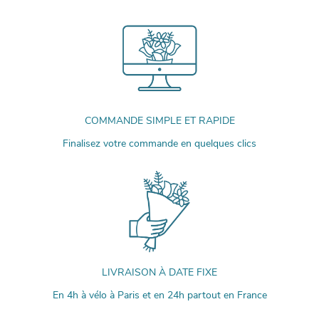
COMMANDE SIMPLE ET RAPIDE
Finalisez votre commande en quelques clics
LIVRAISON À DATE FIXE
En 4h à vélo à Paris et en 24h partout en France