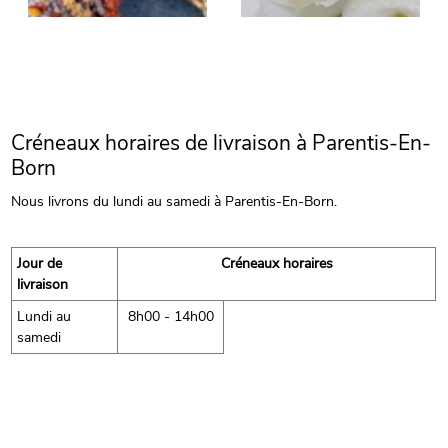
Créneaux horaires de livraison à Parentis-En-
Born
Nous livrons du lundi au samedi à Parentis-En-Born.
Jour de
Créneaux horaires
livraison
Lundi au
8h00 - 14h00
samedi