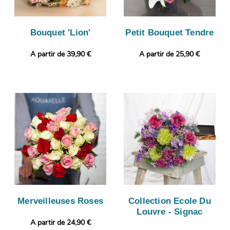
Bouquet 'Lion'
Petit Bouquet Tendre
A partir de 39,90 €
A partir de 25,90 €
Merveilleuses Roses
Collection Ecole Du
Louvre - Signac
A partir de 24,90 €