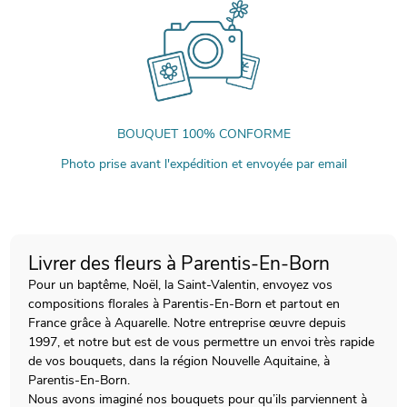
BOUQUET 100% CONFORME
Photo prise avant l'expédition et envoyée par email
Livrer des fleurs à Parentis-En-Born
Pour un baptême, Noël, la Saint-Valentin, envoyez vos
compositions florales à Parentis-En-Born et partout en
France grâce à Aquarelle. Notre entreprise œuvre depuis
1997, et notre but est de vous permettre un envoi très rapide
de vos bouquets, dans la région Nouvelle Aquitaine, à
Parentis-En-Born.
Nous avons imaginé nos bouquets pour qu’ils parviennent à