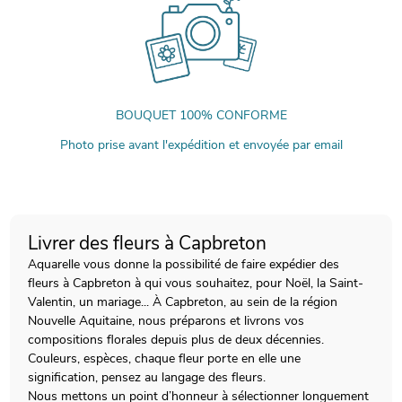
BOUQUET 100% CONFORME
Photo prise avant l'expédition et envoyée par email
Livrer des fleurs à Capbreton
Aquarelle vous donne la possibilité de faire expédier des
fleurs à Capbreton à qui vous souhaitez, pour Noël, la Saint-
Valentin, un mariage... À Capbreton, au sein de la région
Nouvelle Aquitaine, nous préparons et livrons vos
compositions florales depuis plus de deux décennies.
Couleurs, espèces, chaque fleur porte en elle une
signification, pensez au langage des fleurs.
Nous mettons un point d’honneur à sélectionner longuement