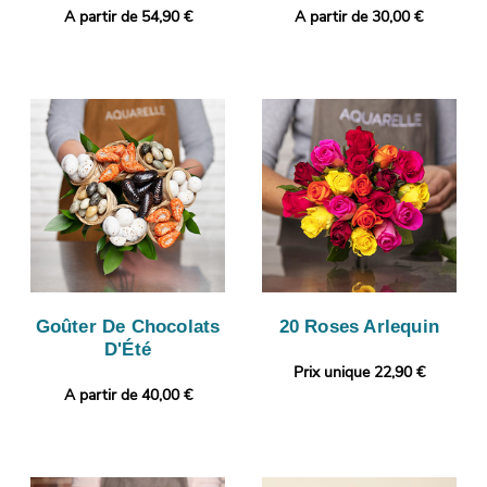
A partir de 54,90 €
A partir de 30,00 €
Goûter De Chocolats
20 Roses Arlequin
D'Été
Prix unique 22,90 €
A partir de 40,00 €