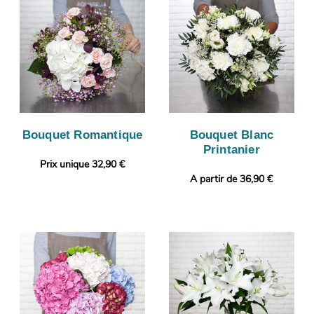
Bouquet Romantique
Bouquet Blanc
Printanier
Prix unique 32,90 €
A partir de 36,90 €