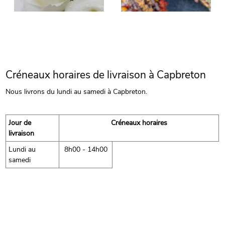
Créneaux horaires de livraison à Capbreton
Nous livrons du lundi au samedi à Capbreton.
Jour de
Créneaux horaires
livraison
Lundi au
8h00 - 14h00
samedi