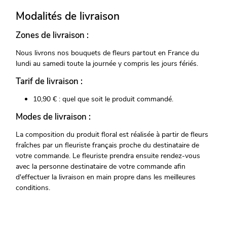
Modalités de livraison
Zones de livraison :
Nous livrons nos bouquets de fleurs partout en France du
lundi au samedi toute la journée y compris les jours fériés.
Tarif de livraison :
10,90 € : quel que soit le produit commandé.
Modes de livraison :
La composition du produit floral est réalisée à partir de fleurs
fraîches par un fleuriste français proche du destinataire de
votre commande. Le fleuriste prendra ensuite rendez-vous
avec la personne destinataire de votre commande afin
d'effectuer la livraison en main propre dans les meilleures
conditions.