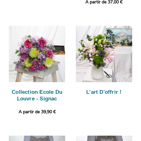
A partir de 37,00 €
Collection Ecole Du
L’art D'offrir !
Louvre - Signac
A partir de 39,90 €