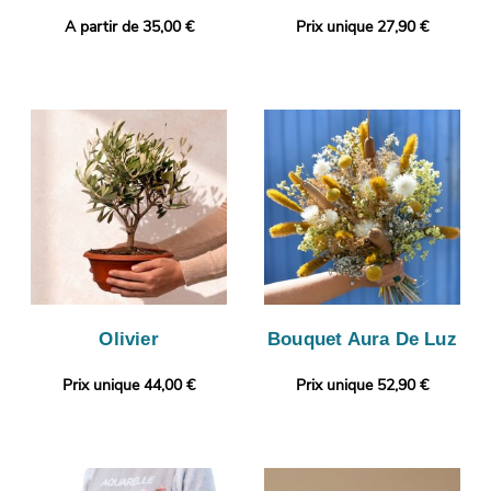
A partir de 35,00 €
Prix unique 27,90 €
Olivier
Bouquet Aura De Luz
Prix unique 44,00 €
Prix unique 52,90 €