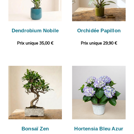
Dendrobium Nobile
Orchidée Papillon
Prix unique 35,00 €
Prix unique 29,90 €
Bonsaï Zen
Hortensia Bleu Azur