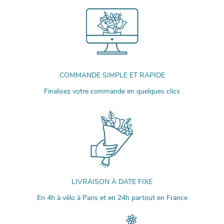
COMMANDE SIMPLE ET RAPIDE
Finalisez votre commande en quelques clics
LIVRAISON À DATE FIXE
En 4h à vélo à Paris et en 24h partout en France