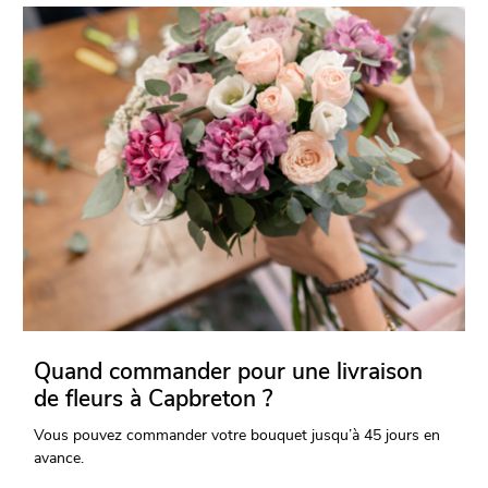
Quand commander pour une livraison
de fleurs à Capbreton ?
Vous pouvez commander votre bouquet jusqu’à 45 jours en
avance.