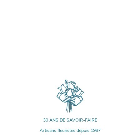
30 ANS DE SAVOIR-FAIRE
Artisans fleuristes depuis 1987