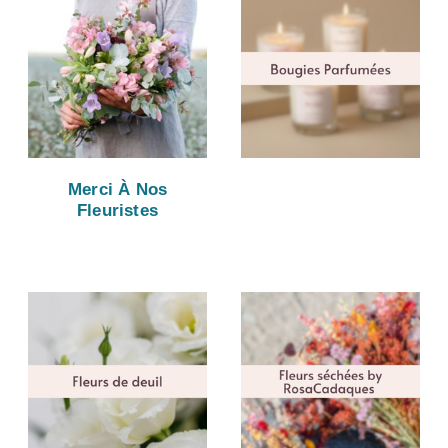
Merci À Nos
Fleuristes