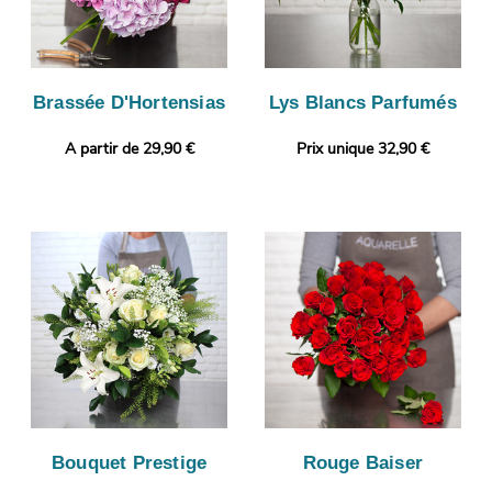
Brassée D'Hortensias
Lys Blancs Parfumés
A partir de 29,90 €
Prix unique 32,90 €
Bouquet Prestige
Rouge Baiser