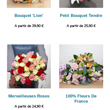
Bouquet 'Lion'
Petit Bouquet Tendre
A partir de 39,90 €
A partir de 25,90 €
Merveilleuses Roses
100% Fleurs De
France
A partir de 24,90 €