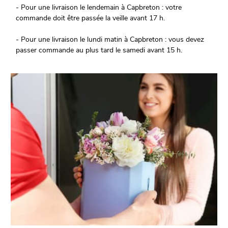
- Pour une livraison le lendemain à Capbreton : votre
commande doit être passée la veille avant 17 h.
- Pour une livraison le lundi matin à Capbreton : vous devez
passer commande au plus tard le samedi avant 15 h.