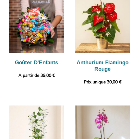
Goûter D'Enfants
Anthurium Flamingo
Rouge
A partir de 39,00 €
Prix unique 30,00 €