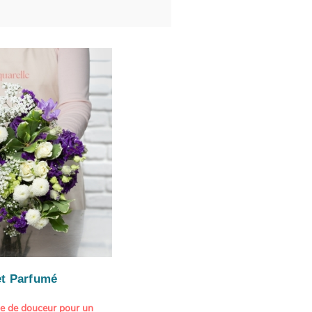
t Parfumé
ne de douceur pour un