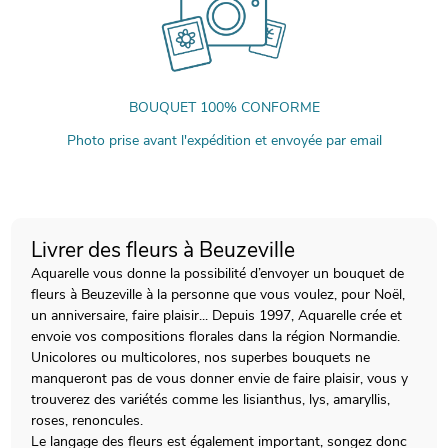
BOUQUET 100% CONFORME
Photo prise avant l'expédition et envoyée par email
Livrer des fleurs à Beuzeville
Aquarelle vous donne la possibilité d’envoyer un bouquet de
fleurs à Beuzeville à la personne que vous voulez, pour Noël,
un anniversaire, faire plaisir... Depuis 1997, Aquarelle crée et
envoie vos compositions florales dans la région Normandie.
Unicolores ou multicolores, nos superbes bouquets ne
manqueront pas de vous donner envie de faire plaisir, vous y
trouverez des variétés comme les lisianthus, lys, amaryllis,
roses, renoncules.
Le langage des fleurs est également important, songez donc