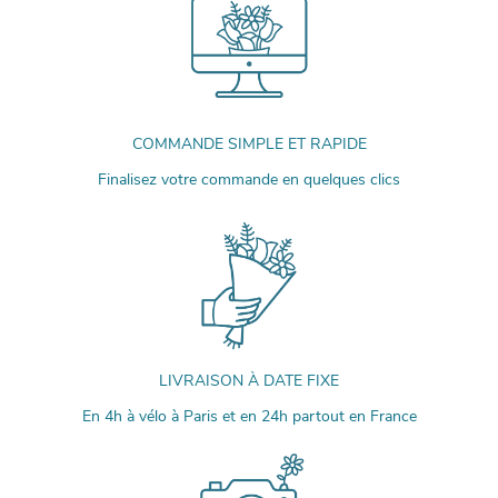
COMMANDE SIMPLE ET RAPIDE
Finalisez votre commande en quelques clics
LIVRAISON À DATE FIXE
En 4h à vélo à Paris et en 24h partout en France