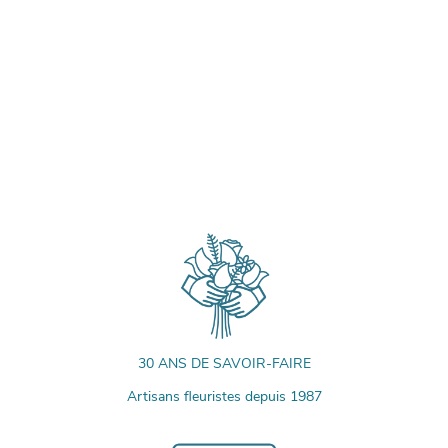
30 ANS DE SAVOIR-FAIRE
Artisans fleuristes depuis 1987