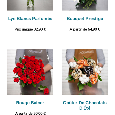
Lys Blancs Parfumés
Bouquet Prestige
Prix unique 32,90 €
A partir de 54,90 €
Rouge Baiser
Goûter De Chocolats
D'Été
A partir de 30,00 €