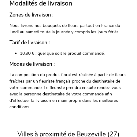
Modalités de livraison
Zones de livraison :
Nous livrons nos bouquets de fleurs partout en France du
lundi au samedi toute la journée y compris les jours fériés.
Tarif de livraison :
10,90 € : quel que soit le produit commandé.
Modes de livraison :
La composition du produit floral est réalisée à partir de fleurs
fraîches par un fleuriste français proche du destinataire de
votre commande. Le fleuriste prendra ensuite rendez-vous
avec la personne destinataire de votre commande afin
d'effectuer la livraison en main propre dans les meilleures
conditions.
Villes à proximité de Beuzeville (27)