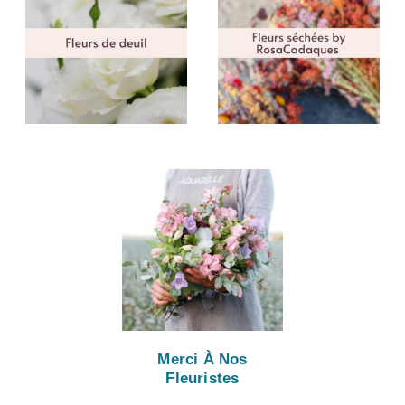
Merci À Nos
Fleuristes