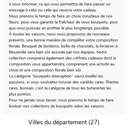
à vous informer, ce qui vous permettra de faire passer un
message à celui ou celle qui recevra votre cadeau.
Nous prenons le temps de faire un choix minutieux de nos
fleurs, pour vous garantir la fraîcheur de vous bouquets, pour
que vous puissiez en profiter le plus longtemps possible.
À toutes les saisons, nous vous proposons de nouveaux
présents, une bonne manière de compléter votre composition
florale. Bouquet de bonbons, boîte de chocolats, la livraison à
Beuzeville sera bien sûr assurée par nos équipes. Notre
collection comprend également des coffrets cadeaux dont la
composition vous appartiendra, comprenant une activité au
choix et une composition florale bien sûr.
La catégorie “bouquets d’exception” saura éveiller les
passions, si vous souhaitez trouver des variétés rares. Plantes
rares, bonsaïs, c’est la catégorie de tous les botanistes les
plus pointus.
Pour ne jamais vous lasser, nous prenons le temps de faire
évoluer nos collections de bouquets selon les saisons.
Villes du département (27)