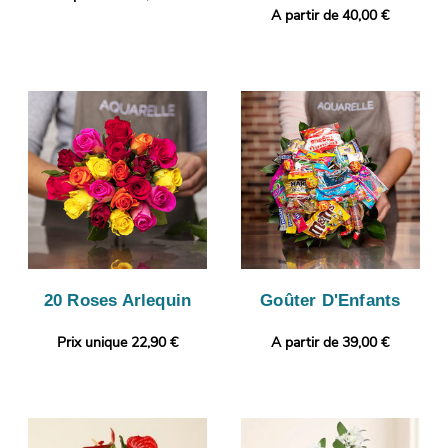
A partir de 40,00 €
20 Roses Arlequin
Goûter D'Enfants
Prix unique 22,90 €
A partir de 39,00 €