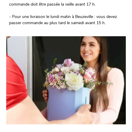
commande doit être passée la veille avant 17 h.
- Pour une livraison le lundi matin à Beuzeville : vous devez
passer commande au plus tard le samedi avant 15 h.