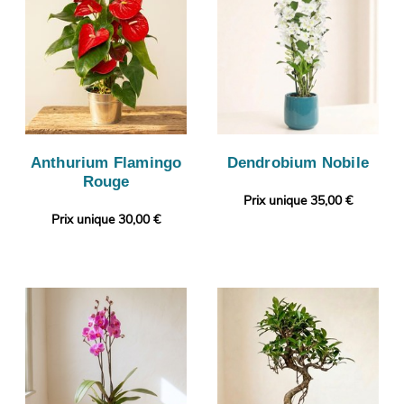
Anthurium Flamingo
Dendrobium Nobile
Rouge
Prix unique 35,00 €
Prix unique 30,00 €