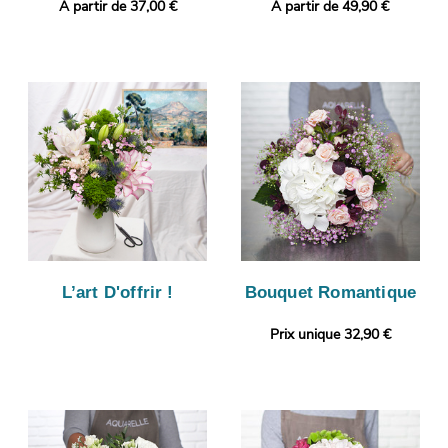
A partir de 37,00 €
A partir de 49,90 €
L’art D'offrir !
Bouquet Romantique
Prix unique 32,90 €