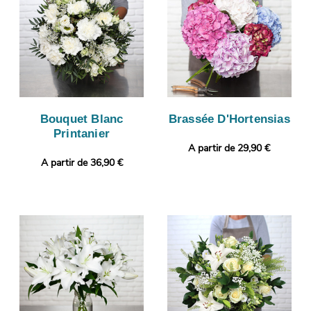
Bouquet Blanc
Brassée D'Hortensias
Printanier
A partir de 29,90 €
A partir de 36,90 €