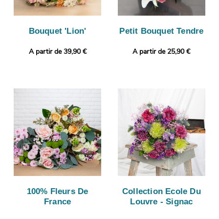
Bouquet 'Lion'
Petit Bouquet Tendre
A partir de 39,90 €
A partir de 25,90 €
100% Fleurs De
Collection Ecole Du
France
Louvre - Signac