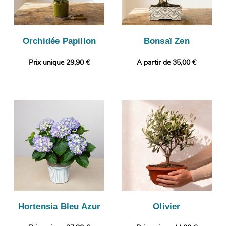
Orchidée Papillon
Bonsaï Zen
Prix unique 29,90 €
A partir de 35,00 €
Hortensia Bleu Azur
Olivier