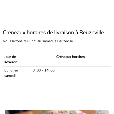
Créneaux horaires de livraison à Beuzeville
Nous livrons du lundi au samedi à Beuzeville.
Jour de
Créneaux horaires
livraison
Lundi au
8h00 - 14h00
samedi