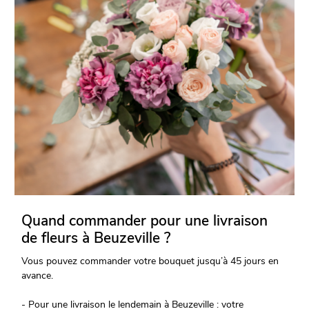
Quand commander pour une livraison
de fleurs à Beuzeville ?
Vous pouvez commander votre bouquet jusqu’à 45 jours en
avance.
- Pour une livraison le lendemain à Beuzeville : votre