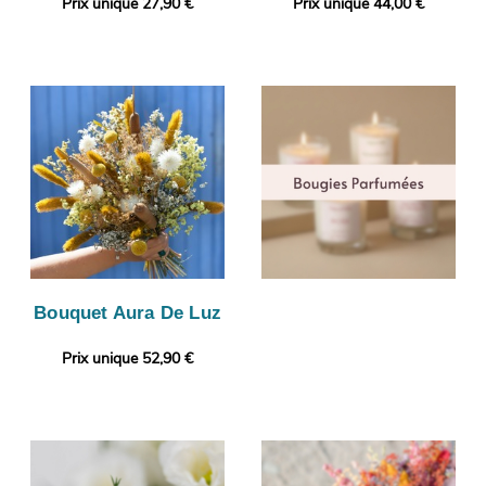
Prix unique 27,90 €
Prix unique 44,00 €
Bouquet Aura De Luz
Prix unique 52,90 €