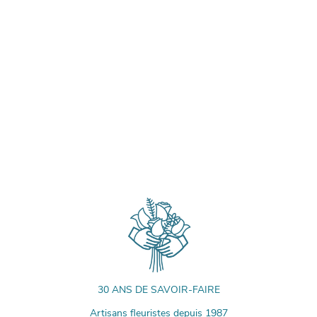
30 ANS DE SAVOIR-FAIRE
Artisans fleuristes depuis 1987