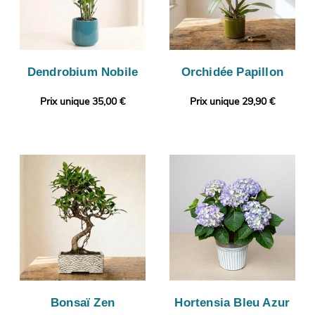
Dendrobium Nobile
Orchidée Papillon
Prix unique 35,00 €
Prix unique 29,90 €
Bonsaï Zen
Hortensia Bleu Azur