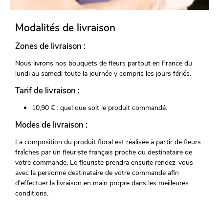
Modalités de livraison
Zones de livraison :
Nous livrons nos bouquets de fleurs partout en France du
lundi au samedi toute la journée y compris les jours fériés.
Tarif de livraison :
10,90 € : quel que soit le produit commandé.
Modes de livraison :
La composition du produit floral est réalisée à partir de fleurs
fraîches par un fleuriste français proche du destinataire de
votre commande. Le fleuriste prendra ensuite rendez-vous
avec la personne destinataire de votre commande afin
d'effectuer la livraison en main propre dans les meilleures
conditions.