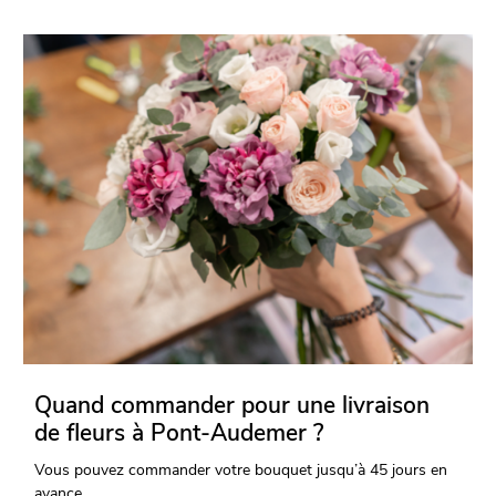
Quand commander pour une livraison
de fleurs à Pont-Audemer ?
Vous pouvez commander votre bouquet jusqu’à 45 jours en
avance.