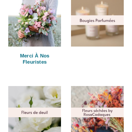
Merci À Nos
Fleuristes