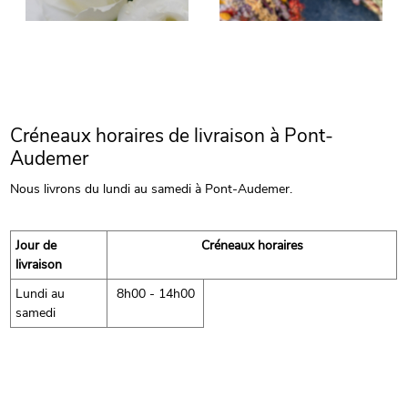
Créneaux horaires de livraison à Pont-
Audemer
Nous livrons du lundi au samedi à Pont-Audemer.
Jour de
Créneaux horaires
livraison
Lundi au
8h00 - 14h00
samedi