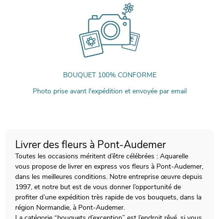
BOUQUET 100% CONFORME
Photo prise avant l'expédition et envoyée par email
Livrer des fleurs à Pont-Audemer
Toutes les occasions méritent d’être célébrées : Aquarelle
vous propose de livrer en express vos fleurs à Pont-Audemer,
dans les meilleures conditions. Notre entreprise œuvre depuis
1997, et notre but est de vous donner l’opportunité de
profiter d’une expédition très rapide de vos bouquets, dans la
région Normandie, à Pont-Audemer.
La catégorie “bouquets d’exception” est l’endroit rêvé, si vous