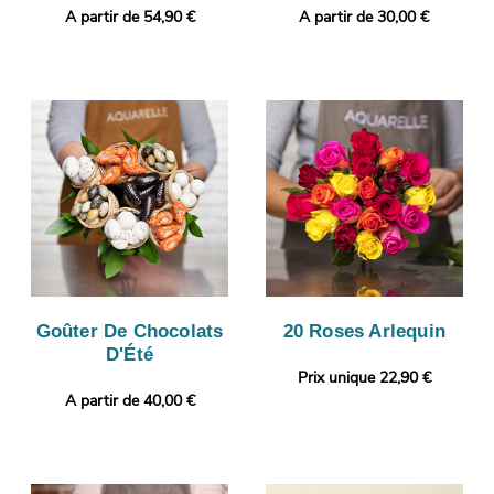
A partir de 54,90 €
A partir de 30,00 €
Goûter De Chocolats
20 Roses Arlequin
D'Été
Prix unique 22,90 €
A partir de 40,00 €