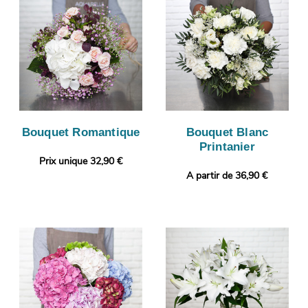
Bouquet Romantique
Bouquet Blanc
Printanier
Prix unique 32,90 €
A partir de 36,90 €