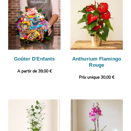
Goûter D'Enfants
Anthurium Flamingo
Rouge
A partir de 39,00 €
Prix unique 30,00 €