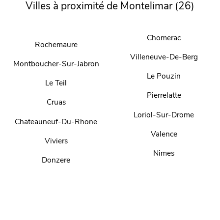
Villes à proximité de Montelimar (26)
Chomerac
Rochemaure
Villeneuve-De-Berg
Montboucher-Sur-Jabron
Le Pouzin
Le Teil
Pierrelatte
Cruas
Loriol-Sur-Drome
Chateauneuf-Du-Rhone
Valence
Viviers
Nimes
Donzere