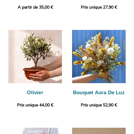
A partir de 35,00 €
Prix unique 27,90 €
Olivier
Bouquet Aura De Luz
Prix unique 44,00 €
Prix unique 52,90 €