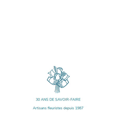
30 ANS DE SAVOIR-FAIRE
Artisans fleuristes depuis 1987