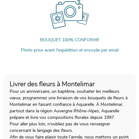
BOUQUET 100% CONFORME
Photo prise avant l'expédition et envoyée par email
Livrer des fleurs à Montelimar
Pour un anniversaire, un baptême, souhaiter les meilleurs
vœux, programmez une livraison de vos bouquets de fleurs à
Montelimar en faisant confiance à Aquarelle. À Montelimar,
partout dans la région Auvergne Rhône-Alpes, Aquarelle
prépare et livre vos compositions florales depuis 1997.
Pour aller plus loin, n’oubliez pas de vous renseigner
concernant le langage des fleurs.
Afin de vous faire plaisir toute l’année, nous mettons un point