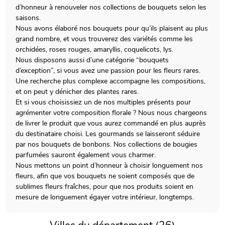
d’honneur à renouveler nos collections de bouquets selon les
saisons.
Nous avons élaboré nos bouquets pour qu’ils plaisent au plus
grand nombre, et vous trouverez des variétés comme les
orchidées, roses rouges, amaryllis, coquelicots, lys.
Nous disposons aussi d’une catégorie “bouquets
d’exception”, si vous avez une passion pour les fleurs rares.
Une recherche plus complexe accompagne les compositions,
et on peut y dénicher des plantes rares.
Et si vous choisissiez un de nos multiples présents pour
agrémenter votre composition florale ? Nous nous chargeons
de livrer le produit que vous aurez commandé en plus auprès
du destinataire choisi. Les gourmands se laisseront séduire
par nos bouquets de bonbons. Nos collections de bougies
parfumées sauront également vous charmer.
Nous mettons un point d’honneur à choisir longuement nos
fleurs, afin que vos bouquets ne soient composés que de
sublimes fleurs fraîches, pour que nos produits soient en
mesure de longuement égayer votre intérieur, longtemps.