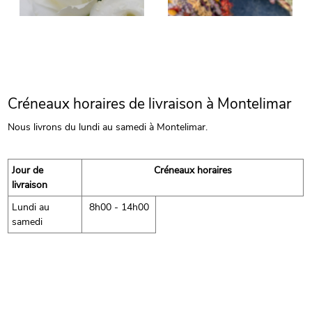
Créneaux horaires de livraison à Montelimar
Nous livrons du lundi au samedi à Montelimar.
Jour de
Créneaux horaires
livraison
Lundi au
8h00 - 14h00
samedi