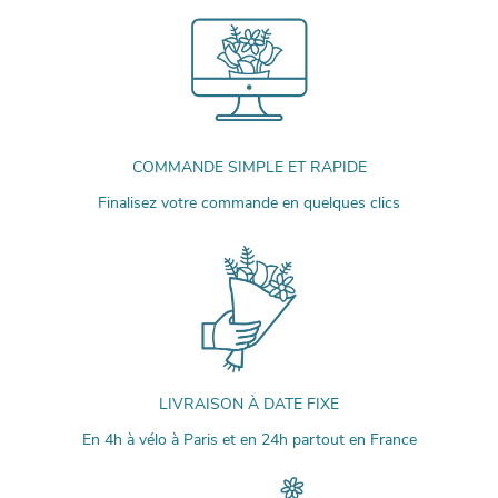
COMMANDE SIMPLE ET RAPIDE
Finalisez votre commande en quelques clics
LIVRAISON À DATE FIXE
En 4h à vélo à Paris et en 24h partout en France