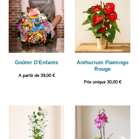
Goûter D'Enfants
Anthurium Flamingo
Rouge
A partir de 39,00 €
Prix unique 30,00 €