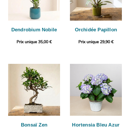
Dendrobium Nobile
Orchidée Papillon
Prix unique 35,00 €
Prix unique 29,90 €
Bonsaï Zen
Hortensia Bleu Azur