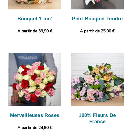
Bouquet 'Lion'
Petit Bouquet Tendre
A partir de 39,90 €
A partir de 25,90 €
Merveilleuses Roses
100% Fleurs De
France
A partir de 24,90 €