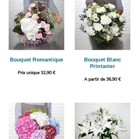
Bouquet Romantique
Bouquet Blanc
Printanier
Prix unique 32,90 €
A partir de 36,90 €