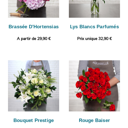
Brassée D'Hortensias
Lys Blancs Parfumés
A partir de 29,90 €
Prix unique 32,90 €
Bouquet Prestige
Rouge Baiser