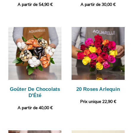
A partir de 54,90 €
A partir de 30,00 €
Goûter De Chocolats
20 Roses Arlequin
D'Été
Prix unique 22,90 €
A partir de 40,00 €