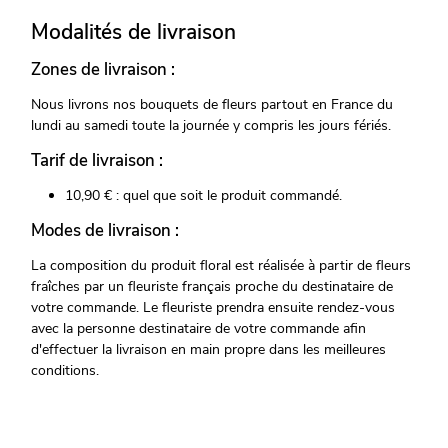
Modalités de livraison
Zones de livraison :
Nous livrons nos bouquets de fleurs partout en France du
lundi au samedi toute la journée y compris les jours fériés.
Tarif de livraison :
10,90 € : quel que soit le produit commandé.
Modes de livraison :
La composition du produit floral est réalisée à partir de fleurs
fraîches par un fleuriste français proche du destinataire de
votre commande. Le fleuriste prendra ensuite rendez-vous
avec la personne destinataire de votre commande afin
d'effectuer la livraison en main propre dans les meilleures
conditions.