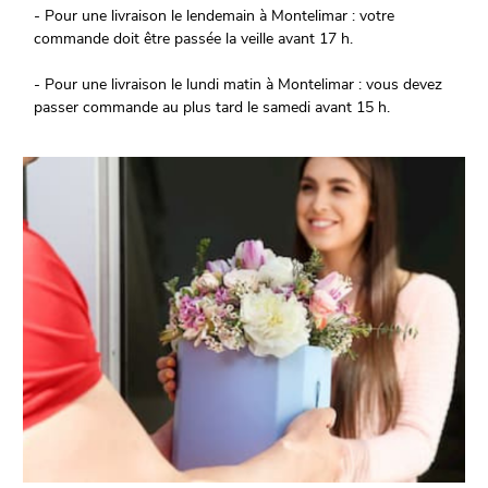
- Pour une livraison le lendemain à Montelimar : votre
commande doit être passée la veille avant 17 h.
- Pour une livraison le lundi matin à Montelimar : vous devez
passer commande au plus tard le samedi avant 15 h.