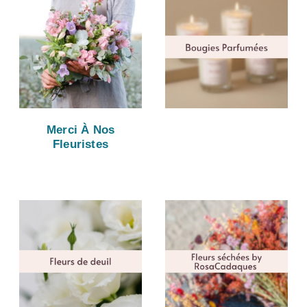
Merci À Nos
Fleuristes