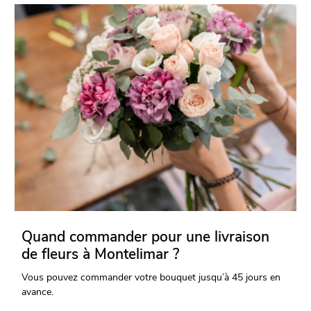
Quand commander pour une livraison
de fleurs à Montelimar ?
Vous pouvez commander votre bouquet jusqu’à 45 jours en
avance.