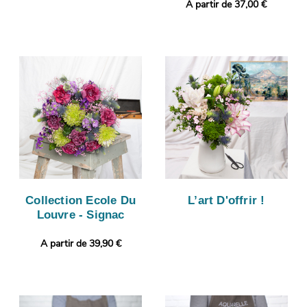
A partir de 37,00 €
Collection Ecole Du
L’art D'offrir !
Louvre - Signac
A partir de 39,90 €