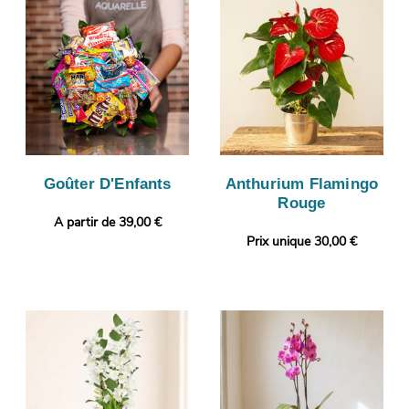
Goûter D'Enfants
Anthurium Flamingo
Rouge
A partir de 39,00 €
Prix unique 30,00 €