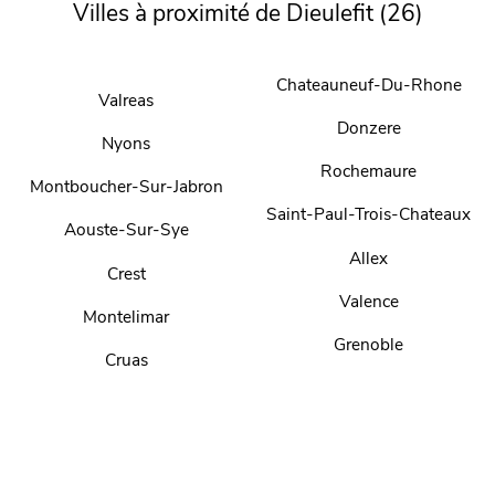
Villes à proximité de Dieulefit (26)
Chateauneuf-Du-Rhone
Valreas
Donzere
Nyons
Rochemaure
Montboucher-Sur-Jabron
Saint-Paul-Trois-Chateaux
Aouste-Sur-Sye
Allex
Crest
Valence
Montelimar
Grenoble
Cruas