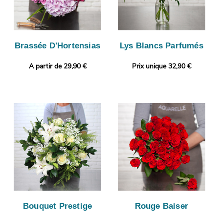
Brassée D'Hortensias
Lys Blancs Parfumés
A partir de 29,90 €
Prix unique 32,90 €
Bouquet Prestige
Rouge Baiser