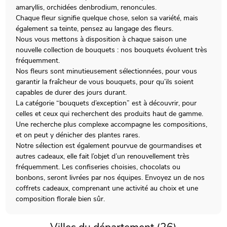
amaryllis, orchidées denbrodium, renoncules.
Chaque fleur signifie quelque chose, selon sa variété, mais
également sa teinte, pensez au langage des fleurs.
Nous vous mettons à disposition à chaque saison une
nouvelle collection de bouquets : nos bouquets évoluent très
fréquemment.
Nos fleurs sont minutieusement sélectionnées, pour vous
garantir la fraîcheur de vous bouquets, pour qu’ils soient
capables de durer des jours durant.
La catégorie “bouquets d’exception” est à découvrir, pour
celles et ceux qui recherchent des produits haut de gamme.
Une recherche plus complexe accompagne les compositions,
et on peut y dénicher des plantes rares.
Notre sélection est également pourvue de gourmandises et
autres cadeaux, elle fait l’objet d’un renouvellement très
fréquemment. Les confiseries choisies, chocolats ou
bonbons, seront livrées par nos équipes. Envoyez un de nos
coffrets cadeaux, comprenant une activité au choix et une
composition florale bien sûr.