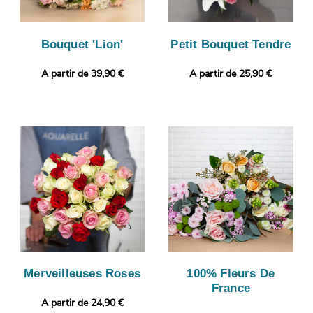
Bouquet 'Lion'
Petit Bouquet Tendre
A partir de 39,90 €
A partir de 25,90 €
Merveilleuses Roses
100% Fleurs De
France
A partir de 24,90 €