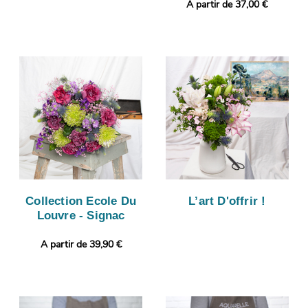
A partir de 37,00 €
Collection Ecole Du
L’art D'offrir !
Louvre - Signac
A partir de 39,90 €