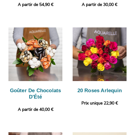
A partir de 54,90 €
A partir de 30,00 €
Goûter De Chocolats
20 Roses Arlequin
D'Été
Prix unique 22,90 €
A partir de 40,00 €