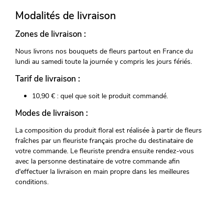
Modalités de livraison
Zones de livraison :
Nous livrons nos bouquets de fleurs partout en France du
lundi au samedi toute la journée y compris les jours fériés.
Tarif de livraison :
10,90 € : quel que soit le produit commandé.
Modes de livraison :
La composition du produit floral est réalisée à partir de fleurs
fraîches par un fleuriste français proche du destinataire de
votre commande. Le fleuriste prendra ensuite rendez-vous
avec la personne destinataire de votre commande afin
d'effectuer la livraison en main propre dans les meilleures
conditions.