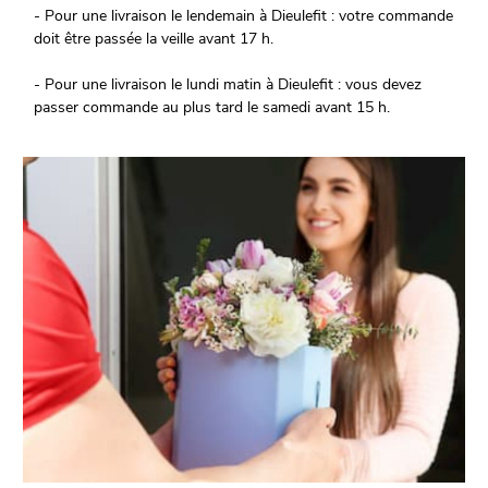
- Pour une livraison le lendemain à Dieulefit : votre commande
doit être passée la veille avant 17 h.
- Pour une livraison le lundi matin à Dieulefit : vous devez
passer commande au plus tard le samedi avant 15 h.