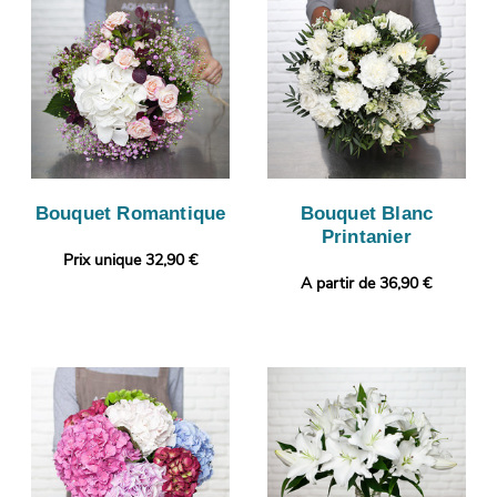
Bouquet Romantique
Bouquet Blanc
Printanier
Prix unique 32,90 €
A partir de 36,90 €