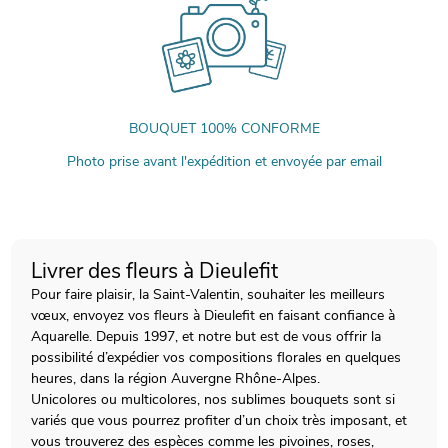
BOUQUET 100% CONFORME
Photo prise avant l'expédition et envoyée par email
Livrer des fleurs à Dieulefit
Pour faire plaisir, la Saint-Valentin, souhaiter les meilleurs
vœux, envoyez vos fleurs à Dieulefit en faisant confiance à
Aquarelle. Depuis 1997, et notre but est de vous offrir la
possibilité d’expédier vos compositions florales en quelques
heures, dans la région Auvergne Rhône-Alpes.
Unicolores ou multicolores, nos sublimes bouquets sont si
variés que vous pourrez profiter d’un choix très imposant, et
vous trouverez des espèces comme les pivoines, roses,