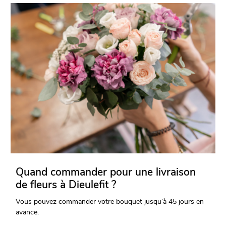
Quand commander pour une livraison
de fleurs à Dieulefit ?
Vous pouvez commander votre bouquet jusqu’à 45 jours en
avance.