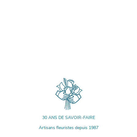
30 ANS DE SAVOIR-FAIRE
Artisans fleuristes depuis 1987