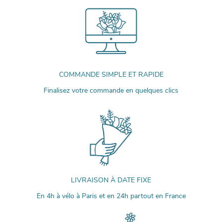
COMMANDE SIMPLE ET RAPIDE
Finalisez votre commande en quelques clics
LIVRAISON À DATE FIXE
En 4h à vélo à Paris et en 24h partout en France