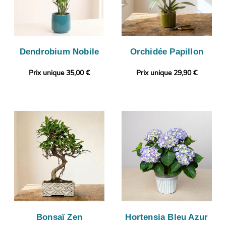
Dendrobium Nobile
Orchidée Papillon
Prix unique 35,00 €
Prix unique 29,90 €
Bonsaï Zen
Hortensia Bleu Azur