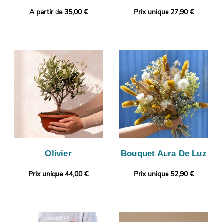
A partir de 35,00 €
Prix unique 27,90 €
Olivier
Bouquet Aura De Luz
Prix unique 44,00 €
Prix unique 52,90 €