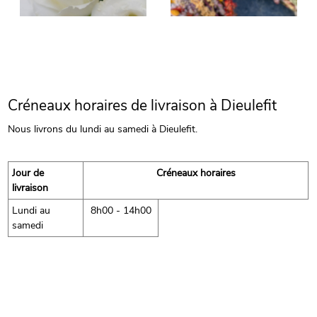
Créneaux horaires de livraison à Dieulefit
Nous livrons du lundi au samedi à Dieulefit.
Jour de
Créneaux horaires
livraison
Lundi au
8h00 - 14h00
samedi