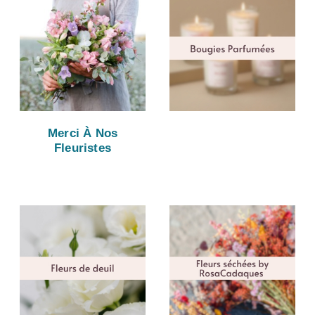
Merci À Nos
Fleuristes