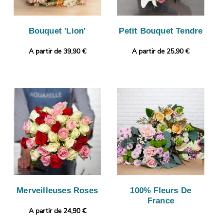
Bouquet 'Lion'
Petit Bouquet Tendre
A partir de 39,90 €
A partir de 25,90 €
Merveilleuses Roses
100% Fleurs De
France
A partir de 24,90 €