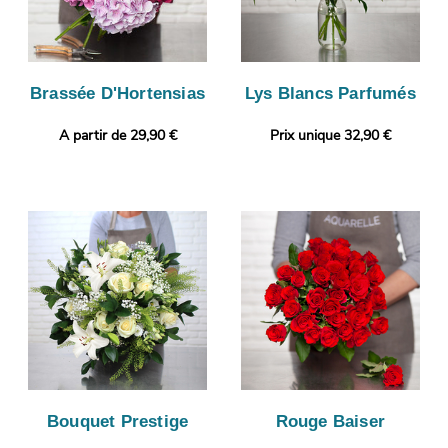
Brassée D'Hortensias
Lys Blancs Parfumés
A partir de 29,90 €
Prix unique 32,90 €
Bouquet Prestige
Rouge Baiser