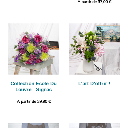
A partir de 37,00 €
Collection Ecole Du
L’art D'offrir !
Louvre - Signac
A partir de 39,90 €