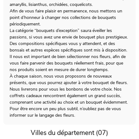
amaryllis, lisianthus, orchidées, coquelicots.
Afin de vous faire plaisir en permanence, nous mettons un
point d’honneur à changer nos collections de bouquets
périodiquement.
La catégorie “bouquets d’exception” saura éveiller les
passions, si vous avez une envie de bouquet plus prestigieux.
Des compositions spécifiques vous y attendent, et des
bonsaïs et autres espèces spécifiques sont mis à disposition.
Il nous est important de bien sélectionner nos fleurs, afin de
vous faire parvenir des bouquets réellement frais, pour que
nos produits soient en mesure de durer longtemps.
À chaque saison, nous vous proposons de nouveaux
présents, que vous pourrez ajouter à votre bouquet de fleurs.
Nous livrerons pour vous les bonbons de votre choix. Nos
coffrets cadeaux rencontrent également un grand succès,
comprenant une activité au choix et un bouquet évidemment.
Pour être encore un peu plus subtil, n’oubliez pas de vous
informer sur le langage des fleurs.
Villes du département (07)