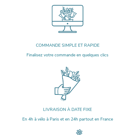
COMMANDE SIMPLE ET RAPIDE
Finalisez votre commande en quelques clics
LIVRAISON À DATE FIXE
En 4h à vélo à Paris et en 24h partout en France