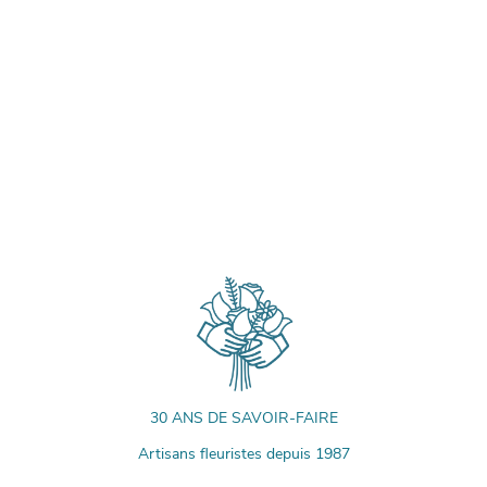
30 ANS DE SAVOIR-FAIRE
Artisans fleuristes depuis 1987