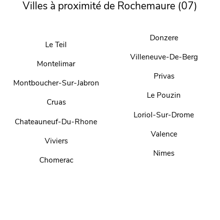
Villes à proximité de Rochemaure (07)
Donzere
Le Teil
Villeneuve-De-Berg
Montelimar
Privas
Montboucher-Sur-Jabron
Le Pouzin
Cruas
Loriol-Sur-Drome
Chateauneuf-Du-Rhone
Valence
Viviers
Nimes
Chomerac