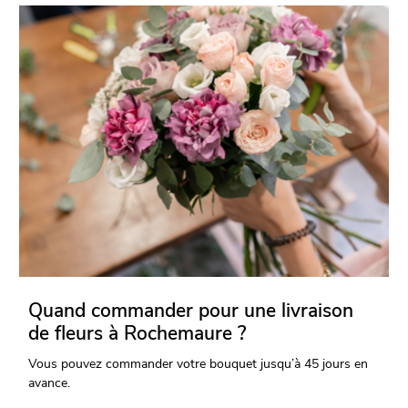
Quand commander pour une livraison
de fleurs à Rochemaure ?
Vous pouvez commander votre bouquet jusqu’à 45 jours en
avance.