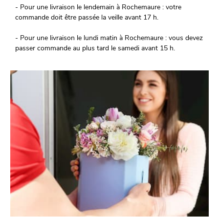
- Pour une livraison le lendemain à Rochemaure : votre
commande doit être passée la veille avant 17 h.
- Pour une livraison le lundi matin à Rochemaure : vous devez
passer commande au plus tard le samedi avant 15 h.