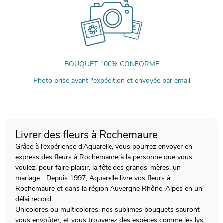
BOUQUET 100% CONFORME
Photo prise avant l'expédition et envoyée par email
Livrer des fleurs à Rochemaure
Grâce à l’expérience d’Aquarelle, vous pourrez envoyer en
express des fleurs à Rochemaure à la personne que vous
voulez, pour faire plaisir, la fête des grands-mères, un
mariage... Depuis 1997, Aquarelle livre vos fleurs à
Rochemaure et dans la région Auvergne Rhône-Alpes en un
délai record.
Unicolores ou multicolores, nos sublimes bouquets sauront
vous envoûter, et vous trouverez des espèces comme les lys,