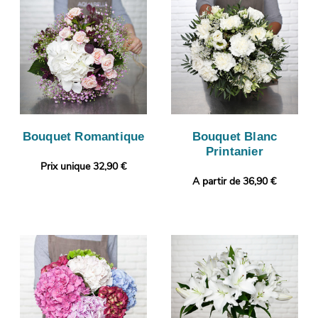
Bouquet Romantique
Bouquet Blanc
Printanier
Prix unique 32,90 €
A partir de 36,90 €