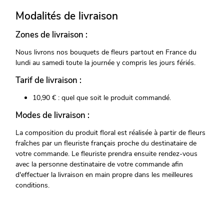
Modalités de livraison
Zones de livraison :
Nous livrons nos bouquets de fleurs partout en France du
lundi au samedi toute la journée y compris les jours fériés.
Tarif de livraison :
10,90 € : quel que soit le produit commandé.
Modes de livraison :
La composition du produit floral est réalisée à partir de fleurs
fraîches par un fleuriste français proche du destinataire de
votre commande. Le fleuriste prendra ensuite rendez-vous
avec la personne destinataire de votre commande afin
d'effectuer la livraison en main propre dans les meilleures
conditions.