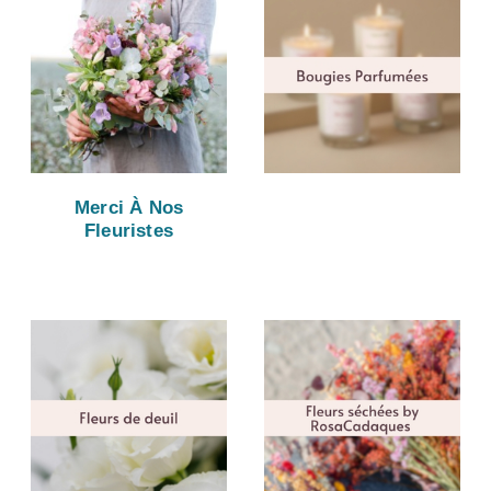
Merci À Nos
Fleuristes