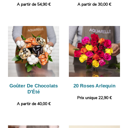
A partir de 54,90 €
A partir de 30,00 €
Goûter De Chocolats
20 Roses Arlequin
D'Été
Prix unique 22,90 €
A partir de 40,00 €