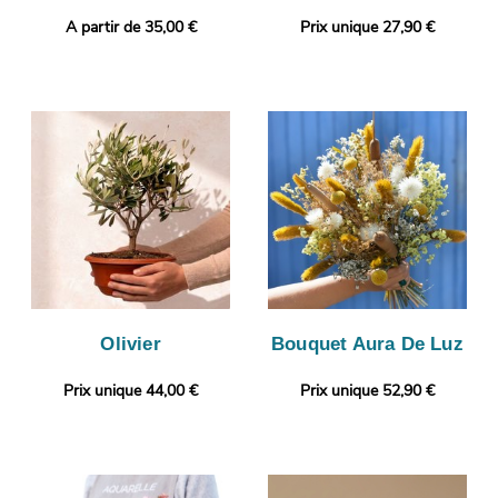
A partir de 35,00 €
Prix unique 27,90 €
Olivier
Bouquet Aura De Luz
Prix unique 44,00 €
Prix unique 52,90 €