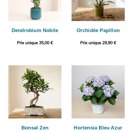
Dendrobium Nobile
Orchidée Papillon
Prix unique 35,00 €
Prix unique 29,90 €
Bonsaï Zen
Hortensia Bleu Azur