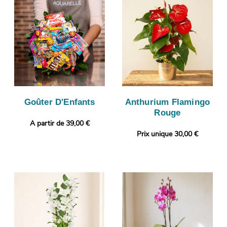
Goûter D'Enfants
Anthurium Flamingo
Rouge
A partir de 39,00 €
Prix unique 30,00 €