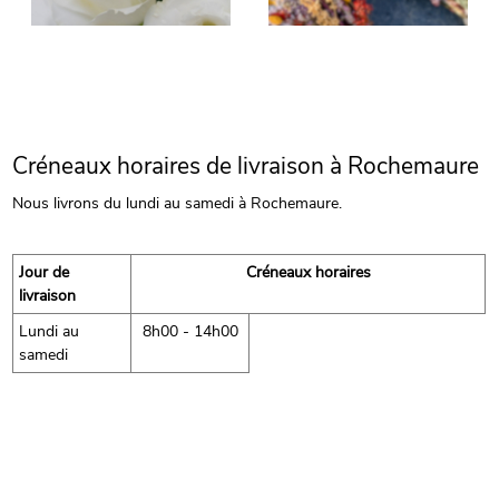
Créneaux horaires de livraison à Rochemaure
Nous livrons du lundi au samedi à Rochemaure.
Jour de
Créneaux horaires
livraison
Lundi au
8h00 - 14h00
samedi