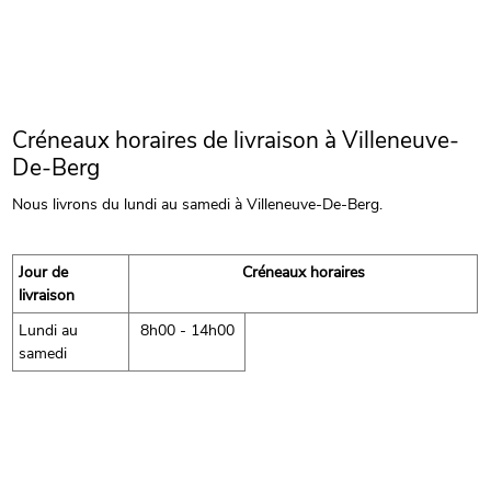
Créneaux horaires de livraison à Villeneuve-
De-Berg
Nous livrons du lundi au samedi à Villeneuve-De-Berg.
Jour de
Créneaux horaires
livraison
Lundi au
8h00 - 14h00
samedi