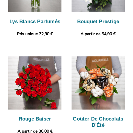
Lys Blancs Parfumés
Bouquet Prestige
Prix unique 32,90 €
A partir de 54,90 €
Rouge Baiser
Goûter De Chocolats
D'Été
A partir de 30,00 €