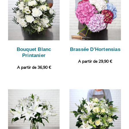
Bouquet Blanc
Brassée D'Hortensias
Printanier
A partir de 29,90 €
A partir de 36,90 €