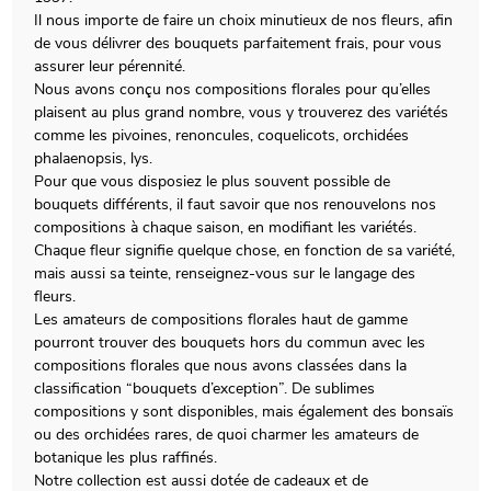
Il nous importe de faire un choix minutieux de nos fleurs, afin
de vous délivrer des bouquets parfaitement frais, pour vous
assurer leur pérennité.
Nous avons conçu nos compositions florales pour qu’elles
plaisent au plus grand nombre, vous y trouverez des variétés
comme les pivoines, renoncules, coquelicots, orchidées
phalaenopsis, lys.
Pour que vous disposiez le plus souvent possible de
bouquets différents, il faut savoir que nos renouvelons nos
compositions à chaque saison, en modifiant les variétés.
Chaque fleur signifie quelque chose, en fonction de sa variété,
mais aussi sa teinte, renseignez-vous sur le langage des
fleurs.
Les amateurs de compositions florales haut de gamme
pourront trouver des bouquets hors du commun avec les
compositions florales que nous avons classées dans la
classification “bouquets d’exception”. De sublimes
compositions y sont disponibles, mais également des bonsaïs
ou des orchidées rares, de quoi charmer les amateurs de
botanique les plus raffinés.
Notre collection est aussi dotée de cadeaux et de