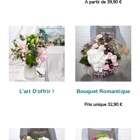
A partir de 39,90 €
L’art D'offrir !
Bouquet Romantique
Prix unique 32,90 €