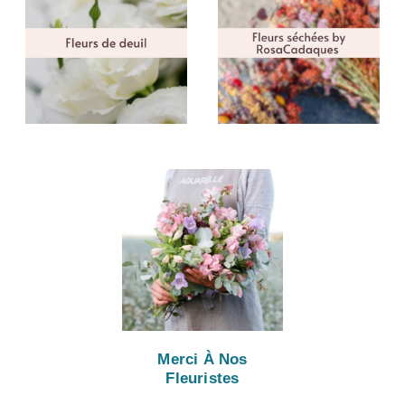
Merci À Nos
Fleuristes