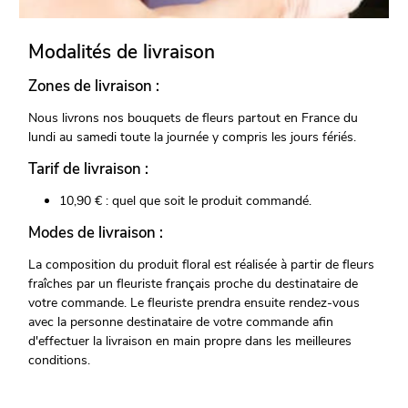
Modalités de livraison
Zones de livraison :
Nous livrons nos bouquets de fleurs partout en France du
lundi au samedi toute la journée y compris les jours fériés.
Tarif de livraison :
10,90 € : quel que soit le produit commandé.
Modes de livraison :
La composition du produit floral est réalisée à partir de fleurs
fraîches par un fleuriste français proche du destinataire de
votre commande. Le fleuriste prendra ensuite rendez-vous
avec la personne destinataire de votre commande afin
d'effectuer la livraison en main propre dans les meilleures
conditions.