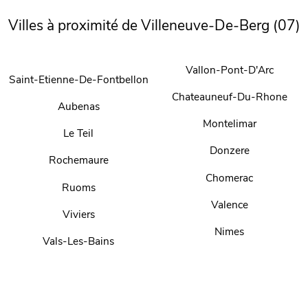
Villes à proximité de Villeneuve-De-Berg (07)
Vallon-Pont-D'Arc
Saint-Etienne-De-Fontbellon
Chateauneuf-Du-Rhone
Aubenas
Montelimar
Le Teil
Donzere
Rochemaure
Chomerac
Ruoms
Valence
Viviers
Nimes
Vals-Les-Bains