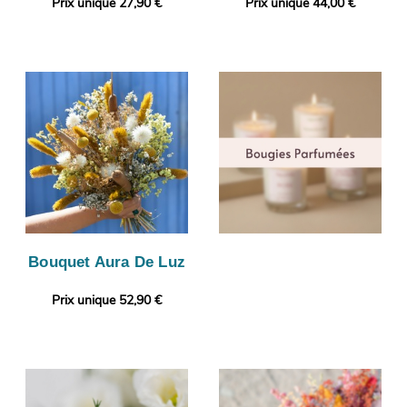
Prix unique 27,90 €
Prix unique 44,00 €
Bouquet Aura De Luz
Prix unique 52,90 €