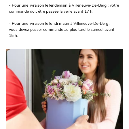
- Pour une livraison le lendemain à Villeneuve-De-Berg : votre
commande doit être passée la veille avant 17 h.
- Pour une livraison le lundi matin à Villeneuve-De-Berg :
vous devez passer commande au plus tard le samedi avant
15 h.