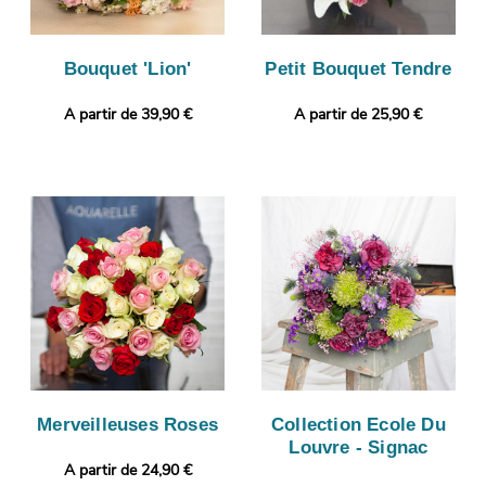
Bouquet 'Lion'
Petit Bouquet Tendre
A partir de 39,90 €
A partir de 25,90 €
Merveilleuses Roses
Collection Ecole Du
Louvre - Signac
A partir de 24,90 €