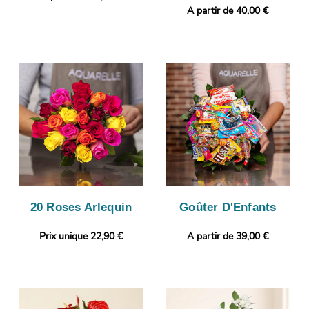
A partir de 40,00 €
20 Roses Arlequin
Goûter D'Enfants
Prix unique 22,90 €
A partir de 39,00 €