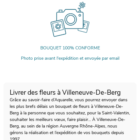
BOUQUET 100% CONFORME
Photo prise avant l'expédition et envoyée par email
Livrer des fleurs à Villeneuve-De-Berg
Grâce au savoir-faire d’Aquarelle, vous pourrez envoyer dans
les plus brefs délais un bouquet de fleurs à Villeneuve-De-
Berg à la personne que vous souhaitez, pour la Saint-Valentin,
souhaiter les meilleurs vœux, faire plaisir... À Villeneuve-De-
Berg, au sein de la région Auvergne Rhône-Alpes, nous
gérons la réalisation et l’expédition de vos bouquets depuis
1997.