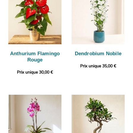
Anthurium Flamingo
Dendrobium Nobile
Rouge
Prix unique 35,00 €
Prix unique 30,00 €