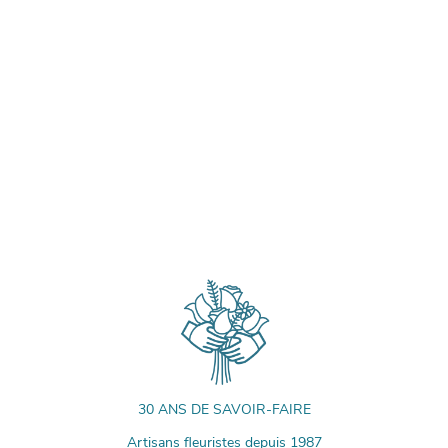
30 ANS DE SAVOIR-FAIRE
Artisans fleuristes depuis 1987