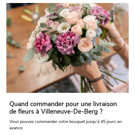
Quand commander pour une livraison
de fleurs à Villeneuve-De-Berg ?
Vous pouvez commander votre bouquet jusqu’à 45 jours en
avance.