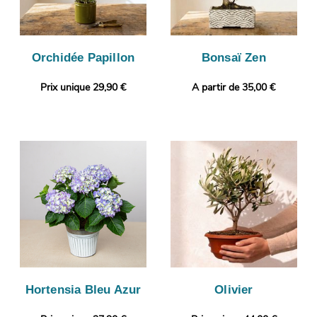
Orchidée Papillon
Bonsaï Zen
Prix unique 29,90 €
A partir de 35,00 €
Hortensia Bleu Azur
Olivier