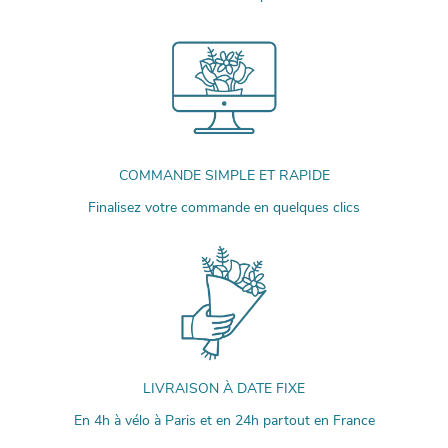
COMMANDE SIMPLE ET RAPIDE
Finalisez votre commande en quelques clics
LIVRAISON À DATE FIXE
En 4h à vélo à Paris et en 24h partout en France