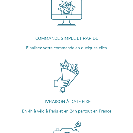
COMMANDE SIMPLE ET RAPIDE
Finalisez votre commande en quelques clics
LIVRAISON À DATE FIXE
En 4h à vélo à Paris et en 24h partout en France