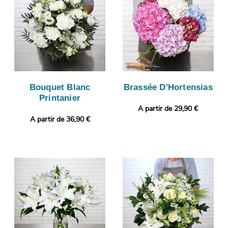
Bouquet Blanc
Brassée D'Hortensias
Printanier
A partir de 29,90 €
A partir de 36,90 €