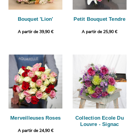
Bouquet 'Lion'
Petit Bouquet Tendre
A partir de 39,90 €
A partir de 25,90 €
Merveilleuses Roses
Collection Ecole Du
Louvre - Signac
A partir de 24,90 €