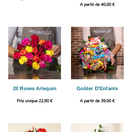
A partir de 40,00 €
20 Roses Arlequin
Goûter D'Enfants
Prix unique 22,90 €
A partir de 39,00 €