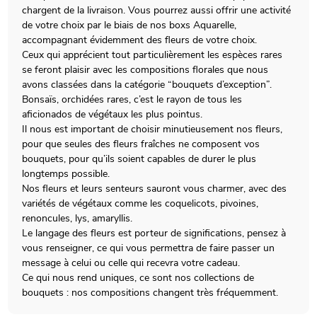
chargent de la livraison. Vous pourrez aussi offrir une activité
de votre choix par le biais de nos boxs Aquarelle,
accompagnant évidemment des fleurs de votre choix.
Ceux qui apprécient tout particulièrement les espèces rares
se feront plaisir avec les compositions florales que nous
avons classées dans la catégorie “bouquets d’exception”.
Bonsaïs, orchidées rares, c’est le rayon de tous les
aficionados de végétaux les plus pointus.
Il nous est important de choisir minutieusement nos fleurs,
pour que seules des fleurs fraîches ne composent vos
bouquets, pour qu’ils soient capables de durer le plus
longtemps possible.
Nos fleurs et leurs senteurs sauront vous charmer, avec des
variétés de végétaux comme les coquelicots, pivoines,
renoncules, lys, amaryllis.
Le langage des fleurs est porteur de significations, pensez à
vous renseigner, ce qui vous permettra de faire passer un
message à celui ou celle qui recevra votre cadeau.
Ce qui nous rend uniques, ce sont nos collections de
bouquets : nos compositions changent très fréquemment.