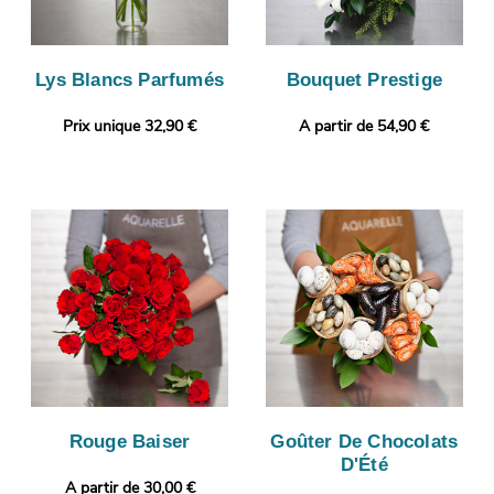
Lys Blancs Parfumés
Bouquet Prestige
Prix unique 32,90 €
A partir de 54,90 €
Rouge Baiser
Goûter De Chocolats
D'Été
A partir de 30,00 €