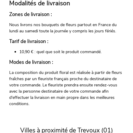
Modalités de livraison
Zones de livraison :
Nous livrons nos bouquets de fleurs partout en France du
lundi au samedi toute la journée y compris les jours fériés.
Tarif de livraison :
10,90 € : quel que soit le produit commandé.
Modes de livraison :
La composition du produit floral est réalisée à partir de fleurs
fraîches par un fleuriste français proche du destinataire de
votre commande. Le fleuriste prendra ensuite rendez-vous
avec la personne destinataire de votre commande afin
d'effectuer la livraison en main propre dans les meilleures
conditions.
Villes à proximité de Trevoux (01)