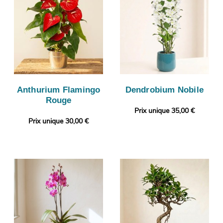
Anthurium Flamingo
Dendrobium Nobile
Rouge
Prix unique 35,00 €
Prix unique 30,00 €