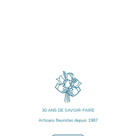
30 ANS DE SAVOIR-FAIRE
Artisans fleuristes depuis 1987