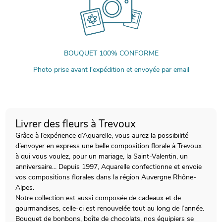
BOUQUET 100% CONFORME
Photo prise avant l'expédition et envoyée par email
Livrer des fleurs à Trevoux
Grâce à l’expérience d’Aquarelle, vous aurez la possibilité
d’envoyer en express une belle composition florale à Trevoux
à qui vous voulez, pour un mariage, la Saint-Valentin, un
anniversaire... Depuis 1997, Aquarelle confectionne et envoie
vos compositions florales dans la région Auvergne Rhône-
Alpes.
Notre collection est aussi composée de cadeaux et de
gourmandises, celle-ci est renouvelée tout au long de l’année.
Bouquet de bonbons, boîte de chocolats, nos équipiers se