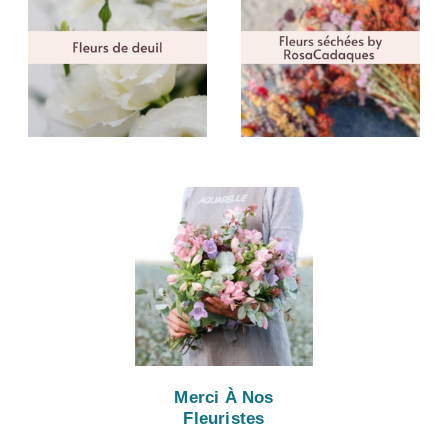
Merci À Nos
Fleuristes