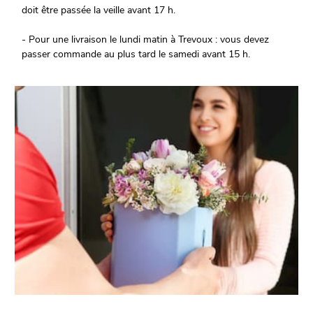
doit être passée la veille avant 17 h.
- Pour une livraison le lundi matin à Trevoux : vous devez
passer commande au plus tard le samedi avant 15 h.