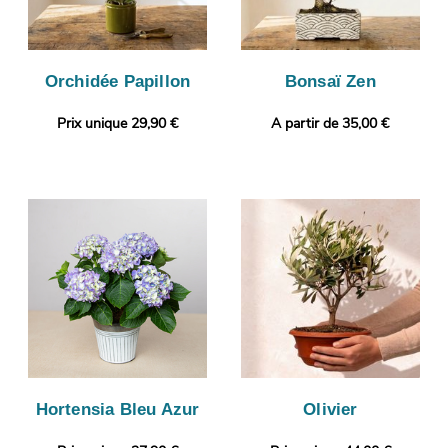
Orchidée Papillon
Bonsaï Zen
Prix unique 29,90 €
A partir de 35,00 €
Hortensia Bleu Azur
Olivier