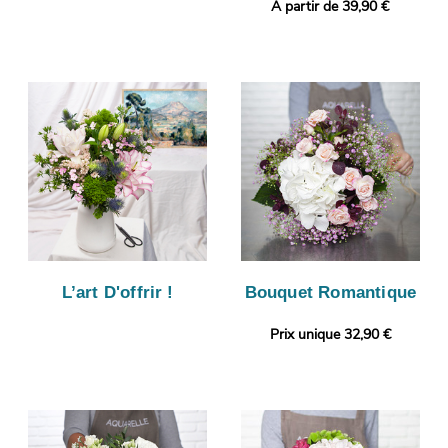
A partir de 39,90 €
L’art D'offrir !
Bouquet Romantique
Prix unique 32,90 €