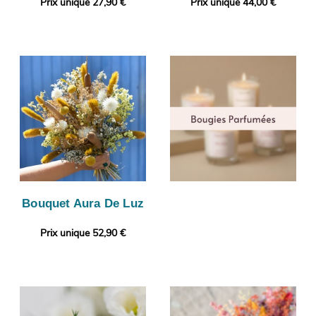
Prix unique 27,90 €
Prix unique 44,00 €
Bouquet Aura De Luz
Prix unique 52,90 €