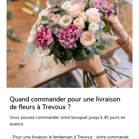
Quand commander pour une livraison
de fleurs à Trevoux ?
Vous pouvez commander votre bouquet jusqu’à 45 jours en
avance.
- Pour une livraison le lendemain à Trevoux : votre commande