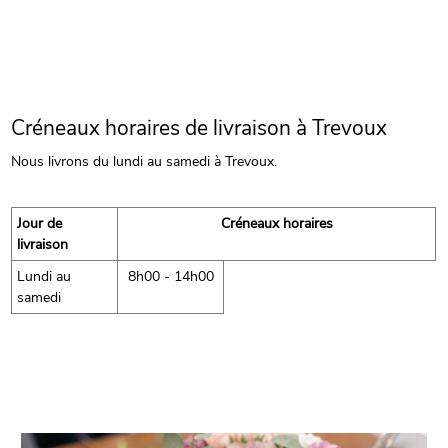
Créneaux horaires de livraison à Trevoux
Nous livrons du lundi au samedi à Trevoux.
Jour de
Créneaux horaires
livraison
Lundi au
8h00 - 14h00
samedi