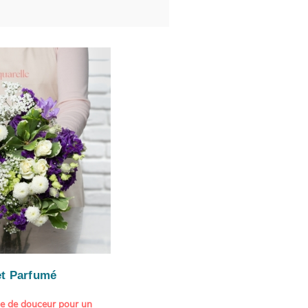
t Parfumé
ne de douceur pour un