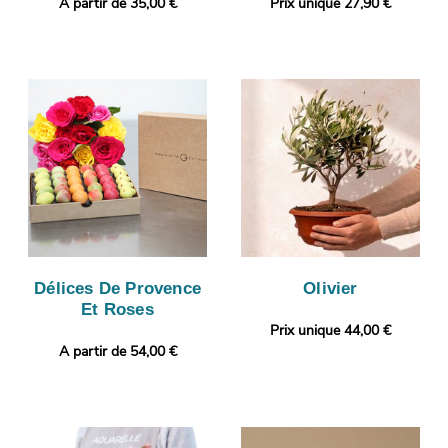
A partir de 35,00 €
Prix unique 27,90 €
Délices De Provence
Olivier
Et Roses
Prix unique 44,00 €
A partir de 54,00 €