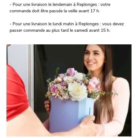
- Pour une livraison le lendemain à Replonges : votre
commande doit être passée la veille avant 17 h.
- Pour une livraison le lundi matin à Replonges : vous devez
passer commande au plus tard le samedi avant 15 h.