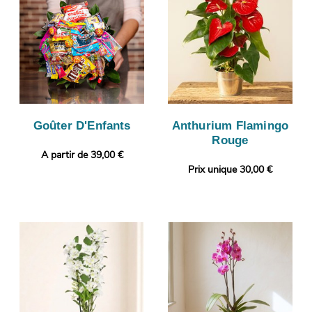
Goûter D'Enfants
Anthurium Flamingo
Rouge
A partir de 39,00 €
Prix unique 30,00 €