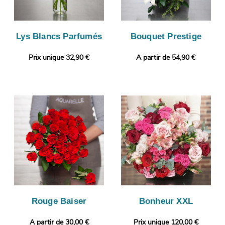
Lys Blancs Parfumés
Bouquet Prestige
Prix unique 32,90 €
A partir de 54,90 €
Rouge Baiser
Bonheur XXL
A partir de 30,00 €
Prix unique 120,00 €