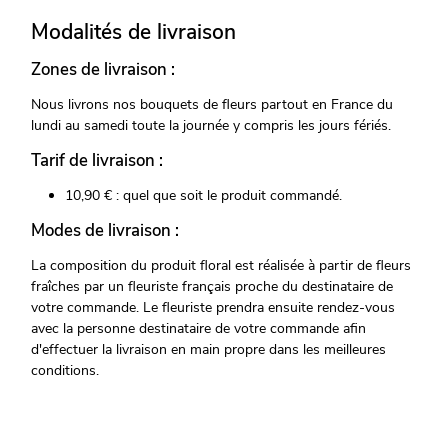
Modalités de livraison
Zones de livraison :
Nous livrons nos bouquets de fleurs partout en France du
lundi au samedi toute la journée y compris les jours fériés.
Tarif de livraison :
10,90 € : quel que soit le produit commandé.
Modes de livraison :
La composition du produit floral est réalisée à partir de fleurs
fraîches par un fleuriste français proche du destinataire de
votre commande. Le fleuriste prendra ensuite rendez-vous
avec la personne destinataire de votre commande afin
d'effectuer la livraison en main propre dans les meilleures
conditions.