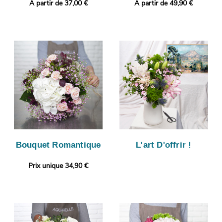
A partir de 37,00 €
A partir de 49,90 €
Bouquet Romantique
L’art D'offrir !
Prix unique 34,90 €