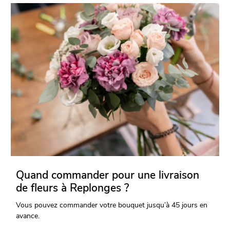
Quand commander pour une livraison
de fleurs à Replonges ?
Vous pouvez commander votre bouquet jusqu’à 45 jours en
avance.