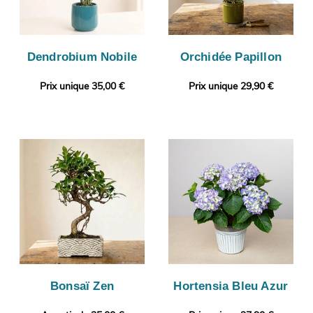
Dendrobium Nobile
Orchidée Papillon
Prix unique 35,00 €
Prix unique 29,90 €
Bonsaï Zen
Hortensia Bleu Azur