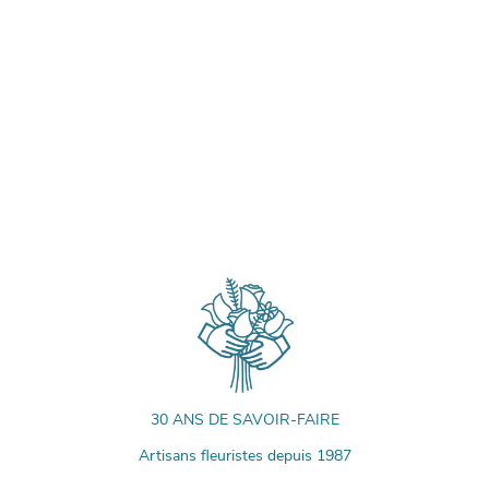
30 ANS DE SAVOIR-FAIRE
Artisans fleuristes depuis 1987