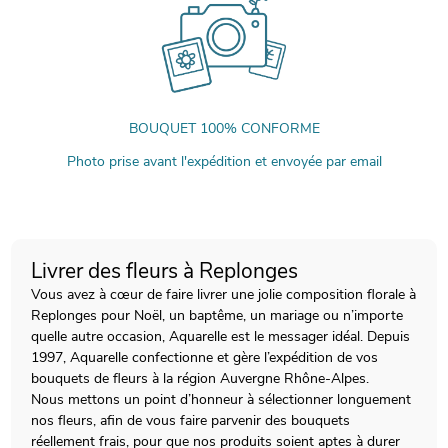
BOUQUET 100% CONFORME
Photo prise avant l'expédition et envoyée par email
Livrer des fleurs à Replonges
Vous avez à cœur de faire livrer une jolie composition florale à
Replonges pour Noël, un baptême, un mariage ou n’importe
quelle autre occasion, Aquarelle est le messager idéal. Depuis
1997, Aquarelle confectionne et gère l’expédition de vos
bouquets de fleurs à la région Auvergne Rhône-Alpes.
Nous mettons un point d’honneur à sélectionner longuement
nos fleurs, afin de vous faire parvenir des bouquets
réellement frais, pour que nos produits soient aptes à durer