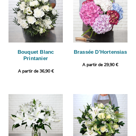
Bouquet Blanc
Brassée D'Hortensias
Printanier
A partir de 29,90 €
A partir de 36,90 €