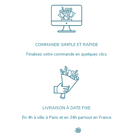
COMMANDE SIMPLE ET RAPIDE
Finalisez votre commande en quelques clics
LIVRAISON À DATE FIXE
En 4h à vélo à Paris et en 24h partout en France