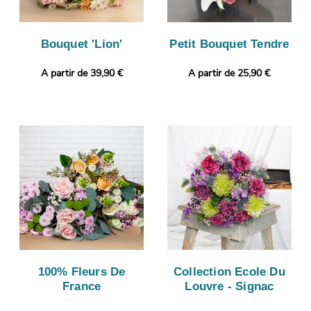
Bouquet 'Lion'
Petit Bouquet Tendre
A partir de 39,90 €
A partir de 25,90 €
100% Fleurs De
Collection Ecole Du
France
Louvre - Signac