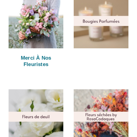
Merci À Nos
Fleuristes