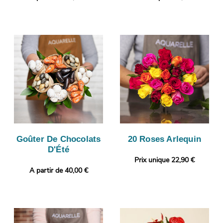
Goûter De Chocolats
20 Roses Arlequin
D'Été
Prix unique 22,90 €
A partir de 40,00 €