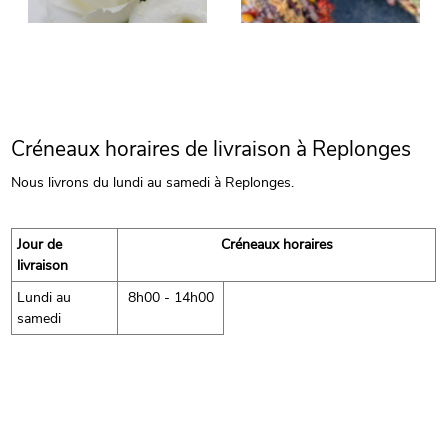
Créneaux horaires de livraison à Replonges
Nous livrons du lundi au samedi à Replonges.
Jour de
Créneaux horaires
livraison
Lundi au
8h00 - 14h00
samedi