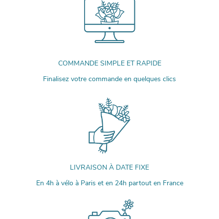
COMMANDE SIMPLE ET RAPIDE
Finalisez votre commande en quelques clics
LIVRAISON À DATE FIXE
En 4h à vélo à Paris et en 24h partout en France