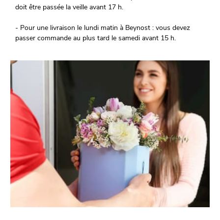
doit être passée la veille avant 17 h.
- Pour une livraison le lundi matin à Beynost : vous devez
passer commande au plus tard le samedi avant 15 h.