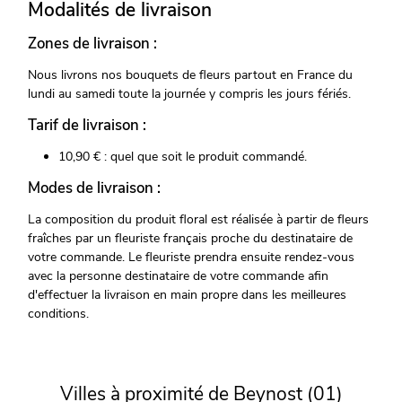
Modalités de livraison
Zones de livraison :
Nous livrons nos bouquets de fleurs partout en France du
lundi au samedi toute la journée y compris les jours fériés.
Tarif de livraison :
10,90 € : quel que soit le produit commandé.
Modes de livraison :
La composition du produit floral est réalisée à partir de fleurs
fraîches par un fleuriste français proche du destinataire de
votre commande. Le fleuriste prendra ensuite rendez-vous
avec la personne destinataire de votre commande afin
d'effectuer la livraison en main propre dans les meilleures
conditions.
Villes à proximité de Beynost (01)