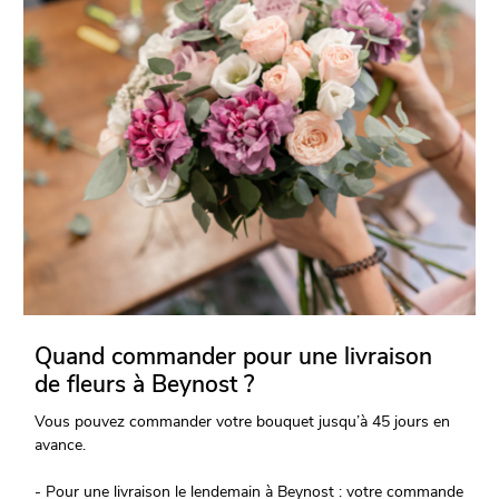
Quand commander pour une livraison
de fleurs à Beynost ?
Vous pouvez commander votre bouquet jusqu’à 45 jours en
avance.
- Pour une livraison le lendemain à Beynost : votre commande