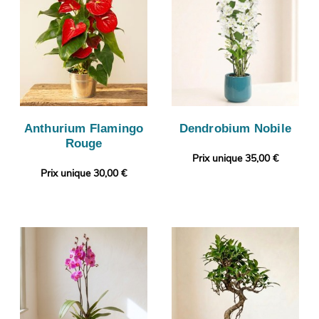
Anthurium Flamingo
Dendrobium Nobile
Rouge
Prix unique 35,00 €
Prix unique 30,00 €