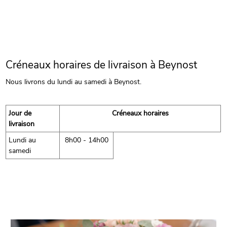
Créneaux horaires de livraison à Beynost
Nous livrons du lundi au samedi à Beynost.
Jour de
Créneaux horaires
livraison
Lundi au
8h00 - 14h00
samedi