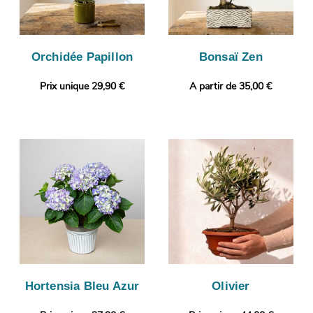
Orchidée Papillon
Bonsaï Zen
Prix unique 29,90 €
A partir de 35,00 €
Hortensia Bleu Azur
Olivier