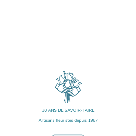
30 ANS DE SAVOIR-FAIRE
Artisans fleuristes depuis 1987