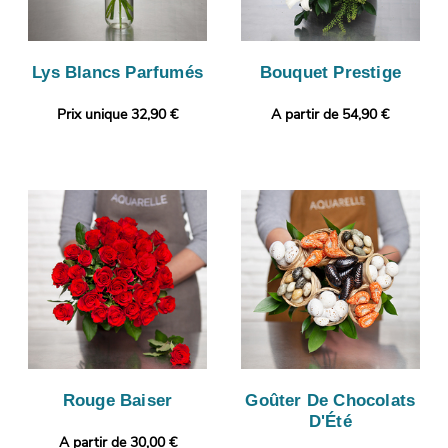
Lys Blancs Parfumés
Bouquet Prestige
Prix unique 32,90 €
A partir de 54,90 €
Rouge Baiser
Goûter De Chocolats
D'Été
A partir de 30,00 €