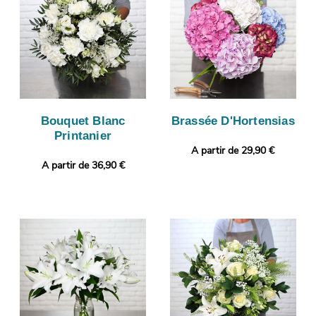
Bouquet Blanc
Brassée D'Hortensias
Printanier
A partir de 29,90 €
A partir de 36,90 €