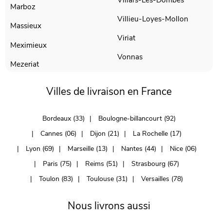
Marboz
Villieu-Loyes-Mollon
Massieux
Viriat
Meximieux
Vonnas
Mezeriat
Villes de livraison en France
Bordeaux (33)
Boulogne-billancourt (92)
Cannes (06)
Dijon (21)
La Rochelle (17)
Lyon (69)
Marseille (13)
Nantes (44)
Nice (06)
Paris (75)
Reims (51)
Strasbourg (67)
Toulon (83)
Toulouse (31)
Versailles (78)
Nous livrons aussi