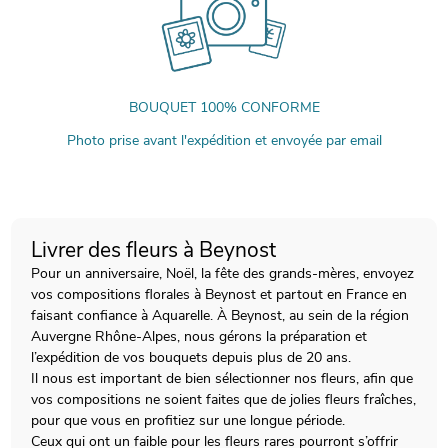
BOUQUET 100% CONFORME
Photo prise avant l'expédition et envoyée par email
Livrer des fleurs à Beynost
Pour un anniversaire, Noël, la fête des grands-mères, envoyez
vos compositions florales à Beynost et partout en France en
faisant confiance à Aquarelle. À Beynost, au sein de la région
Auvergne Rhône-Alpes, nous gérons la préparation et
l’expédition de vos bouquets depuis plus de 20 ans.
Il nous est important de bien sélectionner nos fleurs, afin que
vos compositions ne soient faites que de jolies fleurs fraîches,
pour que vous en profitiez sur une longue période.
Ceux qui ont un faible pour les fleurs rares pourront s’offrir