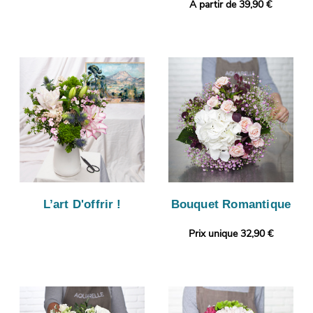
A partir de 39,90 €
L’art D'offrir !
Bouquet Romantique
Prix unique 32,90 €