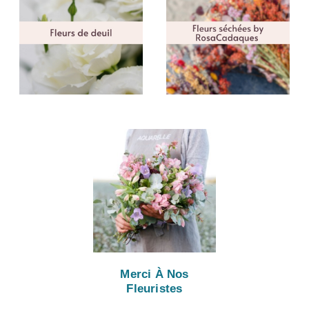
Merci À Nos
Fleuristes