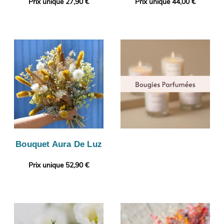
Prix unique 27,90 €
Prix unique 44,00 €
Bouquet Aura De Luz
Prix unique 52,90 €