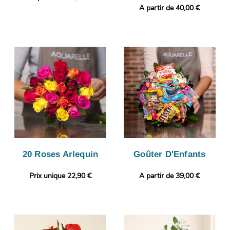
A partir de 40,00 €
20 Roses Arlequin
Goûter D'Enfants
Prix unique 22,90 €
A partir de 39,00 €