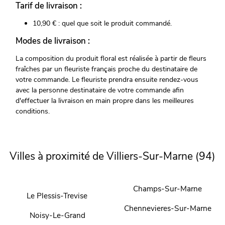
Tarif de livraison :
10,90 € : quel que soit le produit commandé.
Modes de livraison :
La composition du produit floral est réalisée à partir de fleurs
fraîches par un fleuriste français proche du destinataire de
votre commande. Le fleuriste prendra ensuite rendez-vous
avec la personne destinataire de votre commande afin
d'effectuer la livraison en main propre dans les meilleures
conditions.
Villes à proximité de Villiers-Sur-Marne (94)
Champs-Sur-Marne
Le Plessis-Trevise
Chennevieres-Sur-Marne
Noisy-Le-Grand