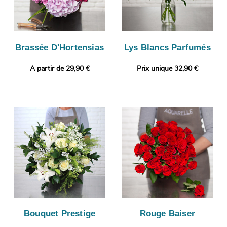
Brassée D'Hortensias
Lys Blancs Parfumés
A partir de 29,90 €
Prix unique 32,90 €
Bouquet Prestige
Rouge Baiser