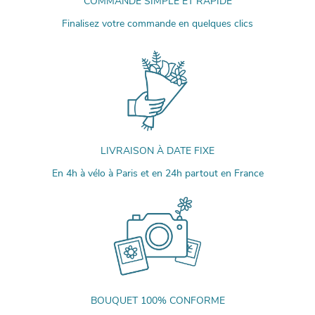
COMMANDE SIMPLE ET RAPIDE
Finalisez votre commande en quelques clics
LIVRAISON À DATE FIXE
En 4h à vélo à Paris et en 24h partout en France
BOUQUET 100% CONFORME