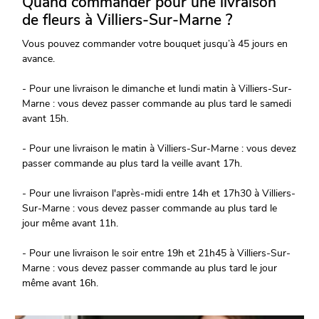
Quand commander pour une livraison
de fleurs à Villiers-Sur-Marne ?
Vous pouvez commander votre bouquet jusqu’à 45 jours en
avance.
- Pour une livraison le dimanche et lundi matin à Villiers-Sur-
Marne : vous devez passer commande au plus tard le samedi
avant 15h.
- Pour une livraison le matin à Villiers-Sur-Marne : vous devez
passer commande au plus tard la veille avant 17h.
- Pour une livraison l'après-midi entre 14h et 17h30 à Villiers-
Sur-Marne : vous devez passer commande au plus tard le
jour même avant 11h.
- Pour une livraison le soir entre 19h et 21h45 à Villiers-Sur-
Marne : vous devez passer commande au plus tard le jour
même avant 16h.