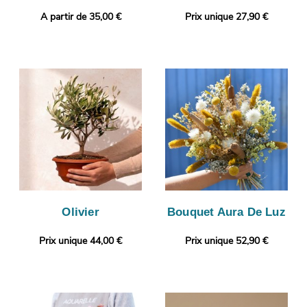
A partir de 35,00 €
Prix unique 27,90 €
Olivier
Bouquet Aura De Luz
Prix unique 44,00 €
Prix unique 52,90 €