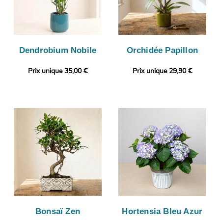
Dendrobium Nobile
Orchidée Papillon
Prix unique 35,00 €
Prix unique 29,90 €
Bonsaï Zen
Hortensia Bleu Azur