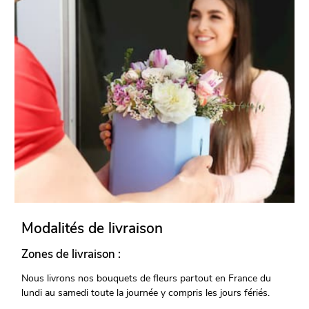
Modalités de livraison
Zones de livraison :
Nous livrons nos bouquets de fleurs partout en France du
lundi au samedi toute la journée y compris les jours fériés.