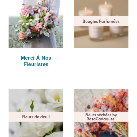
Merci À Nos
Fleuristes