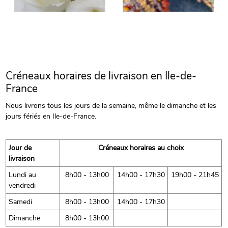
Créneaux horaires de livraison en Ile-de-
France
Nous livrons tous les jours de la semaine, même le dimanche et les
jours fériés en Ile-de-France.
Jour de
Créneaux horaires au choix
livraison
Lundi au
8h00 - 13h00
14h00 - 17h30
19h00 - 21h45
vendredi
Samedi
8h00 - 13h00
14h00 - 17h30
Dimanche
8h00 - 13h00