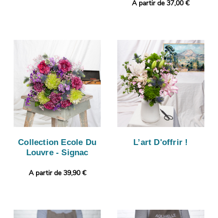
A partir de 37,00 €
Collection Ecole Du
L’art D'offrir !
Louvre - Signac
A partir de 39,90 €