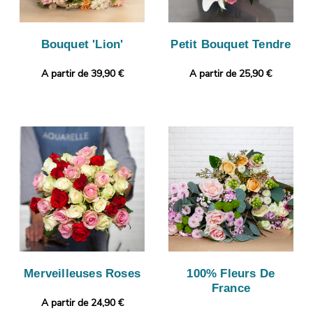
Bouquet 'Lion'
Petit Bouquet Tendre
A partir de 39,90 €
A partir de 25,90 €
Merveilleuses Roses
100% Fleurs De
France
A partir de 24,90 €