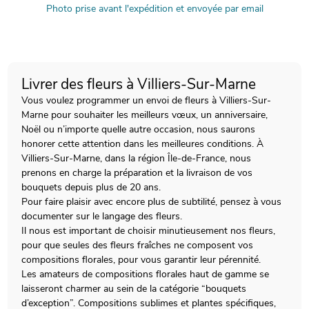
Photo prise avant l'expédition et envoyée par email
Livrer des fleurs à Villiers-Sur-Marne
Vous voulez programmer un envoi de fleurs à Villiers-Sur-
Marne pour souhaiter les meilleurs vœux, un anniversaire,
Noël ou n’importe quelle autre occasion, nous saurons
honorer cette attention dans les meilleures conditions. À
Villiers-Sur-Marne, dans la région Île-de-France, nous
prenons en charge la préparation et la livraison de vos
bouquets depuis plus de 20 ans.
Pour faire plaisir avec encore plus de subtilité, pensez à vous
documenter sur le langage des fleurs.
Il nous est important de choisir minutieusement nos fleurs,
pour que seules des fleurs fraîches ne composent vos
compositions florales, pour vous garantir leur pérennité.
Les amateurs de compositions florales haut de gamme se
laisseront charmer au sein de la catégorie “bouquets
d’exception”. Compositions sublimes et plantes spécifiques,