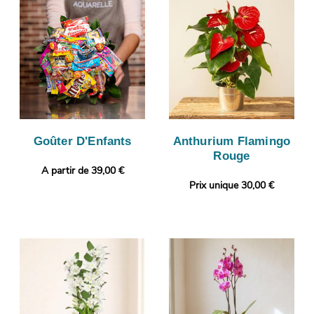
Goûter D'Enfants
Anthurium Flamingo
Rouge
A partir de 39,00 €
Prix unique 30,00 €