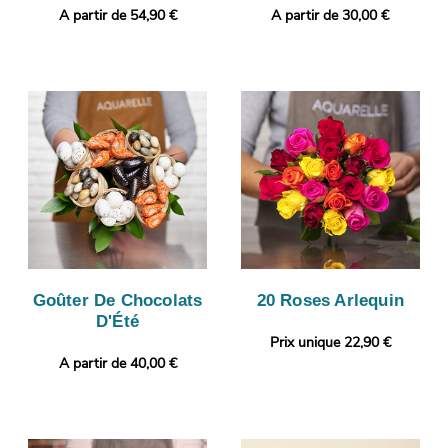
A partir de 54,90 €
A partir de 30,00 €
Goûter De Chocolats
20 Roses Arlequin
D'Été
Prix unique 22,90 €
A partir de 40,00 €