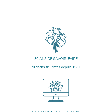
30 ANS DE SAVOIR-FAIRE
Artisans fleuristes depuis 1987