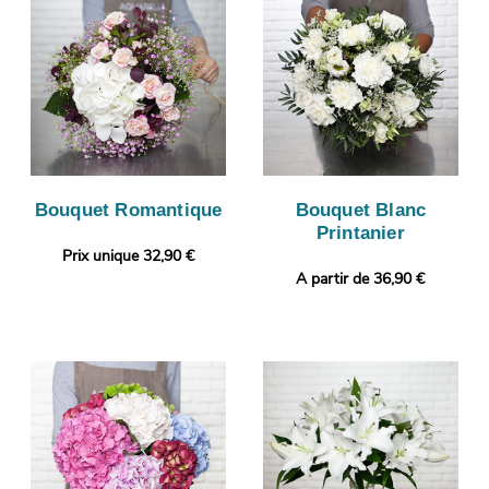
Bouquet Romantique
Bouquet Blanc
Printanier
Prix unique 32,90 €
A partir de 36,90 €