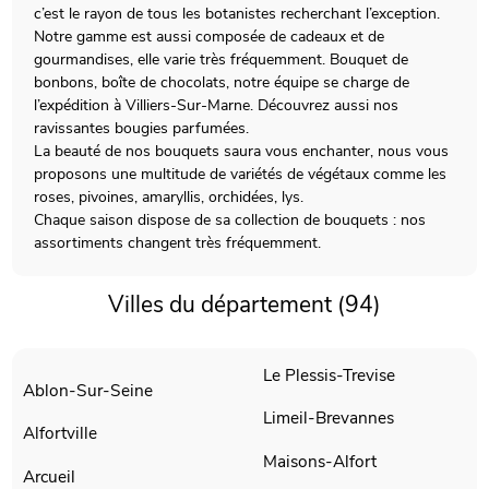
c’est le rayon de tous les botanistes recherchant l’exception.
Notre gamme est aussi composée de cadeaux et de
gourmandises, elle varie très fréquemment. Bouquet de
bonbons, boîte de chocolats, notre équipe se charge de
l’expédition à Villiers-Sur-Marne. Découvrez aussi nos
ravissantes bougies parfumées.
La beauté de nos bouquets saura vous enchanter, nous vous
proposons une multitude de variétés de végétaux comme les
roses, pivoines, amaryllis, orchidées, lys.
Chaque saison dispose de sa collection de bouquets : nos
assortiments changent très fréquemment.
Villes du département (94)
Le Plessis-Trevise
Ablon-Sur-Seine
Limeil-Brevannes
Alfortville
Maisons-Alfort
Arcueil