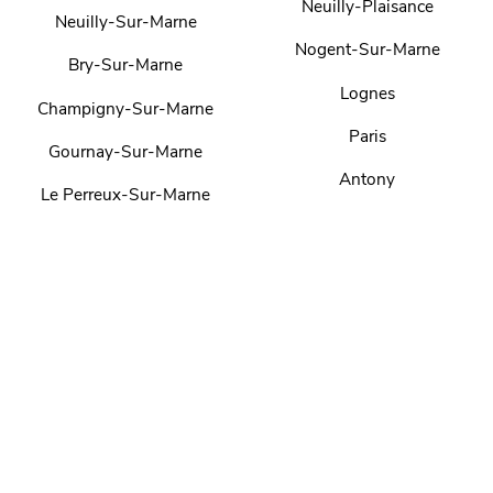
Neuilly-Plaisance
Neuilly-Sur-Marne
Nogent-Sur-Marne
Bry-Sur-Marne
Lognes
Champigny-Sur-Marne
Paris
Gournay-Sur-Marne
Antony
Le Perreux-Sur-Marne