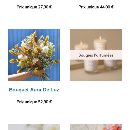
Prix unique 27,90 €
Prix unique 44,00 €
Bouquet Aura De Luz
Prix unique 52,90 €