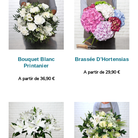
Bouquet Blanc
Brassée D'Hortensias
Printanier
A partir de 29,90 €
A partir de 36,90 €