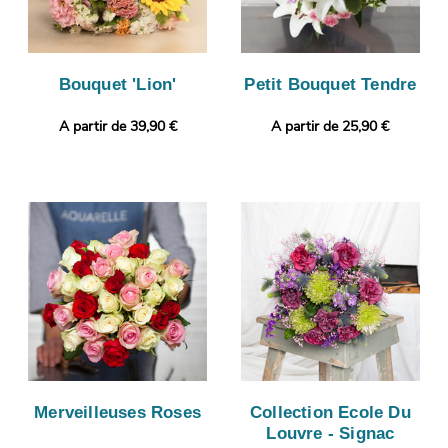
Bouquet 'Lion'
Petit Bouquet Tendre
A partir de 39,90 €
A partir de 25,90 €
Merveilleuses Roses
Collection Ecole Du
Louvre - Signac