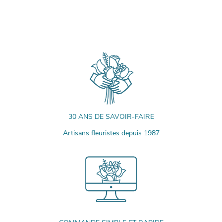
30 ANS DE SAVOIR-FAIRE
Artisans fleuristes depuis 1987