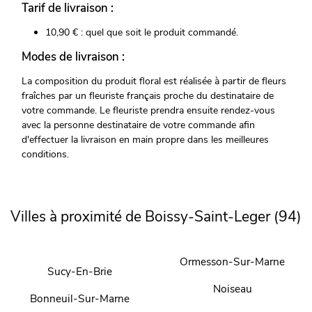
Tarif de livraison :
10,90 € : quel que soit le produit commandé.
Modes de livraison :
La composition du produit floral est réalisée à partir de fleurs
fraîches par un fleuriste français proche du destinataire de
votre commande. Le fleuriste prendra ensuite rendez-vous
avec la personne destinataire de votre commande afin
d'effectuer la livraison en main propre dans les meilleures
conditions.
Villes à proximité de Boissy-Saint-Leger (94)
Ormesson-Sur-Marne
Sucy-En-Brie
Noiseau
Bonneuil-Sur-Marne