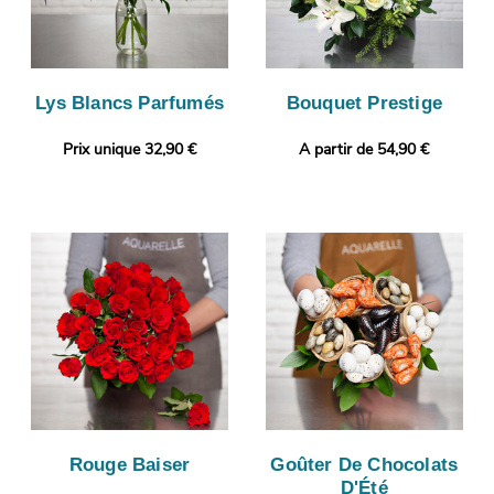
Lys Blancs Parfumés
Bouquet Prestige
Prix unique 32,90 €
A partir de 54,90 €
Rouge Baiser
Goûter De Chocolats
D'Été