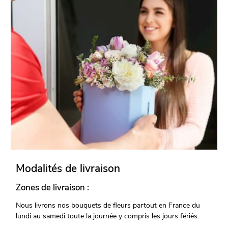
Modalités de livraison
Zones de livraison :
Nous livrons nos bouquets de fleurs partout en France du
lundi au samedi toute la journée y compris les jours fériés.