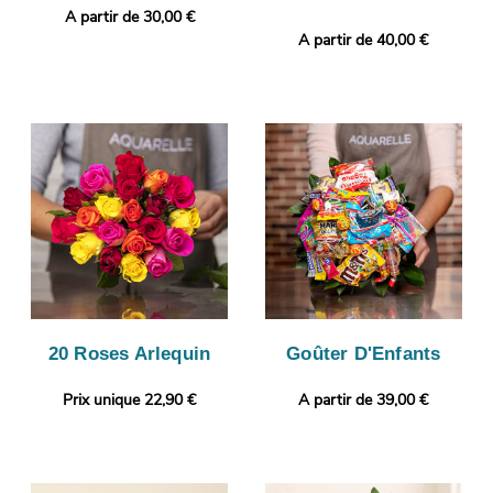
A partir de 30,00 €
A partir de 40,00 €
20 Roses Arlequin
Goûter D'Enfants
Prix unique 22,90 €
A partir de 39,00 €