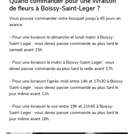
Quand commander pour une livraison
de fleurs à Boissy-Saint-Leger ?
Vous pouvez commander votre bouquet jusqu’à 45 jours en
avance.
- Pour une livraison le dimanche et lundi matin à Boissy-
Saint-Leger : vous devez passer commande au plus tard le
samedi avant 15h.
- Pour une livraison le matin à Boissy-Saint-Leger : vous
devez passer commande au plus tard la veille avant 17h.
- Pour une livraison l'après-midi entre 14h et 17h30 à Boissy-
Saint-Leger : vous devez passer commande au plus tard le
jour même avant 11h.
- Pour une livraison le soir entre 19h et 21h45 à Boissy-
Saint-Leger : vous devez passer commande au plus tard le
jour même avant 16h.