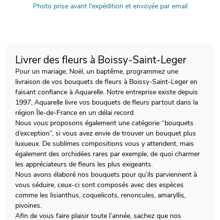
Photo prise avant l'expédition et envoyée par email
Livrer des fleurs à Boissy-Saint-Leger
Pour un mariage, Noël, un baptême, programmez une
livraison de vos bouquets de fleurs à Boissy-Saint-Leger en
faisant confiance à Aquarelle. Notre entreprise existe depuis
1997, Aquarelle livre vos bouquets de fleurs partout dans la
région Île-de-France en un délai record.
Nous vous proposons également une catégorie “bouquets
d’exception”, si vous avez envie de trouver un bouquet plus
luxueux. De sublimes compositions vous y attendent, mais
également des orchidées rares par exemple, de quoi charmer
les appréciateurs de fleurs les plus exigeants.
Nous avons élaboré nos bouquets pour qu’ils parviennent à
vous séduire, ceux-ci sont composés avec des espèces
comme les lisianthus, coquelicots, renoncules, amaryllis,
pivoines.
Afin de vous faire plaisir toute l’année, sachez que nos