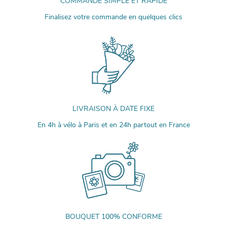
COMMANDE SIMPLE ET RAPIDE
Finalisez votre commande en quelques clics
LIVRAISON À DATE FIXE
En 4h à vélo à Paris et en 24h partout en France
BOUQUET 100% CONFORME