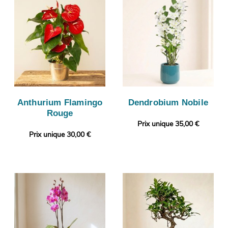
Anthurium Flamingo
Dendrobium Nobile
Rouge
Prix unique 35,00 €
Prix unique 30,00 €