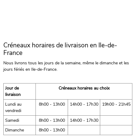
Créneaux horaires de livraison en Ile-de-
France
Nous livrons tous les jours de la semaine, même le dimanche et les
jours fériés en Ile-de-France.
Jour de
Créneaux horaires au choix
livraison
Lundi au
8h00 - 13h00
14h00 - 17h30
19h00 - 21h45
vendredi
Samedi
8h00 - 13h00
14h00 - 17h30
Dimanche
8h00 - 13h00