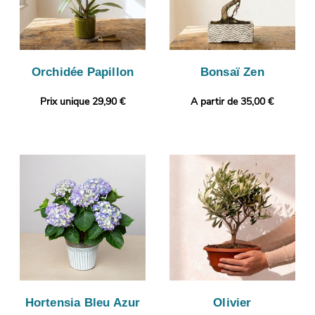
Orchidée Papillon
Bonsaï Zen
Prix unique 29,90 €
A partir de 35,00 €
Hortensia Bleu Azur
Olivier