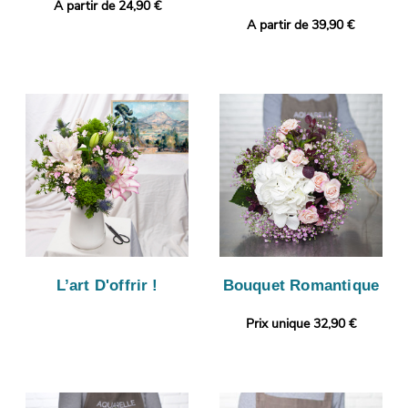
A partir de 24,90 €
A partir de 39,90 €
L’art D'offrir !
Bouquet Romantique
Prix unique 32,90 €