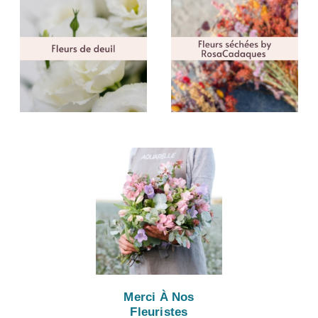
Merci À Nos
Fleuristes