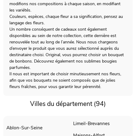
modifions nos compositions à chaque saison, en modifiant
les variétés.
Couleurs, espèces, chaque fleur a sa signification, pensez au
langage des fleurs.
Un nombre conséquent de cadeaux sont également
disponibles au sein de notre collection, cette dernière est
renouvelée tout au long de l’année. Nous nous chargeons
d’envoyer le produit que vous aurez sélectionné auprès du
destinataire choisi. Original, vous pourrez choisir un bouquet
de bonbons. Découvrez également nos sublimes bougies
parfumées.
Il nous est important de choisir minutieusement nos fleurs,
afin que vos bouquets ne soient composés que de jolies
fleurs fraîches, pour vous garantir leur pérennité.
Villes du département (94)
Limeil-Brevannes
Ablon-Sur-Seine
Maisons-Alfort