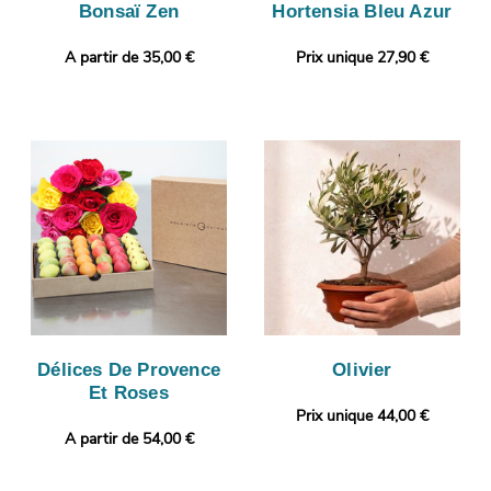
Bonsaï Zen
Hortensia Bleu Azur
A partir de 35,00 €
Prix unique 27,90 €
Délices De Provence
Olivier
Et Roses
Prix unique 44,00 €
A partir de 54,00 €