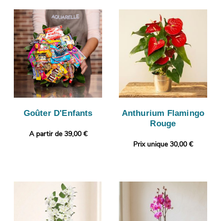
Goûter D'Enfants
Anthurium Flamingo
Rouge
A partir de 39,00 €
Prix unique 30,00 €