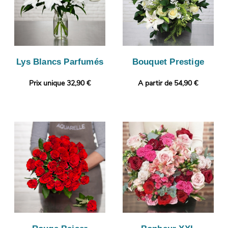
Lys Blancs Parfumés
Bouquet Prestige
Prix unique 32,90 €
A partir de 54,90 €