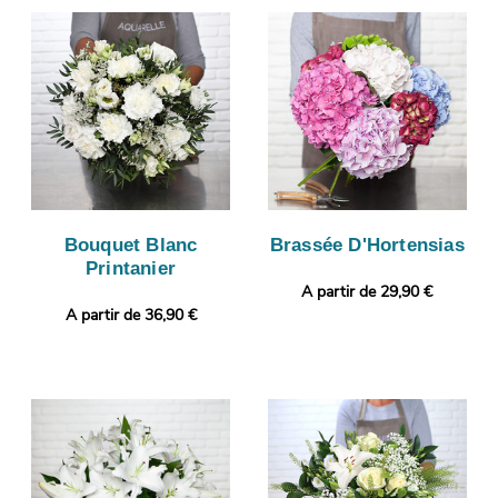
Bouquet Blanc
Brassée D'Hortensias
Printanier
A partir de 29,90 €
A partir de 36,90 €