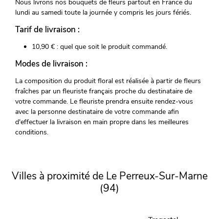
Nous livrons nos bouquets de fleurs partout en France du
lundi au samedi toute la journée y compris les jours fériés.
Tarif de livraison :
10,90 € : quel que soit le produit commandé.
Modes de livraison :
La composition du produit floral est réalisée à partir de fleurs
fraîches par un fleuriste français proche du destinataire de
votre commande. Le fleuriste prendra ensuite rendez-vous
avec la personne destinataire de votre commande afin
d'effectuer la livraison en main propre dans les meilleures
conditions.
Villes à proximité de Le Perreux-Sur-Marne
(94)