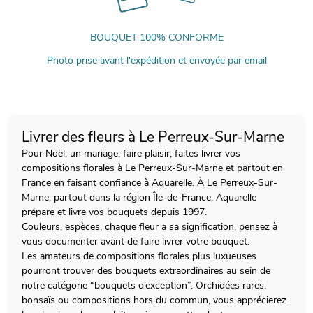
BOUQUET 100% CONFORME
Photo prise avant l'expédition et envoyée par email
Livrer des fleurs à Le Perreux-Sur-Marne
Pour Noël, un mariage, faire plaisir, faites livrer vos
compositions florales à Le Perreux-Sur-Marne et partout en
France en faisant confiance à Aquarelle. À Le Perreux-Sur-
Marne, partout dans la région Île-de-France, Aquarelle
prépare et livre vos bouquets depuis 1997.
Couleurs, espèces, chaque fleur a sa signification, pensez à
vous documenter avant de faire livrer votre bouquet.
Les amateurs de compositions florales plus luxueuses
pourront trouver des bouquets extraordinaires au sein de
notre catégorie “bouquets d’exception”. Orchidées rares,
bonsaïs ou compositions hors du commun, vous apprécierez