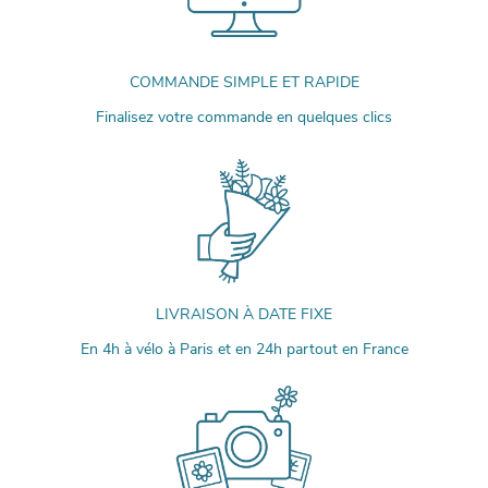
COMMANDE SIMPLE ET RAPIDE
Finalisez votre commande en quelques clics
LIVRAISON À DATE FIXE
En 4h à vélo à Paris et en 24h partout en France