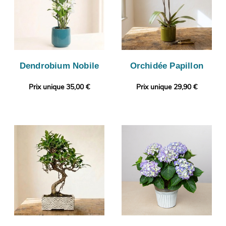
Dendrobium Nobile
Orchidée Papillon
Prix unique 35,00 €
Prix unique 29,90 €