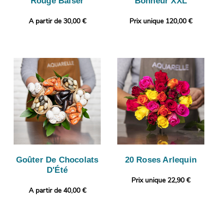
Rouge Baiser
Bonheur XXL
A partir de 30,00 €
Prix unique 120,00 €
Goûter De Chocolats
20 Roses Arlequin
D'Été
Prix unique 22,90 €
A partir de 40,00 €