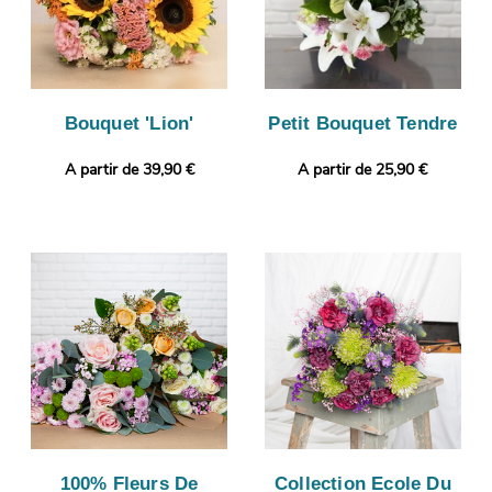
Bouquet 'Lion'
Petit Bouquet Tendre
A partir de 39,90 €
A partir de 25,90 €
100% Fleurs De
Collection Ecole Du