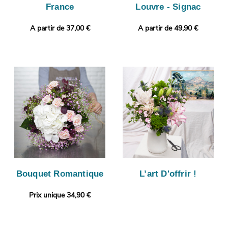
France
Louvre - Signac
A partir de 37,00 €
A partir de 49,90 €
Bouquet Romantique
L’art D'offrir !
Prix unique 34,90 €