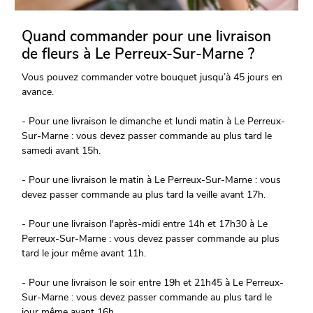
Quand commander pour une livraison
de fleurs à Le Perreux-Sur-Marne ?
Vous pouvez commander votre bouquet jusqu’à 45 jours en
avance.
- Pour une livraison le dimanche et lundi matin à Le Perreux-
Sur-Marne : vous devez passer commande au plus tard le
samedi avant 15h.
- Pour une livraison le matin à Le Perreux-Sur-Marne : vous
devez passer commande au plus tard la veille avant 17h.
- Pour une livraison l'après-midi entre 14h et 17h30 à Le
Perreux-Sur-Marne : vous devez passer commande au plus
tard le jour même avant 11h.
- Pour une livraison le soir entre 19h et 21h45 à Le Perreux-
Sur-Marne : vous devez passer commande au plus tard le
jour même avant 16h.