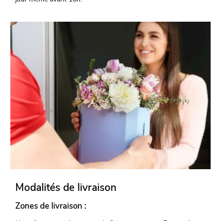
Modalités de livraison
Zones de livraison :