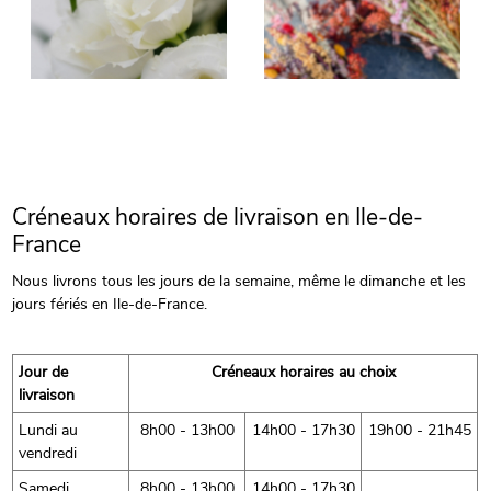
Créneaux horaires de livraison en Ile-de-
France
Nous livrons tous les jours de la semaine, même le dimanche et les
jours fériés en Ile-de-France.
Jour de
Créneaux horaires au choix
livraison
Lundi au
8h00 - 13h00
14h00 - 17h30
19h00 - 21h45
vendredi
Samedi
8h00 - 13h00
14h00 - 17h30