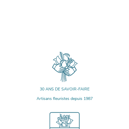
30 ANS DE SAVOIR-FAIRE
Artisans fleuristes depuis 1987