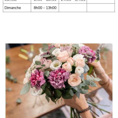
Dimanche
8h00 - 13h00