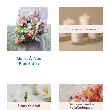
Merci À Nos
Fleuristes