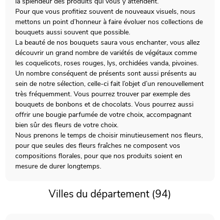
la splendeur des produits qui vous y attendent.
Pour que vous profitiez souvent de nouveaux visuels, nous
mettons un point d’honneur à faire évoluer nos collections de
bouquets aussi souvent que possible.
La beauté de nos bouquets saura vous enchanter, vous allez
découvrir un grand nombre de variétés de végétaux comme
les coquelicots, roses rouges, lys, orchidées vanda, pivoines.
Un nombre conséquent de présents sont aussi présents au
sein de notre sélection, celle-ci fait l’objet d’un renouvellement
très fréquemment. Vous pourrez trouver par exemple des
bouquets de bonbons et de chocolats. Vous pourrez aussi
offrir une bougie parfumée de votre choix, accompagnant
bien sûr des fleurs de votre choix.
Nous prenons le temps de choisir minutieusement nos fleurs,
pour que seules des fleurs fraîches ne composent vos
compositions florales, pour que nos produits soient en
mesure de durer longtemps.
Villes du département (94)